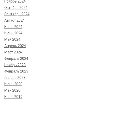
Ноябрь 2024
Октябрь 2024
Сентябрь 2024
Август 2024
Июль 2024
Июнь 2024
Май 2024
Апрель 2024
Март 2024
Февраль 2024
Ноябрь 2023
Февраль 2023
Январь 2023
Июнь 2020
Май 2020
Июль 2019