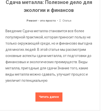
Сдача металла: Полезное дело для
экологии и финансов
Ремонт - это просто
Статья
Введение Сдача металла становится все более
популярной практикой, которая приносит пользу не
только окружающей среде, но и финансово выгодна
для многих людей. В этой статье мы рассмотрим
основные аспекты сдачи металла, от подготовки до
финансовых и экологических преимуществ. Виды
металла, пригодные для сдачи Знание того, какие
виды металла можно сдавать, улучшит процесс и
увеличит потенциальную
Читать далее