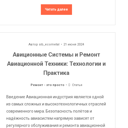
Читать далее
Автор
sib_ecometal
21 июня 2024
Авиционные Системы и Ремонт
Авиационной Техники: Технологии и
Практика
Ремонт - это просто
Статья
Введение Авиационная индустрия является одной
из самых сложных и высокотехнологичных отраслей
современного мира. Безопасность полётов и
надёжность авиасистем напрямую зависят от
регулярного обслуживания и ремонта авиационной