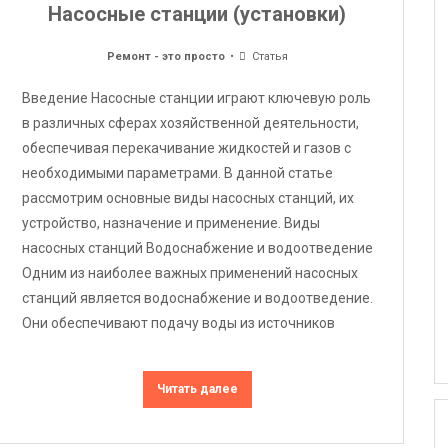
Насосные станции (установки)
Ремонт - это просто
Статья
Введение Насосные станции играют ключевую роль
в различных сферах хозяйственной деятельности,
обеспечивая перекачивание жидкостей и газов с
необходимыми параметрами. В данной статье
рассмотрим основные виды насосных станций, их
устройство, назначение и применение. Виды
насосных станций Водоснабжение и водоотведение
Одним из наиболее важных применений насосных
станций является водоснабжение и водоотведение.
Они обеспечивают подачу воды из источников
Читать далее