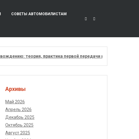
И
СОВЕТЫ АВТОМОБИЛИСТАМ
нию: теория, практика первой передачи и подготовка к экзам
Архивы
Май 2026
Апрель 2026
Декабрь 2025
Октябрь 2025
Август 2025