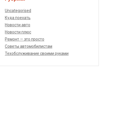
Uncategorised
Куда поехать
Новости авто
Новости плюс
Ремонт — это просто
Советы автомобилистам
Техобслуживание своими руками