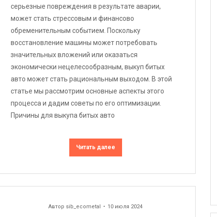
серьезные повреждения в результате аварии,
может стать стрессовым и финансово
обременительным событием. Поскольку
восстановление машины может потребовать
значительных вложений или оказаться
экономически нецелесообразным, выкуп битых
авто может стать рациональным выходом. В этой
статье мы рассмотрим основные аспекты этого
процесса и дадим советы по его оптимизации.
Причины для выкупа битых авто
Читать далее
Автор
sib_ecometal
10 июля 2024