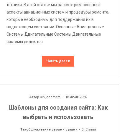
техники. В этой статье мы рассмотрим основные
аспекты авиационных систем и процедуры ремонта,
которые необходимы для поддержания их в
надлежащем состоянии. Основные Авиационные
Системы Двигательные Системы Двигательные
системы являются
Читать далее
Автор
sib_ecometal
18 июня 2024
Шаблоны для создания сайта: Как
выбрать и использовать
Техобслуживание своими руками
Статья