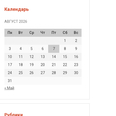
Календарь
АВГУСТ 2026
Пн
Вт
Ср
Чт
Пт
Сб
Вс
1
2
3
4
5
6
7
8
9
10
11
12
13
14
15
16
17
18
19
20
21
22
23
24
25
26
27
28
29
30
31
« Май
Рубрики