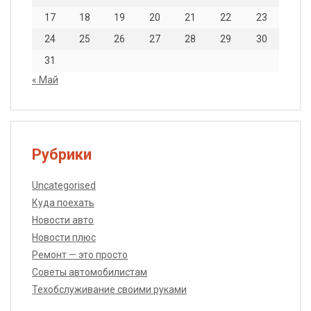
17
18
19
20
21
22
23
24
25
26
27
28
29
30
31
« Май
Рубрики
Uncategorised
Куда поехать
Новости авто
Новости плюс
Ремонт — это просто
Советы автомобилистам
Техобслуживание своими руками