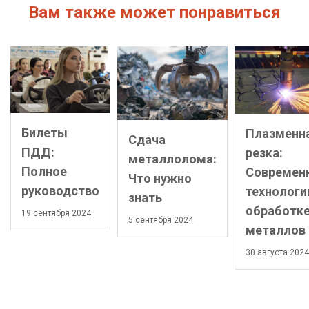
Вам также может понравиться
Билеты
Плазменн
Сдача
ПДД:
резка:
металлолома:
Полное
Современ
Что нужно
руководство
технологи
знать
обработк
19 сентября 2024
5 сентября 2024
металлов
30 августа 2024