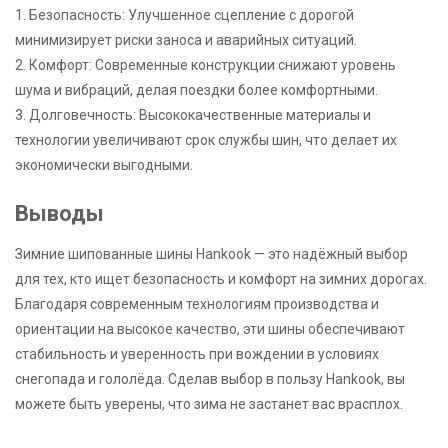
1. Безопасность: Улучшенное сцепление с дорогой
минимизирует риски заноса и аварийных ситуаций.
2. Комфорт: Современные конструкции снижают уровень
шума и вибраций, делая поездки более комфортными.
3. Долговечность: Высококачественные материалы и
технологии увеличивают срок службы шин, что делает их
экономически выгодными.
Выводы
Зимние шипованные шины Hankook — это надёжный выбор
для тех, кто ищет безопасность и комфорт на зимних дорогах.
Благодаря современным технологиям производства и
ориентации на высокое качество, эти шины обеспечивают
стабильность и уверенность при вождении в условиях
снегопада и гололёда. Сделав выбор в пользу Hankook, вы
можете быть уверены, что зима не застанет вас врасплох.