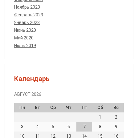
Ноябрь 2023
Февраль 2023
Январь 2023
Июнь 2020
Май 2020
Июль 2019
Календарь
АВГУСТ 2026
Пн
Вт
Ср
Чт
Пт
Сб
Вс
1
2
3
4
5
6
7
8
9
10
11
12
13
14
15
16