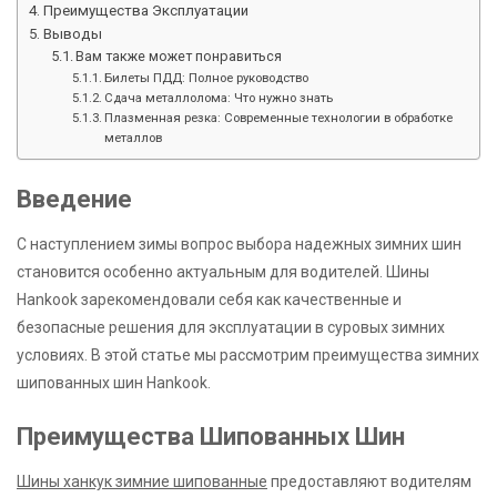
Преимущества Эксплуатации
Выводы
Вам также может понравиться
Билеты ПДД: Полное руководство
Сдача металлолома: Что нужно знать
Плазменная резка: Современные технологии в обработке
металлов
Введение
С наступлением зимы вопрос выбора надежных зимних шин
становится особенно актуальным для водителей. Шины
Hankook зарекомендовали себя как качественные и
безопасные решения для эксплуатации в суровых зимних
условиях. В этой статье мы рассмотрим преимущества зимних
шипованных шин Hankook.
Преимущества Шипованных Шин
Шины ханкук зимние шипованные
предоставляют водителям