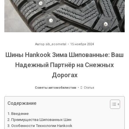
Автор
sib_ecometal
15 ноября 2024
Шины Hankook Зима Шипованные: Ваш
Надежный Партнёр на Снежных
Дорогах
Советы автомобилистам
Статья
Содержание
Введение
Преимущества Шипованных Шин
Особенности Технологии Hankook