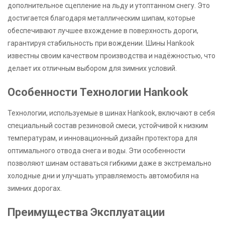
дополнительное сцепление на льду и утоптанном снегу. Это
достигается благодаря металлическим шипам, которые
обеспечивают лучшее вхождение в поверхность дороги,
гарантируя стабильность при вождении. Шины Hankook
известны своим качеством производства и надёжностью, что
делает их отличным выбором для зимних условий.
Особенности Технологии Hankook
Технологии, используемые в шинах Hankook, включают в себя
специальный состав резиновой смеси, устойчивой к низким
температурам, и инновационный дизайн протектора для
оптимального отвода снега и воды. Эти особенности
позволяют шинам оставаться гибкими даже в экстремально
холодные дни и улучшать управляемость автомобиля на
зимних дорогах.
Преимущества Эксплуатации