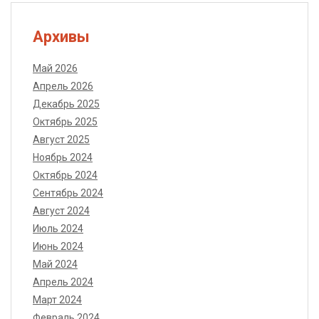
Архивы
Май 2026
Апрель 2026
Декабрь 2025
Октябрь 2025
Август 2025
Ноябрь 2024
Октябрь 2024
Сентябрь 2024
Август 2024
Июль 2024
Июнь 2024
Май 2024
Апрель 2024
Март 2024
Февраль 2024