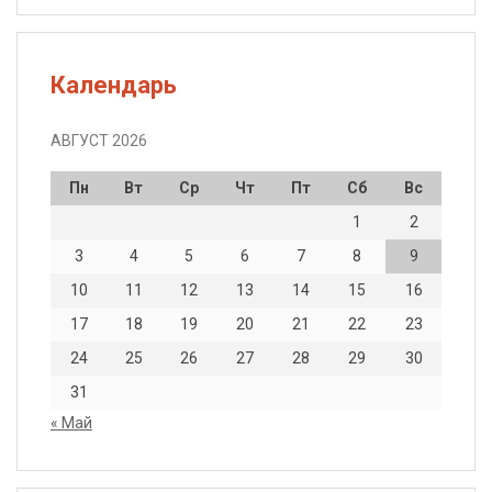
Календарь
АВГУСТ 2026
Пн
Вт
Ср
Чт
Пт
Сб
Вс
1
2
3
4
5
6
7
8
9
10
11
12
13
14
15
16
17
18
19
20
21
22
23
24
25
26
27
28
29
30
31
« Май