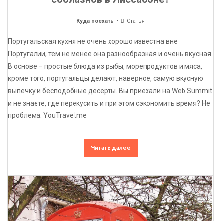
Куда поехать
Статья
Португальская кухня не очень хорошо известна вне
Португалии, тем не менее она разнообразная и очень вкусная.
В основе – простые блюда из рыбы, морепродуктов и мяса,
кроме того, португальцы делают, наверное, самую вкусную
выпечку и бесподобные десерты. Вы приехали на Web Summit
и не знаете, где перекусить и при этом сэкономить время? Не
проблема. YouTravel.me
Читать далее