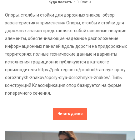
Куда поехать
Статья
Опоры, столбы и стойки для дорожных знаков: обзор
характеристик и применения Опоры, столбы и стойки для
дорожных знаков представляют собой основные несущие
элементы, обеспечивающие надёжное расположение
информационных панелей вдоль дорог и на придорожных
территориях; полные технические данные и варианты
исполнения традиционно публикуются в каталоге
производителя https://pnk-region.ru/product/ramnye-opory-
dorozhnykh-znakov/opory-dlya-dorozhnykh-znakov/. Типы
конструкций Классификация опор базируется на форме
поперечного сечения,
Читать далее