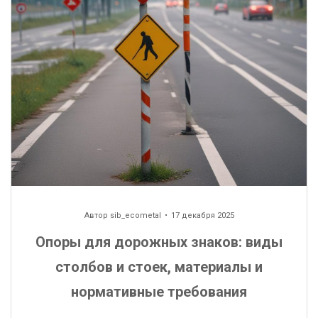
Автор
sib_ecometal
17 декабря 2025
Опоры для дорожных знаков: виды
столбов и стоек, материалы и
нормативные требования