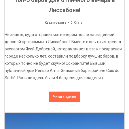
Лиссабоне!
Куда поехать
Статья
Не знаете, куда отправиться вечером после насыщенной
деловой программы в Лиссабоне? Вместе с опытным тревел-
экспертом Ясей Добревой, которая живет в этом прекрасном
городе несколько лет, составили подборку лучших баров, в
которых точно не будет скучно! Сохраняйте! Бывший
публичный дом Pensão Amor Знаковый бар в районе Cais do
Sodré. Раньше здесь были 4 борделя для владелиц
Читать далее