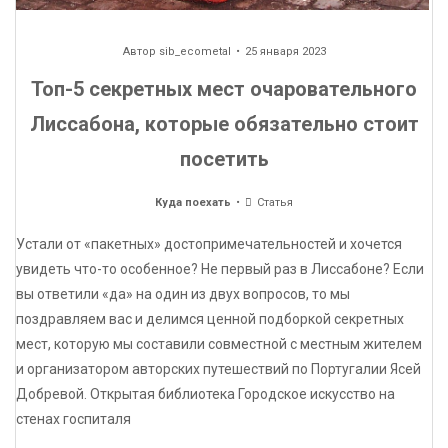
Автор
sib_ecometal
25 января 2023
Топ-5 секретных мест очаровательного
Лиссабона, которые обязательно стоит
посетить
Куда поехать
Статья
Устали от «пакетных» достопримечательностей и хочется
увидеть что-то особенное? Не первый раз в Лиссабоне? Если
вы ответили «да» на один из двух вопросов, то мы
поздравляем вас и делимся ценной подборкой секретных
мест, которую мы составили совместной с местным жителем
и организатором авторских путешествий по Португалии Ясей
Добревой. Открытая библиотека Городское искусство на
стенах госпиталя