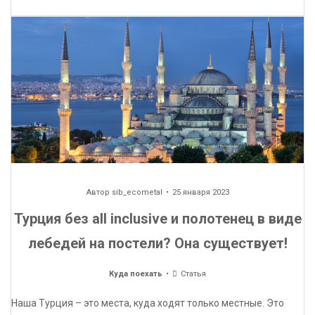
Автор
sib_ecometal
25 января 2023
Турция без all inclusive и полотенец в виде
лебедей на постели? Она существует!
Куда поехать
Статья
Наша Турция – это места, куда ходят только местные. Это