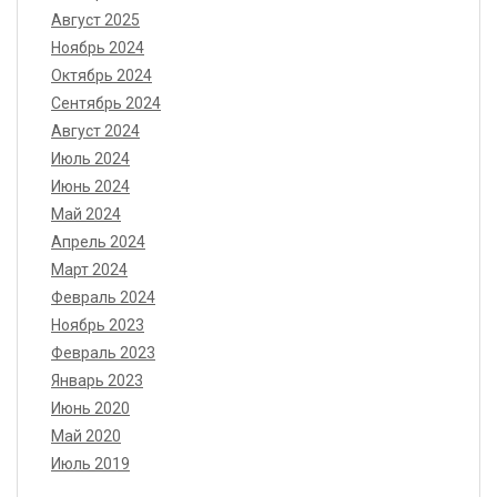
Август 2025
Ноябрь 2024
Октябрь 2024
Сентябрь 2024
Август 2024
Июль 2024
Июнь 2024
Май 2024
Апрель 2024
Март 2024
Февраль 2024
Ноябрь 2023
Февраль 2023
Январь 2023
Июнь 2020
Май 2020
Июль 2019