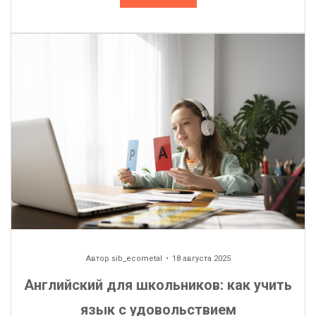
Автор
sib_ecometal
18 августа 2025
Английский для школьников: как учить
язык с удовольствием