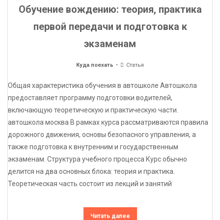
Обучение вождению: теория, практика
первой передачи и подготовка к
экзаменам
Куда поехать
Статья
Общая характеристика обучения в автошколе Автошкола
предоставляет программу подготовки водителей,
включающую теоретическую и практическую части.
автошкола москва В рамках курса рассматриваются правила
дорожного движения, основы безопасного управления, а
также подготовка к внутренним и государственным
экзаменам. Структура учебного процесса Курс обычно
делится на два основных блока: теория и практика.
Теоретическая часть состоит из лекций и занятий
Читать далее