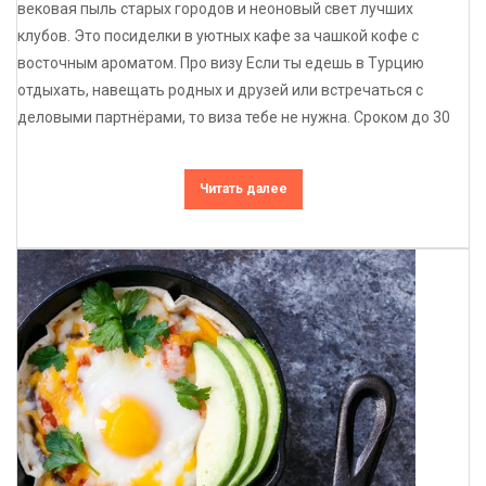
вековая пыль старых городов и неоновый свет лучших
клубов. Это посиделки в уютных кафе за чашкой кофе с
восточным ароматом. Про визу Если ты едешь в Турцию
отдыхать, навещать родных и друзей или встречаться с
деловыми партнёрами, то виза тебе не нужна. Сроком до 30
Читать далее