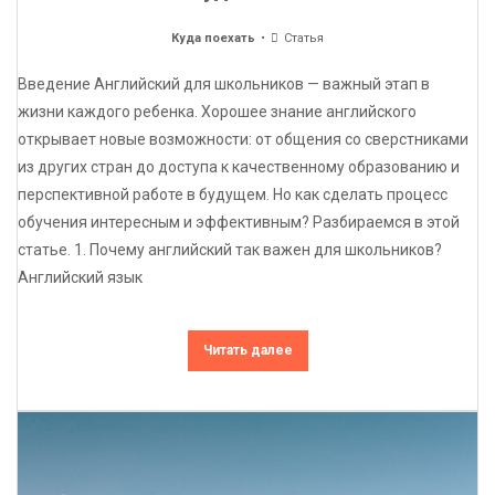
Куда поехать
Статья
Введение Английский для школьников — важный этап в
жизни каждого ребенка. Хорошее знание английского
открывает новые возможности: от общения со сверстниками
из других стран до доступа к качественному образованию и
перспективной работе в будущем. Но как сделать процесс
обучения интересным и эффективным? Разбираемся в этой
статье. 1. Почему английский так важен для школьников?
Английский язык
Читать далее