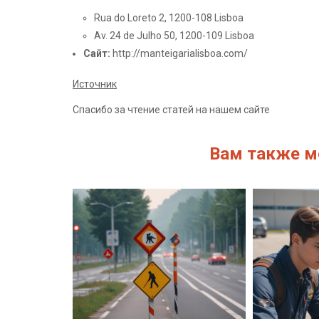
Rua do Loreto 2, 1200-108 Lisboa
Av. 24 de Julho 50, 1200-109 Lisboa
Сайт:
http://manteigarialisboa.com/
Источник
Спасибо за чтение статей на нашем сайте
Вам также м