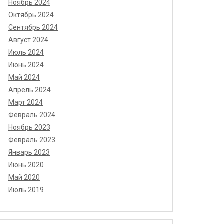
Ноябрь 2024
Октябрь 2024
Сентябрь 2024
Август 2024
Июль 2024
Июнь 2024
Май 2024
Апрель 2024
Март 2024
Февраль 2024
Ноябрь 2023
Февраль 2023
Январь 2023
Июнь 2020
Май 2020
Июль 2019