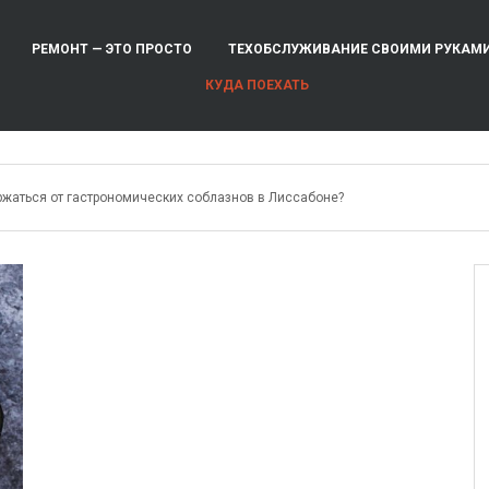
РЕМОНТ — ЭТО ПРОСТО
ТЕХОБСЛУЖИВАНИЕ СВОИМИ РУКАМ
КУДА ПОЕХАТЬ
ржаться от гастрономических соблазнов в Лиссабоне?