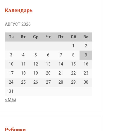
Календарь
АВГУСТ 2026
Пн
Вт
Ср
Чт
Пт
Сб
Вс
1
2
3
4
5
6
7
8
9
10
11
12
13
14
15
16
17
18
19
20
21
22
23
24
25
26
27
28
29
30
31
« Май
Рубрики