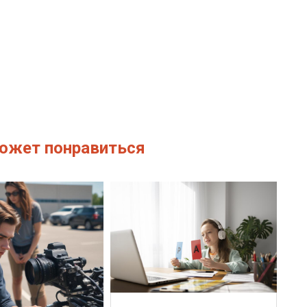
ожет понравиться