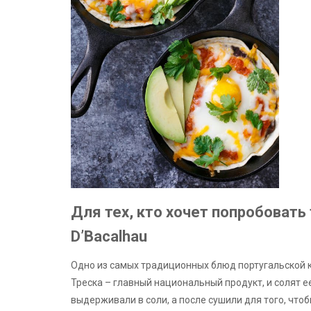
Для тех, кто хочет попробовать
D’Bacalhau
Одно из самых традиционных блюд португальской ку
Треска – главный национальный продукт, и солят е
выдерживали в соли, а после сушили для того, чт