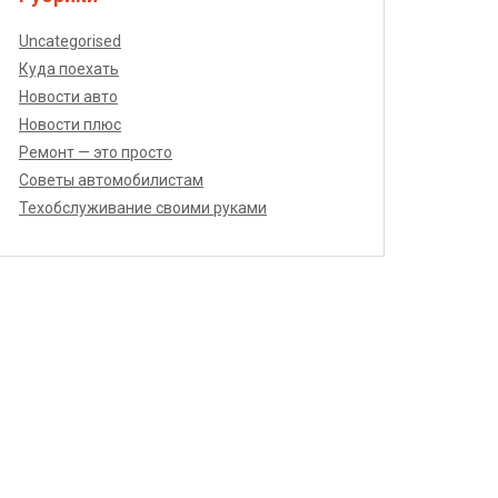
Uncategorised
Куда поехать
Новости авто
Новости плюс
Ремонт — это просто
Советы автомобилистам
Техобслуживание своими руками