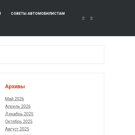
И
СОВЕТЫ АВТОМОБИЛИСТАМ
Архивы
Май 2026
Апрель 2026
Декабрь 2025
Октябрь 2025
Август 2025