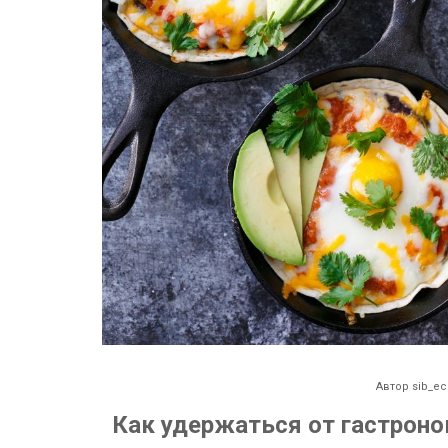
Автор
sib_ec
Как удержаться от гастроно