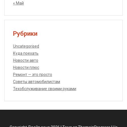
« Май
Рубрики
Uncategorised
Куда поехать
Новости авто
Новости плюс
Ремонт — это просто
Советы автомобилистам
Техобслуживание своими руками