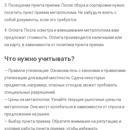
3. Посещение пункта приема: После сбора и сортировки нужно
посетить пункт приема металлолома. Не забудьте взять с
собой документы, если это требуется.
4. Оплата: После осмотра и взвешивания металлолома вам
предложат стоимость. Оплата производится наличными или
на карту, в зависимости от политики пункта приема.
Что нужно учитывать?
— Правила утилизации: Ознакомьтесь с законами и правилами
утилизации для вашей местности. Сдача некоторых
предметов, например, опасных отходов, может требовать
специальных разрешений.
— Цены на металлолом: Узнайте текущие рыночные цены на
металлолом. Они могут колебаться в зависимости от спроса и
предложения на рынке.
— Выбор пункта приема: Обратите внимание на репутацию и
условия работы пункта приема, чтобы избежать