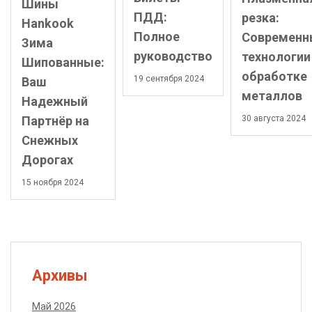
Шины
ПДД:
резка:
Hankook
Полное
Современн
Зима
руководство
технологии
Шипованные:
обработке
19 сентября 2024
Ваш
металлов
Надежный
Партнёр на
30 августа 2024
Снежных
Дорогах
15 ноября 2024
Архивы
Май 2026