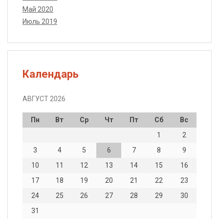
Май 2020
Июль 2019
Календарь
АВГУСТ 2026
Пн
Вт
Ср
Чт
Пт
Сб
Вс
1
2
3
4
5
6
7
8
9
10
11
12
13
14
15
16
17
18
19
20
21
22
23
24
25
26
27
28
29
30
31