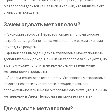
строительные остатки, бытовые приборы и другой металл.
Металлолом делится на цветной и черный, что влияет на его
стоимость при сдаче.
Зачем сдавать металлолом?
— Экономия ресурсов: Переработка металлолома снижает
потребность в добыче новых металлов, тем самым экономя
природные ресурсы.
— Финансовая выгода: Сдача металлолома может принести
дополнительный доход. Цены на металлолом варьируются, но
в целом можно получить неплохую сумму за ненужные
металлические предметы.
— Экологическая ответственность: Утилизация металлолома
помогает сократить количество отходов, оказывая
положительное влияние на экологическую ситуацию.
Цены на
металлолом в Санкт-Петербурге
вы можете узнать тут.
Где сдавать металлолом?