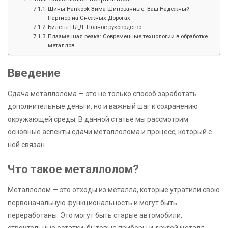
Шины Hankook Зима Шипованные: Ваш Надежный
Партнёр на Снежных Дорогах
Билеты ПДД: Полное руководство
Плазменная резка: Современные технологии в обработке
металлов
Введение
Сдача металлолома — это не только способ заработать
дополнительные деньги, но и важный шаг к сохранению
окружающей среды. В данной статье мы рассмотрим
основные аспекты сдачи металлолома и процесс, который с
ней связан.
Что такое металлолом?
Металлолом — это отходы из металла, которые утратили свою
первоначальную функциональность и могут быть
переработаны. Это могут быть старые автомобили,