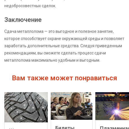
недобросовестных сделок.
Заключение
Сдача металлолома — это выгодное и полезное занятие,
которое способствует охране окружающей среды и позволяет
заработать дополнительные средства. Следуя приведенным
рекомендациям, вы сможете сделать процесс сдачи
металлолома максимально удобным и выгодным.
Вам также может понравиться
Билеты
Плазменна