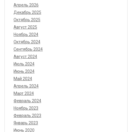
Апрель 2026
Декабрь 2025
Октябрь 2025
Август 2025
Ноябрь 2024
Октябрь 2024
Сентябрь 2024
Август 2024
Июль 2024
Июнь 2024
Май 2024
Апрель 2024
Март 2024
Февраль 2024
Ноябрь 2023
Февраль 2023
Январь 2023
Июнь 2020