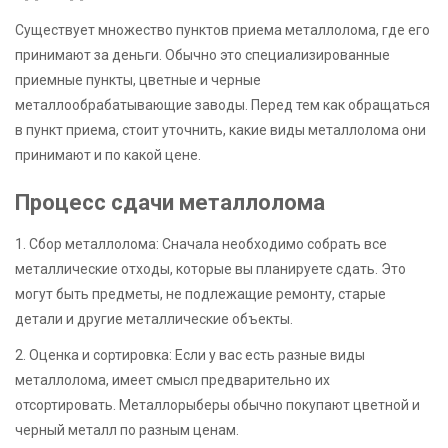
Существует множество пунктов приема металлолома, где его
принимают за деньги. Обычно это специализированные
приемные пункты, цветные и черные
металлообрабатывающие заводы. Перед тем как обращаться
в пункт приема, стоит уточнить, какие виды металлолома они
принимают и по какой цене.
Процесс сдачи металлолома
1. Сбор металлолома: Сначала необходимо собрать все
металлические отходы, которые вы планируете сдать. Это
могут быть предметы, не подлежащие ремонту, старые
детали и другие металлические объекты.
2. Оценка и сортировка: Если у вас есть разные виды
металлолома, имеет смысл предварительно их
отсортировать. Металлорыберы обычно покупают цветной и
черный металл по разным ценам.