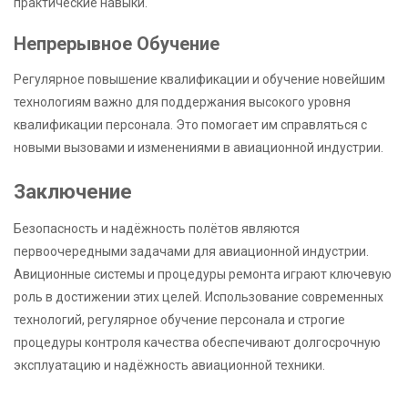
практические навыки.
Непрерывное Обучение
Регулярное повышение квалификации и обучение новейшим
технологиям важно для поддержания высокого уровня
квалификации персонала. Это помогает им справляться с
новыми вызовами и изменениями в авиационной индустрии.
Заключение
Безопасность и надёжность полётов являются
первоочередными задачами для авиационной индустрии.
Авиционные системы и процедуры ремонта играют ключевую
роль в достижении этих целей. Использование современных
технологий, регулярное обучение персонала и строгие
процедуры контроля качества обеспечивают долгосрочную
эксплуатацию и надёжность авиационной техники.