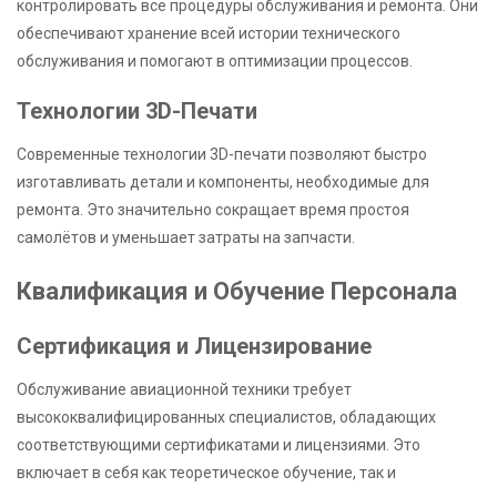
контролировать все процедуры обслуживания и ремонта. Они
обеспечивают хранение всей истории технического
обслуживания и помогают в оптимизации процессов.
Технологии 3D-Печати
Современные технологии 3D-печати позволяют быстро
изготавливать детали и компоненты, необходимые для
ремонта. Это значительно сокращает время простоя
самолётов и уменьшает затраты на запчасти.
Квалификация и Обучение Персонала
Сертификация и Лицензирование
Обслуживание авиационной техники требует
высококвалифицированных специалистов, обладающих
соответствующими сертификатами и лицензиями. Это
включает в себя как теоретическое обучение, так и