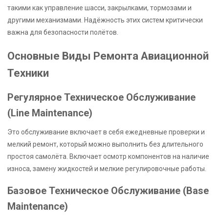
такими как управление шасси, закрылками, тормозами и
другими механизмами. Надёжность этих систем критически
важна для безопасности полётов.
Основные Виды Ремонта Авиационной
Техники
Регулярное Техническое Обслуживание
(Line Maintenance)
Это обслуживание включает в себя ежедневные проверки и
мелкий ремонт, который можно выполнить без длительного
простоя самолёта. Включает осмотр компонентов на наличие
износа, замену жидкостей и мелкие регулировочные работы.
Базовое Техническое Обслуживание (Base
Maintenance)