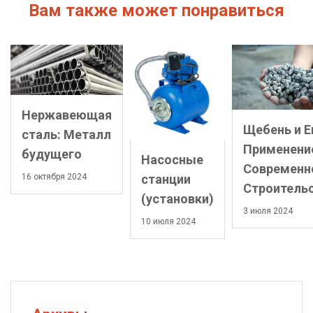
Вам также может понравиться
Нержавеющая
Щебень и Е
сталь: Металл
Применени
будущего
Насосные
Современн
16 октября 2024
станции
Строитель
(установки)
3 июля 2024
10 июля 2024