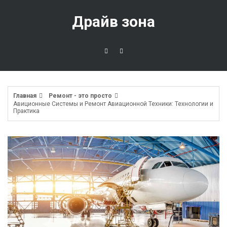
Перейти
к
Драйв зона
содержимому
Главная
Ремонт - это просто
Авиционные Системы и Ремонт Авиационной Техники: Технологии и
Практика