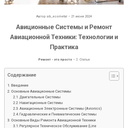
Автор
sib_ecometal
21 июня 2024
Авиционные Системы и Ремонт
Авиационной Техники: Технологии и
Практика
Ремонт - это просто
Статья
Содержание
Введение
Основные Авиационные Системы
Двигательные Системы
Навигационные Системы
Авиационные Электронные Системы (Avionics)
Гидравлические и Пневматические Системы
Основные Виды Ремонта Авиационной Техники
Регулярное Техническое Обслуживание (Line