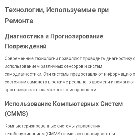
Технологии, Используемые при
Ремонте
Диагностика и Прогнозирование
Повреждений
Современные технологии позволяют проводить диагностику с
использованием различных сенсоров и систем
самодиагностики. Эти системы предоставляют информацию о
состоянии самолёта в режиме реального времени и помогают
прогнозировать возможные неисправности.
Использование Компьютерных Систем
(CMMS)
Компьютеризированные системы управления
техобслуживанием (CMMS) помогают планировать и