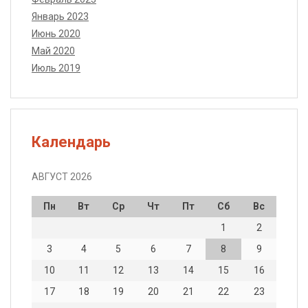
Январь 2023
Июнь 2020
Май 2020
Июль 2019
Календарь
АВГУСТ 2026
Пн
Вт
Ср
Чт
Пт
Сб
Вс
1
2
3
4
5
6
7
8
9
10
11
12
13
14
15
16
17
18
19
20
21
22
23