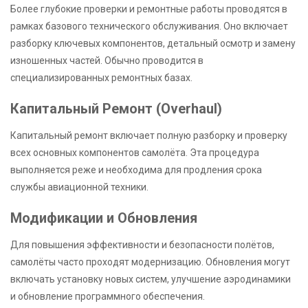
Более глубокие проверки и ремонтные работы проводятся в
рамках базового технического обслуживания. Оно включает
разборку ключевых компонентов, детальный осмотр и замену
изношенных частей. Обычно проводится в
специализированных ремонтных базах.
Капитальный Ремонт (Overhaul)
Капитальный ремонт включает полную разборку и проверку
всех основных компонентов самолёта. Эта процедура
выполняется реже и необходима для продления срока
службы авиационной техники.
Модификации и Обновления
Для повышения эффективности и безопасности полётов,
самолёты часто проходят модернизацию. Обновления могут
включать установку новых систем, улучшение аэродинамики
и обновление программного обеспечения.