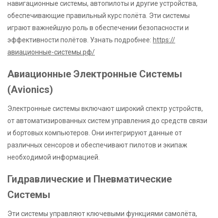
навигационные системы, автопилоты и другие устройства,
обеспечивающие правильный курс полёта. Эти системы
играют важнейшую роль в обеспечении безопасности и
эффективности полётов. Узнать подробнее:
https://
авиационные-системы.рф/
Авиационные Электронные Системы
(Avionics)
Электронные системы включают широкий спектр устройств,
от автоматизированных систем управления до средств связи
и бортовых компьютеров. Они интегрируют данные от
различных сенсоров и обеспечивают пилотов и экипаж
необходимой информацией.
Гидравлические и Пневматические
Системы
Эти системы управляют ключевыми функциями самолёта,