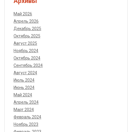
Архивы
Май 2026
Апрель 2026
Декабрь 2025
Октябрь 2025
Август 2025
Ноябрь 2024
Октябрь 2024
Сентябрь 2024
Август 2024
Июль 2024
Июнь 2024
Май 2024
Апрель 2024
Март 2024
Февраль 2024
Ноябрь 2023
Февраль 2023