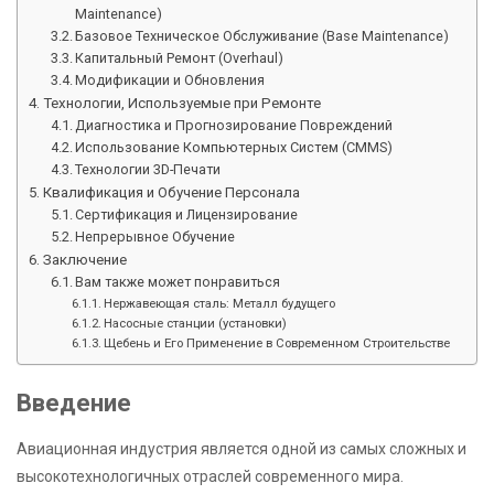
Maintenance)
Базовое Техническое Обслуживание (Base Maintenance)
Капитальный Ремонт (Overhaul)
Модификации и Обновления
Технологии, Используемые при Ремонте
Диагностика и Прогнозирование Повреждений
Использование Компьютерных Систем (CMMS)
Технологии 3D-Печати
Квалификация и Обучение Персонала
Сертификация и Лицензирование
Непрерывное Обучение
Заключение
Вам также может понравиться
Нержавеющая сталь: Металл будущего
Насосные станции (установки)
Щебень и Его Применение в Современном Строительстве
Введение
Авиационная индустрия является одной из самых сложных и
высокотехнологичных отраслей современного мира.