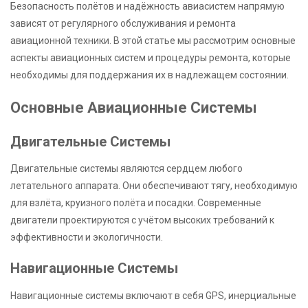
Безопасность полётов и надёжность авиасистем напрямую
зависят от регулярного обслуживания и ремонта
авиационной техники. В этой статье мы рассмотрим основные
аспекты авиационных систем и процедуры ремонта, которые
необходимы для поддержания их в надлежащем состоянии.
Основные Авиационные Системы
Двигательные Системы
Двигательные системы являются сердцем любого
летательного аппарата. Они обеспечивают тягу, необходимую
для взлёта, круизного полёта и посадки. Современные
двигатели проектируются с учётом высоких требований к
эффективности и экологичности.
Навигационные Системы
Навигационные системы включают в себя GPS, инерциальные