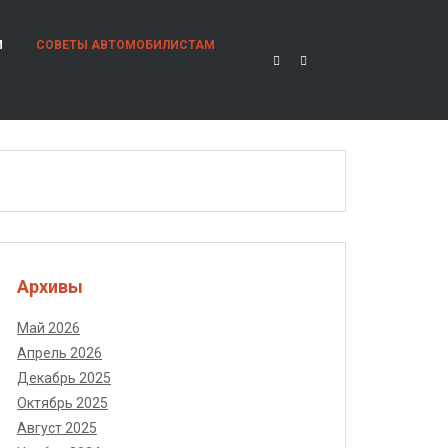
И
СОВЕТЫ АВТОМОБИЛИСТАМ
Архивы
Май 2026
Апрель 2026
Декабрь 2025
Октябрь 2025
Август 2025