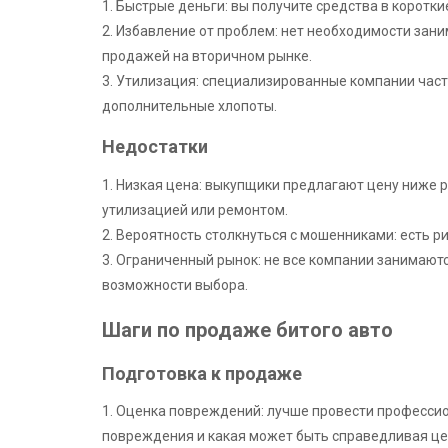
1. Быстрые деньги: вы получите средства в коротки
2. Избавление от проблем: нет необходимости за
продажей на вторичном рынке.
3. Утилизация: специализированные компании част
дополнительные хлопоты.
Недостатки
1. Низкая цена: выкупщики предлагают цену ниже р
утилизацией или ремонтом.
2. Вероятность столкнуться с мошенниками: есть р
3. Ограниченный рынок: не все компании занимают
возможности выбора.
Шаги по продаже битого авто
Подготовка к продаже
1. Оценка повреждений: лучше провести профессио
повреждения и какая может быть справедливая це