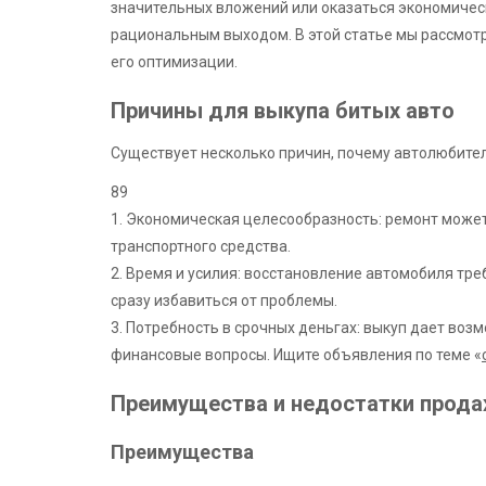
значительных вложений или оказаться экономичес
рациональным выходом. В этой статье мы рассмотр
его оптимизации.
Причины для выкупа битых авто
Существует несколько причин, почему автолюбител
89
1. Экономическая целесообразность: ремонт может
транспортного средства.
2. Время и усилия: восстановление автомобиля тре
сразу избавиться от проблемы.
3. Потребность в срочных деньгах: выкуп дает воз
финансовые вопросы. Ищите объявления по теме «
Преимущества и недостатки прода
Преимущества