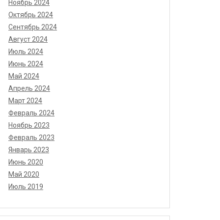
Ноябрь 2024
Октябрь 2024
Сентябрь 2024
Август 2024
Июль 2024
Июнь 2024
Май 2024
Апрель 2024
Март 2024
Февраль 2024
Ноябрь 2023
Февраль 2023
Январь 2023
Июнь 2020
Май 2020
Июль 2019