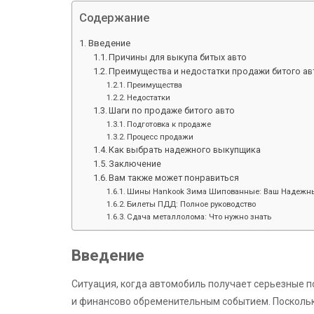
Содержание
Введение
Причины для выкупа битых авто
Преимущества и недостатки продажи битого ав
Преимущества
Недостатки
Шаги по продаже битого авто
Подготовка к продаже
Процесс продажи
Как выбрать надежного выкупщика
Заключение
Вам также может понравиться
Шины Hankook Зима Шипованные: Ваш Надежны
Билеты ПДД: Полное руководство
Сдача металлолома: Что нужно знать
Введение
Ситуация, когда автомобиль получает серьезные п
и финансово обременительным событием. Посколь