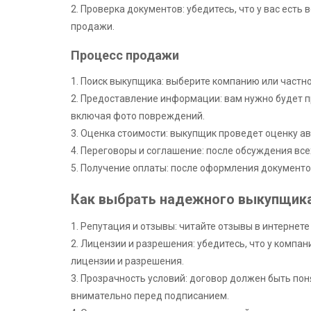
2. Проверка документов: убедитесь, что у вас ест
продажи.
Процесс продажи
1. Поиск выкупщика: выберите компанию или частно
2. Предоставление информации: вам нужно будет 
включая фото повреждений.
3. Оценка стоимости: выкупщик проведет оценку а
4. Переговоры и соглашение: после обсуждения все
5. Получение оплаты: после оформления документо
Как выбрать надежного выкупщик
1. Репутация и отзывы: читайте отзывы в интернет
2. Лицензии и разрешения: убедитесь, что у компа
лицензии и разрешения.
3. Прозрачность условий: договор должен быть пон
внимательно перед подписанием.