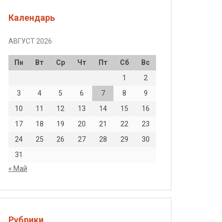
Календарь
АВГУСТ 2026
Пн
Вт
Ср
Чт
Пт
Сб
Вс
1
2
3
4
5
6
7
8
9
10
11
12
13
14
15
16
17
18
19
20
21
22
23
24
25
26
27
28
29
30
31
« Май
Рубрики