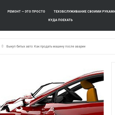
РЕМОНТ — ЭТО ПРОСТО
ТЕХОБСЛУЖИВАНИЕ СВОИМИ РУКАМ
КУДА ПОЕХАТЬ
м
Выкуп битых авто: Как продать машину после аварии