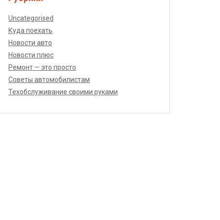
Uncategorised
Куда поехать
Новости авто
Новости плюс
Ремонт — это просто
Советы автомобилистам
Техобслуживание своими руками