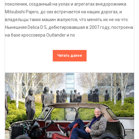
поколения, созданный на узлах и агрегатах внедорожника
Mitsubishi Pajero, до сих встречается на наших дорогах, и
владельцы таких машин жалуются, что менять их не на что.
Нынешняя Delica D:5, дебютировавшая в 2007 году, построена
на базе кроссовера Outlander и по
Читать далее