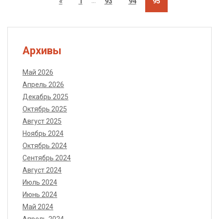
…
«
1
93
94
95
Архивы
Май 2026
Апрель 2026
Декабрь 2025
Октябрь 2025
Август 2025
Ноябрь 2024
Октябрь 2024
Сентябрь 2024
Август 2024
Июль 2024
Июнь 2024
Май 2024
Апрель 2024