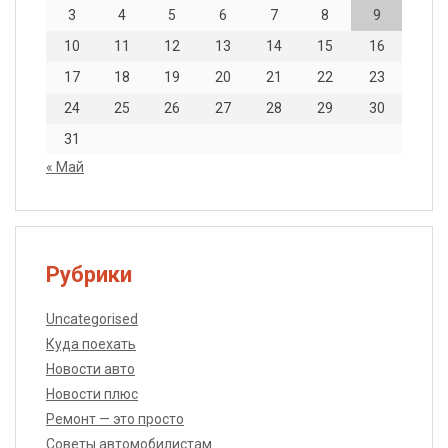
3
4
5
6
7
8
9
10
11
12
13
14
15
16
17
18
19
20
21
22
23
24
25
26
27
28
29
30
31
« Май
Рубрики
Uncategorised
Куда поехать
Новости авто
Новости плюс
Ремонт — это просто
Советы автомобилистам