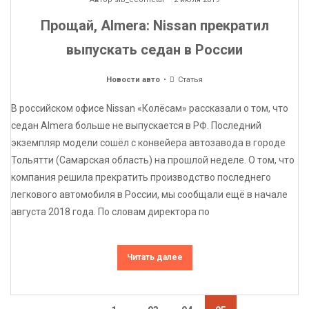
Прощай, Almera: Nissan прекратил
выпускать седан в России
Новости авто
Статья
В российском офисе Nissan «Колёсам» рассказали о том, что
седан Almera больше не выпускается в РФ. Последний
экземпляр модели сошёл с конвейера автозавода в городе
Тольятти (Самарская область) на прошлой неделе. О том, что
компания решила прекратить производство последнего
легкового автомобиля в России, мы сообщали ещё в начале
августа 2018 года. По словам директора по
Читать далее