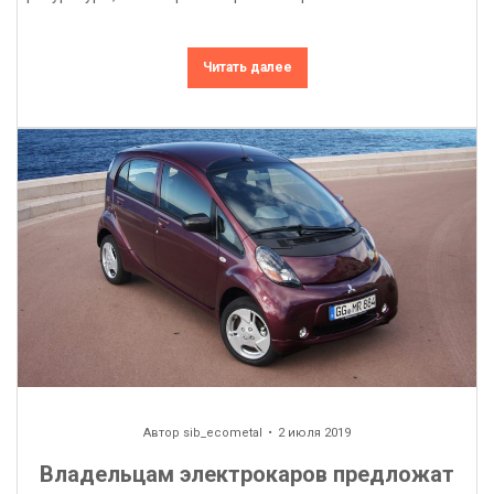
Читать далее
Автор
sib_ecometal
2 июля 2019
Владельцам электрокаров предложат