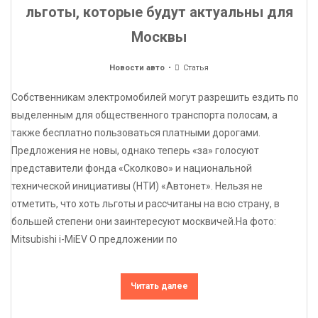
льготы, которые будут актуальны для
Москвы
Новости авто
Статья
Собственникам электромобилей могут разрешить ездить по
выделенным для общественного транспорта полосам, а
также бесплатно пользоваться платными дорогами.
Предложения не новы, однако теперь «за» голосуют
представители фонда «Сколково» и национальной
технической инициативы (НТИ) «Автонет». Нельзя не
отметить, что хоть льготы и рассчитаны на всю страну, в
большей степени они заинтересуют москвичей.На фото:
Mitsubishi i-MiEV О предложении по
Читать далее