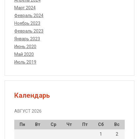
Март 2024
Февраль 2024
Ноябрь 2023
Февраль 2023
Январь 2023
Июнь 2020
Май 2020
Июль 2019
Календарь
АВГУСТ 2026
Пн
Вт
Ср
Чт
Пт
Сб
Вс
1
2