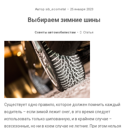
Автор
sib_ecometal
25 января 2023
Выбираем зимние шины
Советы автомобилистам
Статья
Существует одно правило, которое должен помнить каждый
водитель – если зимой лежит снег, в это время следует
использовать только шипованную, и в крайнем случае –
всесезонные, но ни в коем случае не летние. При этом нельзя