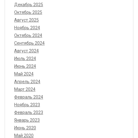
Декабрь 2025
Октябрь 2025
Август 2025
Ноябрь 2024
Октябрь 2024
Сентябрь 2024
Август 2024
Июль 2024
Июнь 2024
Май 2024
Апрель 2024
Март 2024
Февраль 2024
Ноябрь 2023
Февраль 2023
Январь 2023
Июнь 2020
Май 2020