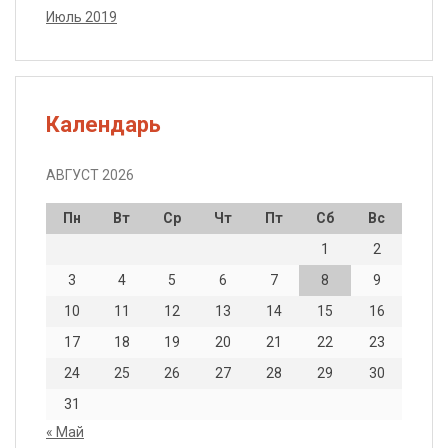
Июль 2019
Календарь
АВГУСТ 2026
Пн
Вт
Ср
Чт
Пт
Сб
Вс
1
2
3
4
5
6
7
8
9
10
11
12
13
14
15
16
17
18
19
20
21
22
23
24
25
26
27
28
29
30
31
« Май