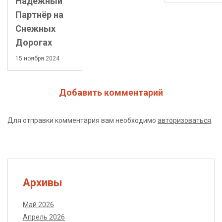
Надежный
Партнёр на
Снежных
Дорогах
15 ноября 2024
Добавить комментарий
Для отправки комментария вам необходимо
авторизоваться
.
Архивы
Май 2026
Апрель 2026