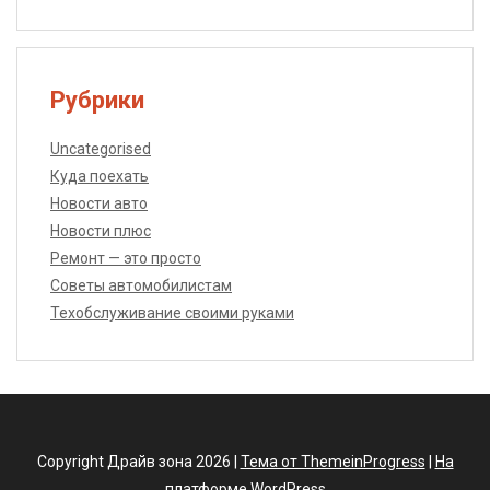
Рубрики
Uncategorised
Куда поехать
Новости авто
Новости плюс
Ремонт — это просто
Советы автомобилистам
Техобслуживание своими руками
Copyright Драйв зона 2026 |
Тема от ThemeinProgress
|
На
платформе WordPress