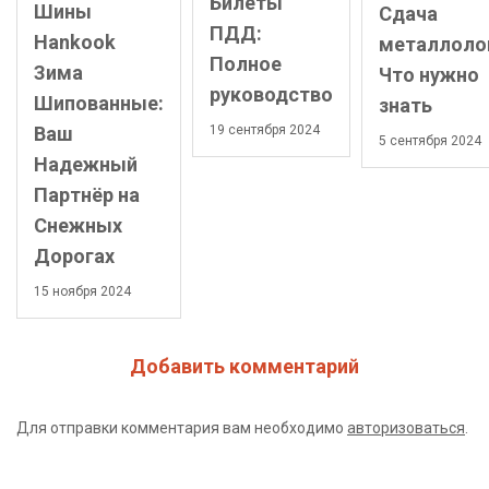
Билеты
Шины
Сдача
ПДД:
Hankook
металлоло
Полное
Зима
Что нужно
руководство
Шипованные:
знать
19 сентября 2024
Ваш
5 сентября 2024
Надежный
Партнёр на
Снежных
Дорогах
15 ноября 2024
Добавить комментарий
Для отправки комментария вам необходимо
авторизоваться
.