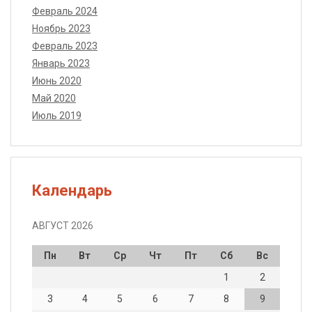
Февраль 2024
Ноябрь 2023
Февраль 2023
Январь 2023
Июнь 2020
Май 2020
Июль 2019
Календарь
АВГУСТ 2026
Пн
Вт
Ср
Чт
Пт
Сб
Вс
1
2
3
4
5
6
7
8
9