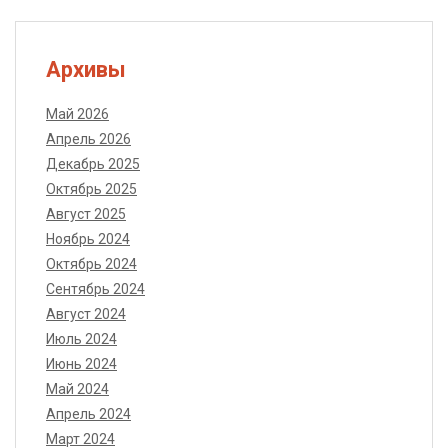
Архивы
Май 2026
Апрель 2026
Декабрь 2025
Октябрь 2025
Август 2025
Ноябрь 2024
Октябрь 2024
Сентябрь 2024
Август 2024
Июль 2024
Июнь 2024
Май 2024
Апрель 2024
Март 2024