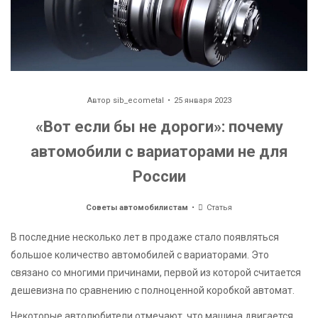
Автор
sib_ecometal
25 января 2023
«Вот если бы не дороги»: почему
автомобили с вариаторами не для
России
Советы автомобилистам
Статья
В последние несколько лет в продаже стало появляться
большое количество автомобилей с вариаторами. Это
связано со многими причинами, первой из которой считается
дешевизна по сравнению с полноценной коробкой автомат.
Некоторые автолюбители отмечают, что машина двигается