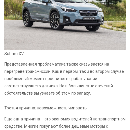
Subaru XV
Представленная проблематика также сказывается на
перегреве трансмиссии. Как в первом, так и во втором случае
проблемный момент проявится в срабатывании
соответствующего датчика. Но в большинстве стечений
обстоятельств вы узнаете об этом по запаху.
Третья причина: невозможность чиповать
Еще одна причина – это экономия водителей на транспортном
средстве. Многие покупают более дешевые моторы с