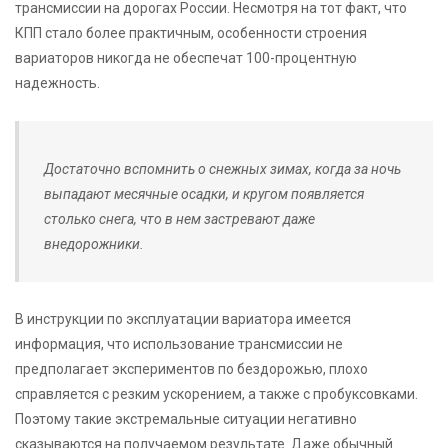
трансмиссии на дорогах России. Несмотря на тот факт, что
КПП стало более практичным, особенности строения
вариаторов никогда не обеспечат 100-процентную
надежность.
Достаточно вспомнить о снежных зимах, когда за ночь
выпадают месячные осадки, и кругом появляется
столько снега, что в нем застревают даже
внедорожники.
В инструкции по эксплуатации вариатора имеется
информация, что использование трансмиссии не
предполагает экспериментов по бездорожью, плохо
справляется с резким ускорением, а также с пробуксовками.
Поэтому такие экстремальные ситуации негативно
сказываются на получаемом результате. Даже обычный