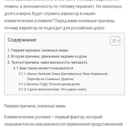
плавно, а экономичность по топливу поражает. Но насколько
долго и верно будет служить вариатор в наших
климатических условиях? Перед вами основные причины
почему вариатор не подходит для российских дорог.
Содержание
Первая причина: снежные зимы
Вторая причина: движение задним ходом
Третья причина: невозможность чиповать
Вам также может понравиться
Шины Hankook Зима Шипованные: Ваш Надежный
Партнёр на Снежных Дорогах
Билеты ПДД: Полное руководство
Сдача металлолома: Что нужно знать
Первая причина: снежные зимы
Климатические условия – первый фактор, который
сказывается на невозможности применения представленной