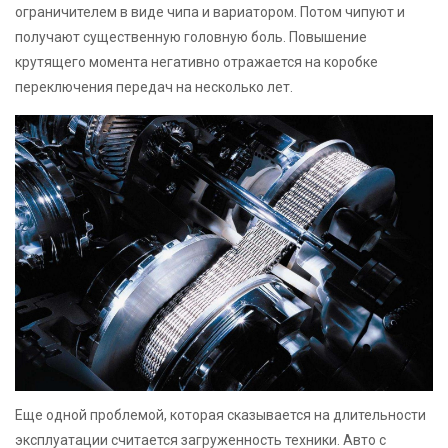
ограничителем в виде чипа и вариатором. Потом чипуют и
получают существенную головную боль. Повышение
крутящего момента негативно отражается на коробке
переключения передач на несколько лет.
Еще одной проблемой, которая сказывается на длительности
эксплуатации считается загруженность техники. Авто с