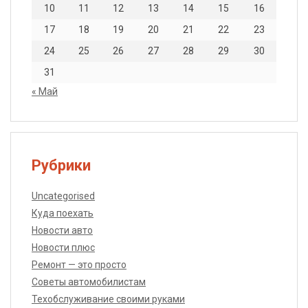
10
11
12
13
14
15
16
17
18
19
20
21
22
23
24
25
26
27
28
29
30
31
« Май
Рубрики
Uncategorised
Куда поехать
Новости авто
Новости плюс
Ремонт — это просто
Советы автомобилистам
Техобслуживание своими руками