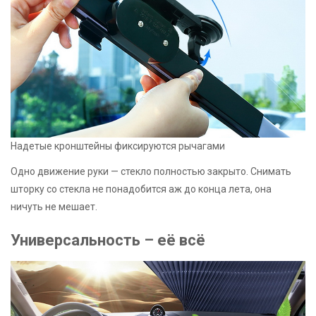
Надетые кронштейны фиксируются рычагами
Одно движение руки — стекло полностью закрыто. Снимать
шторку со стекла не понадобится аж до конца лета, она
ничуть не мешает.
Универсальность – её всё