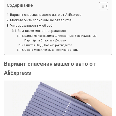
Содержание
Вариант спасения вашего авто от AliExpress
Можете быть спокойны: не отвалится
Универсальность – её всё
Вам также может понравиться
Шины Hankook Зима Шипованные: Ваш Надежный
Партнёр на Снежных Дорогах
Билеты ПДД: Полное руководство
Сдача металлолома: Что нужно знать
Вариант спасения вашего авто от
AliExpress