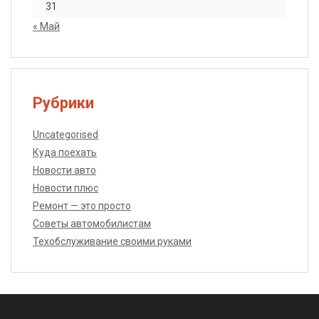
31
« Май
Рубрики
Uncategorised
Куда поехать
Новости авто
Новости плюс
Ремонт — это просто
Советы автомобилистам
Техобслуживание своими руками