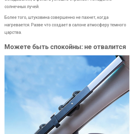
солнечных лучей.
Более того, штуковина совершенно не пахнет, когда
нагревается. Разве что создает в салоне атмосферу темного
царства.
Можете быть спокойны: не отвалится