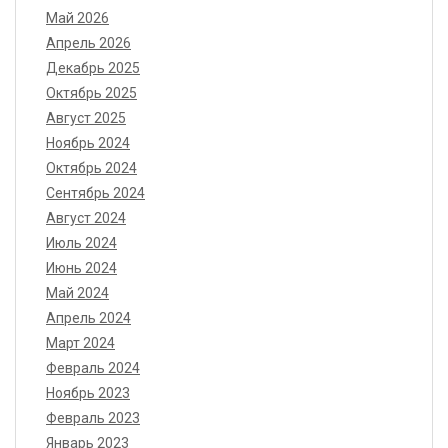
Май 2026
Апрель 2026
Декабрь 2025
Октябрь 2025
Август 2025
Ноябрь 2024
Октябрь 2024
Сентябрь 2024
Август 2024
Июль 2024
Июнь 2024
Май 2024
Апрель 2024
Март 2024
Февраль 2024
Ноябрь 2023
Февраль 2023
Январь 2023