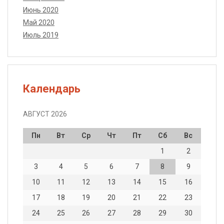
Июнь 2020
Май 2020
Июль 2019
Календарь
АВГУСТ 2026
Пн
Вт
Ср
Чт
Пт
Сб
Вс
1
2
3
4
5
6
7
8
9
10
11
12
13
14
15
16
17
18
19
20
21
22
23
24
25
26
27
28
29
30