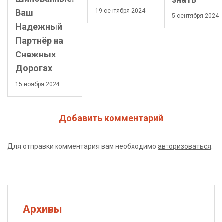
19 сентября 2024
Ваш
5 сентября 2024
Надежный
Партнёр на
Снежных
Дорогах
15 ноября 2024
Добавить комментарий
Для отправки комментария вам необходимо
авторизоваться
.
Архивы