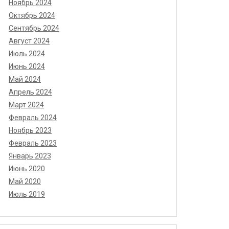
Ноябрь 2024
Октябрь 2024
Сентябрь 2024
Август 2024
Июль 2024
Июнь 2024
Май 2024
Апрель 2024
Март 2024
Февраль 2024
Ноябрь 2023
Февраль 2023
Январь 2023
Июнь 2020
Май 2020
Июль 2019