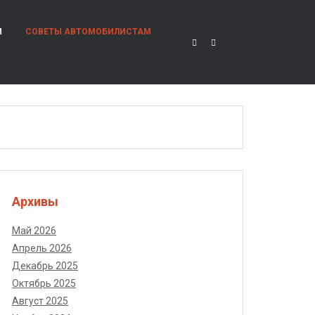
И
СОВЕТЫ АВТОМОБИЛИСТАМ
Архивы
Май 2026
Апрель 2026
Декабрь 2025
Октябрь 2025
Август 2025