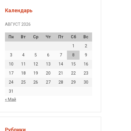
Календарь
АВГУСТ 2026
Пн
Вт
Ср
Чт
Пт
Сб
Вс
1
2
3
4
5
6
7
8
9
10
11
12
13
14
15
16
17
18
19
20
21
22
23
24
25
26
27
28
29
30
31
« Май
Рубрики