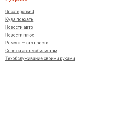
Uncategorised
Куда поехать
Новости авто
Новости плюс
Ремонт — это просто
Советы автомобилистам
Техобслуживание своими руками