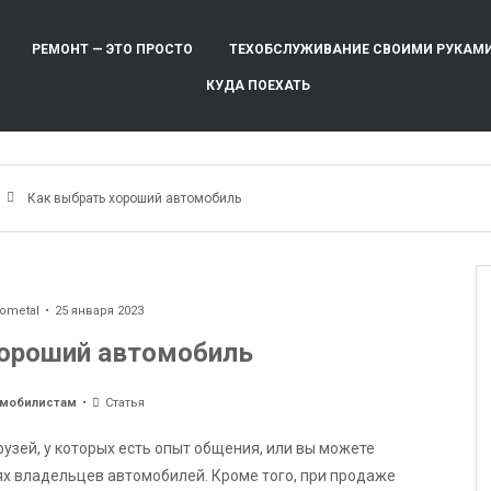
РЕМОНТ — ЭТО ПРОСТО
ТЕХОБСЛУЖИВАНИЕ СВОИМИ РУКАМ
КУДА ПОЕХАТЬ
м
Как выбрать хороший автомобиль
ometal
25 января 2023
хороший автомобиль
омобилистам
Статья
узей, у которых есть опыт общения, или вы можете
х владельцев автомобилей. Кроме того, при продаже