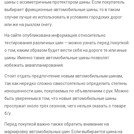
шины с ассиметричным протектором шины. Если покупатель
выбирает фрикционные автомобильные шины, то в таком
случае лучше их использовать в условиях городских дорог
или же на рыхлом снегу.
На сайте опубликована информация относительно
тестирования различных шин — можно узнать перед покупкой
о том, каким образом будет вести себя на дороге те или иные
шины. Именно такие автомобильные шины позволят
избежать аквапланирования.
Стоит отдать предпочтение новым автомобильным шинам,
так как нередко сложно самостоятельно определить степень
изношенности шин, покупаемых по объявлениям с рук. Можно
быть уверенным в том, что новые автомобильные шины
прослужат около трёх сезонов, чего нельзя сказать о товаре
б/у.
Перед покупкой важно также обратить внимание на
маркировку автомобильных шин. Если выбирается шина на