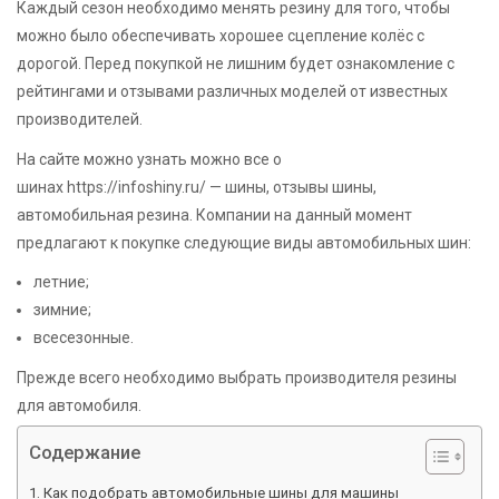
Каждый сезон необходимо менять резину для того, чтобы
можно было обеспечивать хорошее сцепление колёс с
дорогой. Перед покупкой не лишним будет ознакомление с
рейтингами и отзывами различных моделей от известных
производителей.
На сайте можно узнать можно все о
шинах https://infoshiny.ru/ — шины, отзывы шины,
автомобильная резина. Компании на данный момент
предлагают к покупке следующие виды автомобильных шин:
летние;
зимние;
всесезонные.
Прежде всего необходимо выбрать производителя резины
для автомобиля.
Содержание
Как подобрать автомобильные шины для машины