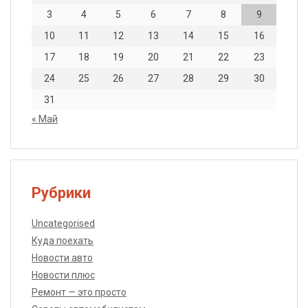
3
4
5
6
7
8
9
10
11
12
13
14
15
16
17
18
19
20
21
22
23
24
25
26
27
28
29
30
31
« Май
Рубрики
Uncategorised
Куда поехать
Новости авто
Новости плюс
Ремонт — это просто