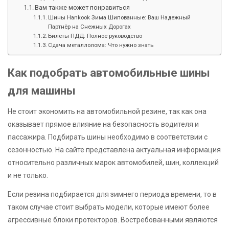
Вам также может понравиться
Шины Hankook Зима Шипованные: Ваш Надежный
Партнёр на Снежных Дорогах
Билеты ПДД: Полное руководство
Сдача металлолома: Что нужно знать
Как подобрать автомобильные шины
для машины
Не стоит экономить на автомобильной резине, так как она
оказывает прямое влияние на безопасность водителя и
пассажира. Подбирать шины необходимо в соответствии с
сезонностью. На сайте представлена актуальная информация
относительно различных марок автомобилей, шин, коллекций
и не только.
Если резина подбирается для зимнего периода времени, то в
таком случае стоит выбрать модели, которые имеют более
агрессивные блоки протекторов. Востребованными являются