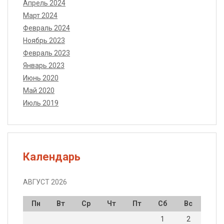
Апрель 2024
Март 2024
Февраль 2024
Ноябрь 2023
Февраль 2023
Январь 2023
Июнь 2020
Май 2020
Июль 2019
Календарь
АВГУСТ 2026
Пн
Вт
Ср
Чт
Пт
Сб
Вс
1
2