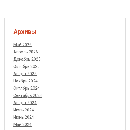
Архивы
Май 2026
Апрель 2026
Декабрь 2025
Октябрь 2025
Август 2025
Ноябрь 2024
Октябрь 2024
Сентябрь 2024
Август 2024
Июль 2024
Июнь 2024
Май 2024