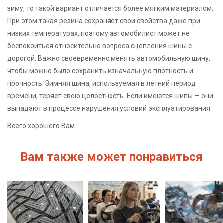
зиму, то такой вариант отличается более мягким материалом.
При этом такая резина сохраняет свои свойства даже при
низких температурах, поэтому автомобилист может не
беспокоиться относительно вопроса сцепления шины с
дорогой. Важно своевременно менять автомобильную шину,
чтобы можно было сохранить изначальную плотность и
прочность. Зимняя шина, используемая в летний период
времени, теряет свою целостность. Если имеются шипы — они
выпадают в процессе нарушения условий эксплуатирования.
Всего хорошего Вам.
Вам также может понравиться