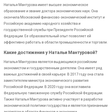
Наталья Мантурова имеет высшее экономическое
образование и звание доктора экономических наук. Она
окончила Московский финансово-экономический институт и
Российскую академию народного хозяйства и
государственной службы при Президенте Российской
Федерации. Ее образовательный опыт позволяет ей
эффективно работать в области промышленности и торговли.
Какие достижения у Натальи Мантуровой?
Наталья Мантурова является выдающимся российским
экономистом и государственным деятелем. Она имеет ряд
важных достижений в своей карьере. В 2017 году она стала
заместителем министра экономического развития
Российской Федерации. В 2020 году она возглавила
Федеральную таможенную службу Российской Федерации.
Также Наталья Мантурова активно участвует в разработке
экономической политики государства и является признанным
экспертом в области финансов и экономики.