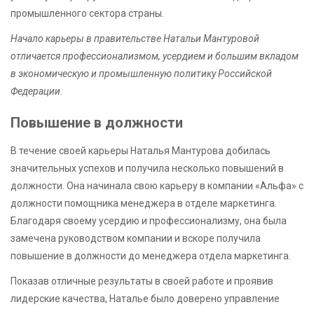
промышленного сектора страны.
Начало карьеры в правительстве Натальи Мантуровой
отличается профессионализмом, усердием и большим вкладом
в экономическую и промышленную политику Российской
Федерации.
Повышение в должности
В течение своей карьеры Наталья Мантурова добилась
значительных успехов и получила несколько повышений в
должности. Она начинала свою карьеру в компании «Альфа» с
должности помощника менеджера в отделе маркетинга.
Благодаря своему усердию и профессионализму, она была
замечена руководством компании и вскоре получила
повышение в должности до менеджера отдела маркетинга.
Показав отличные результаты в своей работе и проявив
лидерские качества, Наталье было доверено управление