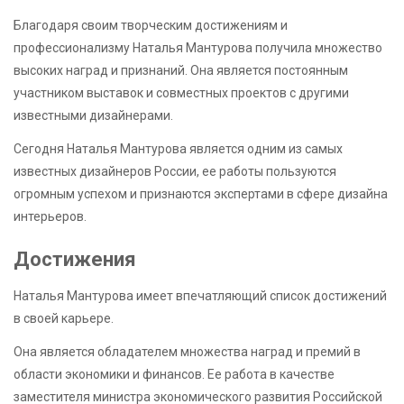
Благодаря своим творческим достижениям и
профессионализму Наталья Мантурова получила множество
высоких наград и признаний. Она является постоянным
участником выставок и совместных проектов с другими
известными дизайнерами.
Сегодня Наталья Мантурова является одним из самых
известных дизайнеров России, ее работы пользуются
огромным успехом и признаются экспертами в сфере дизайна
интерьеров.
Достижения
Наталья Мантурова имеет впечатляющий список достижений
в своей карьере.
Она является обладателем множества наград и премий в
области экономики и финансов. Ее работа в качестве
заместителя министра экономического развития Российской