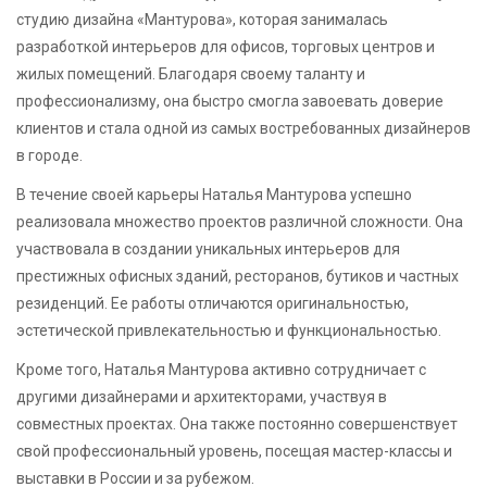
студию дизайна «Мантурова», которая занималась
разработкой интерьеров для офисов, торговых центров и
жилых помещений. Благодаря своему таланту и
профессионализму, она быстро смогла завоевать доверие
клиентов и стала одной из самых востребованных дизайнеров
в городе.
В течение своей карьеры Наталья Мантурова успешно
реализовала множество проектов различной сложности. Она
участвовала в создании уникальных интерьеров для
престижных офисных зданий, ресторанов, бутиков и частных
резиденций. Ее работы отличаются оригинальностью,
эстетической привлекательностью и функциональностью.
Кроме того, Наталья Мантурова активно сотрудничает с
другими дизайнерами и архитекторами, участвуя в
совместных проектах. Она также постоянно совершенствует
свой профессиональный уровень, посещая мастер-классы и
выставки в России и за рубежом.