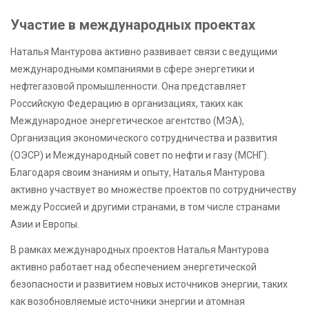
Участие в международных проектах
Наталья Мантурова активно развивает связи с ведущими
международными компаниями в сфере энергетики и
нефтегазовой промышленности. Она представляет
Российскую Федерацию в организациях, таких как
Международное энергетическое агентство (МЭА),
Организация экономического сотрудничества и развития
(ОЭСР) и Международный совет по нефти и газу (МСНГ).
Благодаря своим знаниям и опыту, Наталья Мантурова
активно участвует во множестве проектов по сотрудничеству
между Россией и другими странами, в том числе странами
Азии и Европы.
В рамках международных проектов Наталья Мантурова
активно работает над обеспечением энергетической
безопасности и развитием новых источников энергии, таких
как возобновляемые источники энергии и атомная