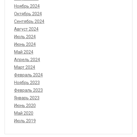
Ноябрь 2024
Октябрь 2024
Сентябрь 2024
Август 2024
Июль 2024
Июнь 2024
Май 2024
Апрель 2024
Март 2024
Февраль 2024
Ноябрь 2023
Февраль 2023
Январь 2023
Июнь 2020
Май 2020
Июль 2019