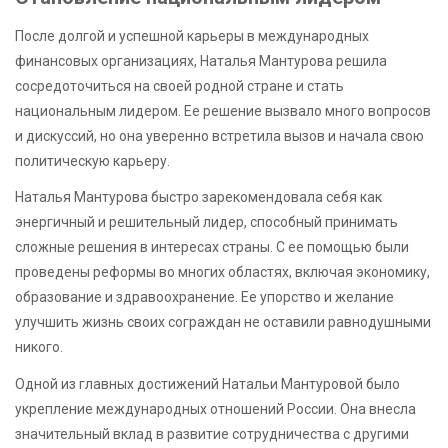
После долгой и успешной карьеры в международных
финансовых организациях, Наталья Мантурова решила
сосредоточиться на своей родной стране и стать
национальным лидером. Ее решение вызвало много вопросов
и дискуссий, но она уверенно встретила вызов и начала свою
политическую карьеру.
Наталья Мантурова быстро зарекомендовала себя как
энергичный и решительный лидер, способный принимать
сложные решения в интересах страны. С ее помощью были
проведены реформы во многих областях, включая экономику,
образование и здравоохранение. Ее упорство и желание
улучшить жизнь своих сограждан не оставили равнодушными
никого.
Одной из главных достижений Натальи Мантуровой было
укрепление международных отношений России. Она внесла
значительный вклад в развитие сотрудничества с другими