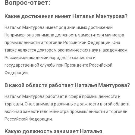
Вопрос-ответ:
Какие достижения имеет Наталья Мантурова?
Наталья Мантурова имеет ряд значимых достижений.
Например, она занимала должность заместителя министра
промышленности и торговли Российской Федерации. Она
также является доктором экономических наук и академиком
Российской академии народного хозяйства и
государственной службы при Президенте Российской
Федерации.
В какой области работает Наталья Мантурова?
Наталья Мантурова работает в сфере промышленности и
торговли. Она занимала различные должности в этой области,
включая заместителя министра промышленности и торговли
Российской Федерации.
Какую должность занимает Наталья