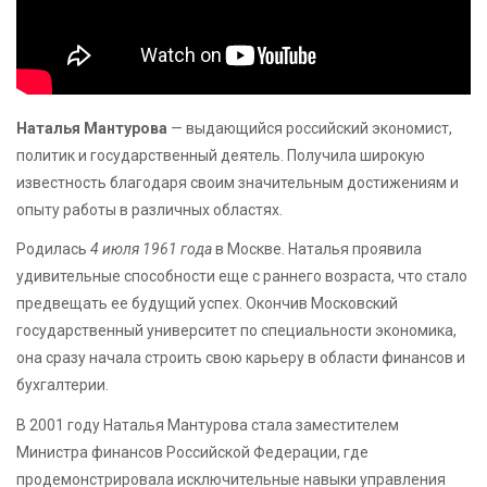
Наталья Мантурова
— выдающийся российский экономист,
политик и государственный деятель. Получила широкую
известность благодаря своим значительным достижениям и
опыту работы в различных областях.
Родилась
4 июля 1961 года
в Москве. Наталья проявила
удивительные способности еще с раннего возраста, что стало
предвещать ее будущий успех. Окончив Московский
государственный университет по специальности экономика,
она сразу начала строить свою карьеру в области финансов и
бухгалтерии.
В 2001 году Наталья Мантурова стала заместителем
Министра финансов Российской Федерации, где
продемонстрировала исключительные навыки управления