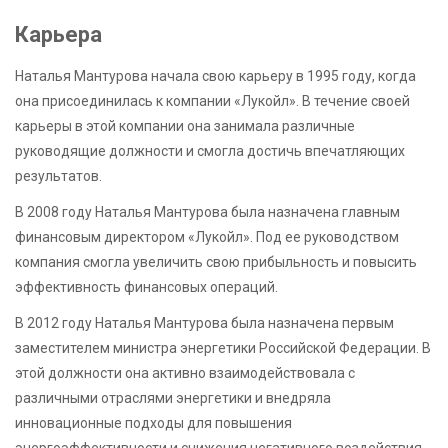
Карьера
Наталья Мантурова начала свою карьеру в 1995 году, когда
она присоединилась к компании «Лукойл». В течение своей
карьеры в этой компании она занимала различные
руководящие должности и смогла достичь впечатляющих
результатов.
В 2008 году Наталья Мантурова была назначена главным
финансовым директором «Лукойл». Под ее руководством
компания смогла увеличить свою прибыльность и повысить
эффективность финансовых операций.
В 2012 году Наталья Мантурова была назначена первым
заместителем министра энергетики Российской Федерации. В
этой должности она активно взаимодействовала с
различными отраслями энергетики и внедряла
инновационные подходы для повышения