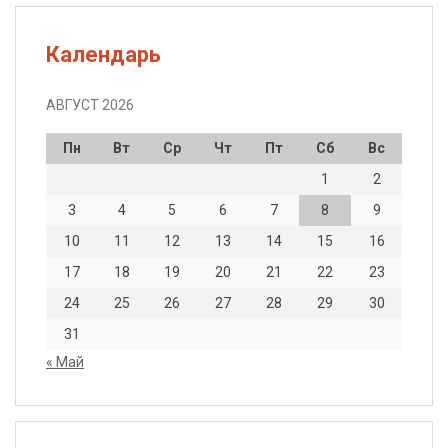
Календарь
АВГУСТ 2026
Пн
Вт
Ср
Чт
Пт
Сб
Вс
1
2
3
4
5
6
7
8
9
10
11
12
13
14
15
16
17
18
19
20
21
22
23
24
25
26
27
28
29
30
31
« Май