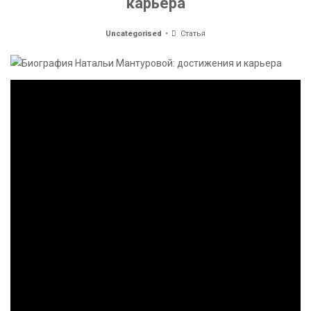
карьера
Uncategorised
Статья