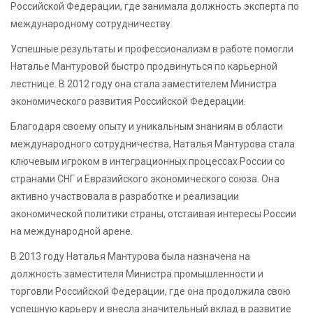
Российской Федерации, где занимала должность эксперта по
международному сотрудничеству.
Успешные результаты и профессионализм в работе помогли
Наталье Мантуровой быстро продвинуться по карьерной
лестнице. В 2012 году она стала заместителем Министра
экономического развития Российской Федерации.
Благодаря своему опыту и уникальным знаниям в области
международного сотрудничества, Наталья Мантурова стала
ключевым игроком в интеграционных процессах России со
странами СНГ и Евразийского экономического союза. Она
активно участвовала в разработке и реализации
экономической политики страны, отстаивая интересы России
на международной арене.
В 2013 году Наталья Мантурова была назначена на
должность заместителя Министра промышленности и
торговли Российской Федерации, где она продолжила свою
успешную карьеру и внесла значительный вклад в развитие