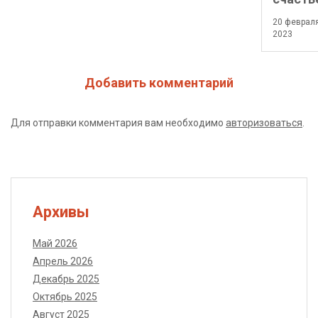
20 феврал
2023
Добавить комментарий
Для отправки комментария вам необходимо
авторизоваться
.
Архивы
Май 2026
Апрель 2026
Декабрь 2025
Октябрь 2025
Август 2025