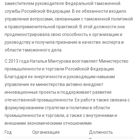
заместителем руководителя Федеральной таможенной
службы Российской Федерации. В ее обязанности входило
управление вопросами, связанными с таможенной политикой
и правоприменительной практикой. В этой должности она
продемонстрировала свою способность к организации и
руководству и получила признание в качестве эксперта в
области таможенного дела.
С 2013 года Наталья Мантурова возглавляет Министерство
промышленности и торговли Российской Федерации.
Благодаря ее энергичности и руководящим навыкам
управление ее министерства активно внедряет
инновационные проекты и поддерживает развитие
отечественной промышленности. Ее работа также связана с
формулированием стратегии и политики в области
промышленности и торговли, а также с внутренними и
внешними экономическими отношениями.
Год
Организация
Должность