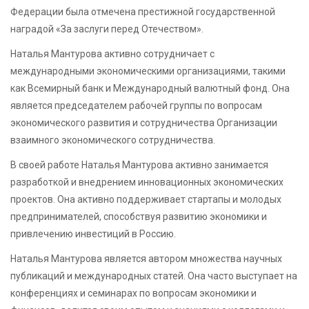
Федерации была отмечена престижной государственной
наградой «За заслуги перед Отечеством».
Наталья Мантурова активно сотрудничает с
международными экономическими организациями, такими
как Всемирный банк и Международный валютный фонд. Она
является председателем рабочей группы по вопросам
экономического развития и сотрудничества Организации
взаимного экономического сотрудничества.
В своей работе Наталья Мантурова активно занимается
разработкой и внедрением инновационных экономических
проектов. Она активно поддерживает стартапы и молодых
предпринимателей, способствуя развитию экономики и
привлечению инвестиций в Россию.
Наталья Мантурова является автором множества научных
публикаций и международных статей. Она часто выступает на
конференциях и семинарах по вопросам экономики и