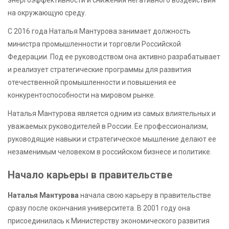
энергоэффективности и снижения негативного воздействия
на окружающую среду.
С 2016 года Наталья Мантурова занимает должность
министра промышленности и торговли Российской
Федерации. Под ее руководством она активно разрабатывает
и реализует стратегические программы для развития
отечественной промышленности и повышения ее
конкурентоспособности на мировом рынке.
Наталья Мантурова является одним из самых влиятельных и
уважаемых руководителей в России. Ее профессионализм,
руководящие навыки и стратегическое мышление делают ее
незаменимым человеком в российском бизнесе и политике.
Начало карьеры в правительстве
Наталья Мантурова
начала свою карьеру в правительстве
сразу после окончания университета. В 2001 году она
присоединилась к Министерству экономического развития