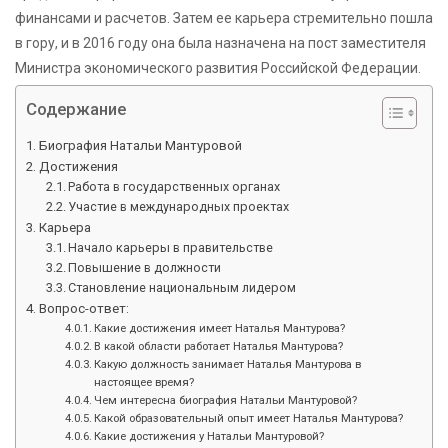
финансами и расчетов. Затем ее карьера стремительно пошла
в гору, и в 2016 году она была назначена на пост заместителя
Министра экономического развития Российской Федерации.
Содержание
Биография Натальи Мантуровой
Достижения
Работа в государственных органах
Участие в международных проектах
Карьера
Начало карьеры в правительстве
Повышение в должности
Становление национальным лидером
Вопрос-ответ:
Какие достижения имеет Наталья Мантурова?
В какой области работает Наталья Мантурова?
Какую должность занимает Наталья Мантурова в
настоящее время?
Чем интересна биография Натальи Мантуровой?
Какой образовательный опыт имеет Наталья Мантурова?
Какие достижения у Натальи Мантуровой?