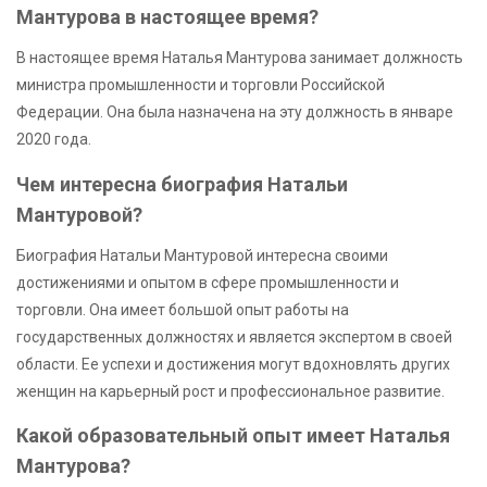
Мантурова в настоящее время?
В настоящее время Наталья Мантурова занимает должность
министра промышленности и торговли Российской
Федерации. Она была назначена на эту должность в январе
2020 года.
Чем интересна биография Натальи
Мантуровой?
Биография Натальи Мантуровой интересна своими
достижениями и опытом в сфере промышленности и
торговли. Она имеет большой опыт работы на
государственных должностях и является экспертом в своей
области. Ее успехи и достижения могут вдохновлять других
женщин на карьерный рост и профессиональное развитие.
Какой образовательный опыт имеет Наталья
Мантурова?