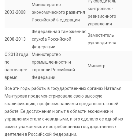
Руководитель
Министерство
контрольно-
2003-2008
экономического развития
ревизионного
Российской Федерации
управления
Федеральная таможенная
Заместитель
2008-2013
служба Российской
руководителя
Федерации
С 2013 года
Министерство
по
промышленности и
Министр
настоящее
торговли Российской
время
Федерации
Все эти годы работы в государственных органах Наталья
Мантурова продемонстрировала свою высокую
квалификацию, профессионализм и преданность своей
работе. Ее достижения и опыт в области экономики и
управления стали очевидными, и это сделало ее одной из
самых уважаемых и востребованных государственных
деятелей в Российской Федерации.