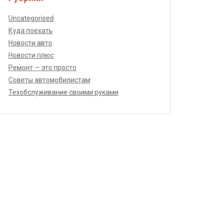
Uncategorised
Куда поехать
Новости авто
Новости плюс
Ремонт — это просто
Советы автомобилистам
Техобслуживание своими руками