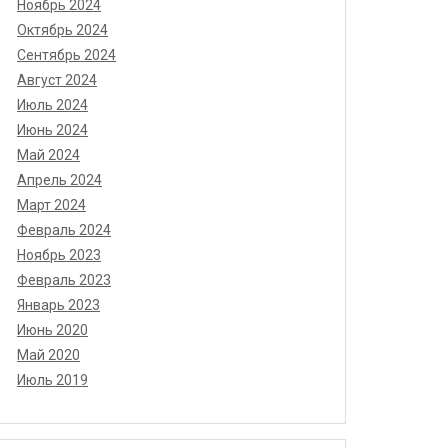
Ноябрь 2024
Октябрь 2024
Сентябрь 2024
Август 2024
Июль 2024
Июнь 2024
Май 2024
Апрель 2024
Март 2024
Февраль 2024
Ноябрь 2023
Февраль 2023
Январь 2023
Июнь 2020
Май 2020
Июль 2019