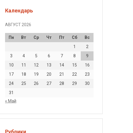
Календарь
АВГУСТ 2026
Пн
Вт
Ср
Чт
Пт
Сб
Вс
1
2
3
4
5
6
7
8
9
10
11
12
13
14
15
16
17
18
19
20
21
22
23
24
25
26
27
28
29
30
31
« Май
Рубрики