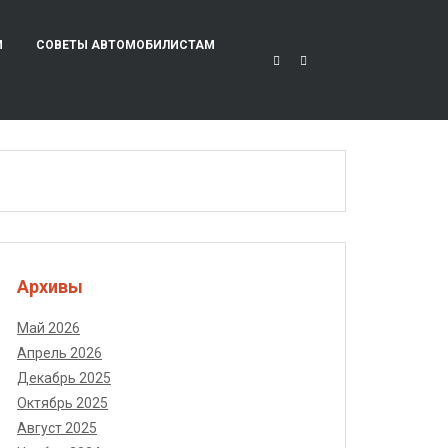
И
СОВЕТЫ АВТОМОБИЛИСТАМ
Архивы
Май 2026
Апрель 2026
Декабрь 2025
Октябрь 2025
Август 2025