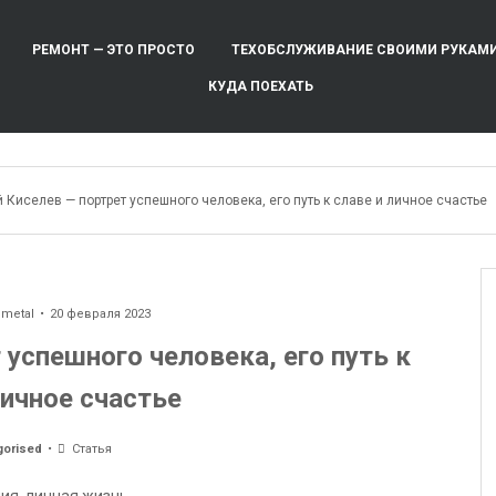
РЕМОНТ — ЭТО ПРОСТО
ТЕХОБСЛУЖИВАНИЕ СВОИМИ РУКАМ
КУДА ПОЕХАТЬ
 Киселев — портрет успешного человека, его путь к славе и личное счастье
ometal
20 февраля 2023
 успешного человека, его путь к
личное счастье
gorised
Статья