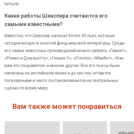
купцов.
Какие работы Шекспира считаются его
самыми известными?
Известно, что Шекспир написал более 30 пьес, которые
сегодня входят в золотой фонд мировой литературы. Среди
его самых известных произведений можно назвать «Гамлет»,
«Ромео и Джульетту», «Генрих V», «Отелло», «Макбет», «Как
вам это понравится» и многие другие. Все его пьесы были
написаны на английском языке и до сих пор остаются
популярными и часто постановливаются на театральных
сценах по всему миру.
Вам также может понравиться