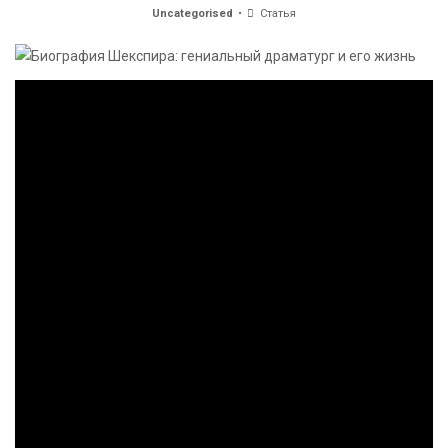
Uncategorised
Статья