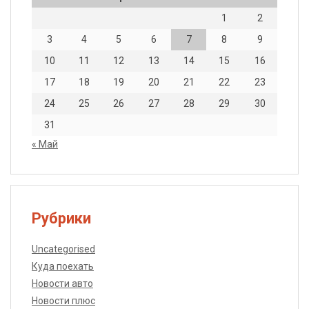
1
2
3
4
5
6
7
8
9
10
11
12
13
14
15
16
17
18
19
20
21
22
23
24
25
26
27
28
29
30
31
« Май
Рубрики
Uncategorised
Куда поехать
Новости авто
Новости плюс