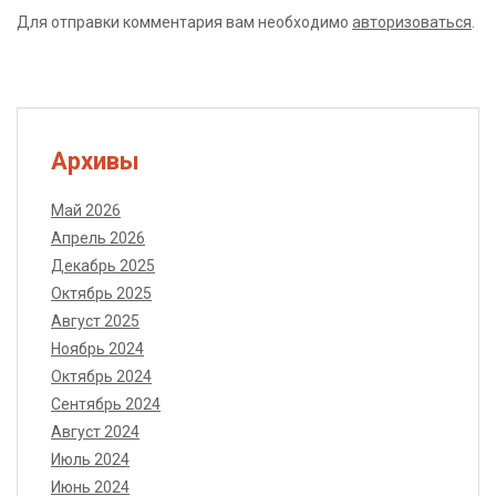
Для отправки комментария вам необходимо
авторизоваться
.
Архивы
Май 2026
Апрель 2026
Декабрь 2025
Октябрь 2025
Август 2025
Ноябрь 2024
Октябрь 2024
Сентябрь 2024
Август 2024
Июль 2024
Июнь 2024