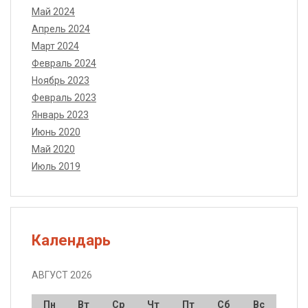
Май 2024
Апрель 2024
Март 2024
Февраль 2024
Ноябрь 2023
Февраль 2023
Январь 2023
Июнь 2020
Май 2020
Июль 2019
Календарь
АВГУСТ 2026
Пн
Вт
Ср
Чт
Пт
Сб
Вс