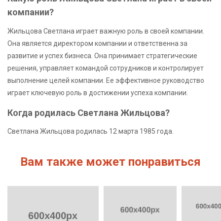
компании?
Жильцова Светлана играет важную роль в своей компании.
Она является директором компании и ответственна за
развитие и успех бизнеса. Она принимает стратегические
решения, управляет командой сотрудников и контролирует
выполнение целей компании. Ее эффективное руководство
играет ключевую роль в достижении успеха компании.
Когда родилась Светлана Жильцова?
Светлана Жильцова родилась 12 марта 1985 года.
Вам также может понравиться