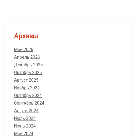
Архивы
Май 2026
Апрель 2026
Декабрь 2025
Октябрь 2025
Август 2025
Ноябрь 2024
Октябрь 2024
Сентябрь 2024
Август 2024
Июль 2024
Июнь 2024
Май 2024