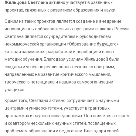
Жильцова Светлана
активно участвует в различных
проектах, связанных с развитием образования и науки.
Одним из таких проектов является создание и внедрение
инновационных образовательных программ в школах России.
Светлана является соучредителем и руководителем
некоммерческой организации «Образование будущего»,
которая занимается разработкой и апробацией новых
методик обучения. Благодаря усилиям Жильцовой были
созданы и успешно реализованы несколько программ,
направленных на развитие критического мышления,
творческого потенциала и навыков самоорганизации
учащихся.
Кроме того, Светлана активно сотрудничает с научными
центрами и университетами, участвует в грантовых
программах и научных исследованиях. Она является автором
и соавтором нескольких научных статей, посвященных
проблемам образования и педагогики. Благодаря своей