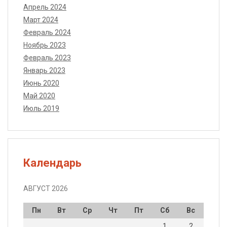
Апрель 2024
Март 2024
Февраль 2024
Ноябрь 2023
Февраль 2023
Январь 2023
Июнь 2020
Май 2020
Июль 2019
Календарь
АВГУСТ 2026
Пн
Вт
Ср
Чт
Пт
Сб
Вс
1
2