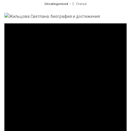
Uncategorised
Статья