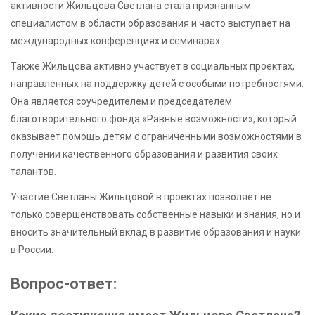
активности Жильцова Светлана стала признанным
специалистом в области образования и часто выступает на
международных конференциях и семинарах.
Также Жильцова активно участвует в социальных проектах,
направленных на поддержку детей с особыми потребностями.
Она является соучредителем и председателем
благотворительного фонда «Равные возможности», который
оказывает помощь детям с ограниченными возможностями в
получении качественного образования и развития своих
талантов.
Участие Светланы Жильцовой в проектах позволяет не
только совершенствовать собственные навыки и знания, но и
вносить значительный вклад в развитие образования и науки
в России.
Вопрос-ответ: