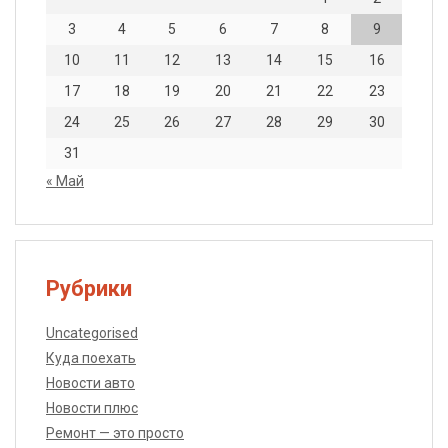
3
4
5
6
7
8
9
10
11
12
13
14
15
16
17
18
19
20
21
22
23
24
25
26
27
28
29
30
31
« Май
Рубрики
Uncategorised
Куда поехать
Новости авто
Новости плюс
Ремонт — это просто