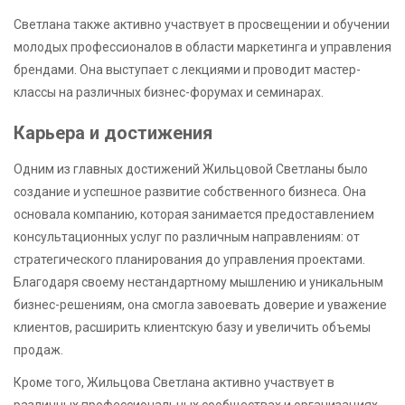
Светлана также активно участвует в просвещении и обучении
молодых профессионалов в области маркетинга и управления
брендами. Она выступает с лекциями и проводит мастер-
классы на различных бизнес-форумах и семинарах.
Карьера и достижения
Одним из главных достижений Жильцовой Светланы было
создание и успешное развитие собственного бизнеса. Она
основала компанию, которая занимается предоставлением
консультационных услуг по различным направлениям: от
стратегического планирования до управления проектами.
Благодаря своему нестандартному мышлению и уникальным
бизнес-решениям, она смогла завоевать доверие и уважение
клиентов, расширить клиентскую базу и увеличить объемы
продаж.
Кроме того, Жильцова Светлана активно участвует в
различных профессиональных сообществах и организациях,