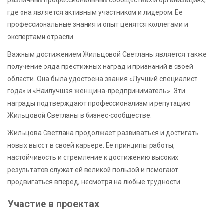
где она является активным участником и лидером. Ее
профессиональные знания и опыт ценятся коллегами и
экспертами отрасли.
Важным достижением Жильцовой Светланы является также
получение ряда престижных наград и признаний в своей
области. Она была удостоена звания «Лучший специалист
года» и «Наилучшая женщина-предприниматель». Эти
награды подтверждают профессионализм и репутацию
Жильцовой Светланы в бизнес-сообществе.
Жильцова Светлана продолжает развиваться и достигать
новых высот в своей карьере. Ее принципы работы,
настойчивость и стремление к достижению высоких
результатов служат ей великой пользой и помогают
продвигаться вперед, несмотря на любые трудности.
Участие в проектах