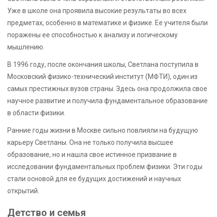
Уже в школе она проявила высокие результаты во всех
предметах, особенно в математике и физике. Ее учителя были
поражены ее способностью к анализу и логическому
мышлению.
В 1996 году, после окончания школы, Светлана поступила в
Московский физико-технический институт (МФТИ), один из
самых престижных вузов страны. Здесь она продолжила свое
научное развитие и получила фундаментальное образование
в области физики.
Ранние годы жизни в Москве сильно повлияли на будущую
карьеру Светланы. Она не только получила высшее
образование, но и нашла свое истинное призвание в
исследовании фундаментальных проблем физики. Эти годы
стали основой для ее будущих достижений и научных
открытий.
Детство и семья