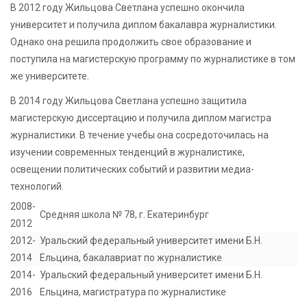
В 2012 году Жильцова Светлана успешно окончила
университет и получила диплом бакалавра журналистики.
Однако она решила продолжить свое образование и
поступила на магистерскую программу по журналистике в том
же университете.
В 2014 году Жильцова Светлана успешно защитила
магистерскую диссертацию и получила диплом магистра
журналистики. В течение учебы она сосредоточилась на
изучении современных тенденций в журналистике,
освещении политических событий и развитии медиа-
технологий.
2008-
Средняя школа № 78, г. Екатеринбург
2012
2012-
Уральский федеральный университет имени Б.Н.
2014
Ельцина, бакалавриат по журналистике
2014-
Уральский федеральный университет имени Б.Н.
2016
Ельцина, магистратура по журналистике