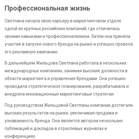
Профессиональная жизнь
Светлана начала свою карьеру в маркетинговом отделе
одной из крупных российских компаний, где отличилась
своими навыками и профессионализмом. Затем она приняла
участие в запуске нового бренда на рынке и успешно провела
его рекламную кампанию.
В дальнейшем Жильцова Светлана работала в нескольких
международных компаниях, занимая высокие должности в
области маркетинга и управления брендами. Она успешно
проводила стратегическое планирование, разрабатывала и
внедряла инновационные маркетинговые стратегии.
Под руководством Жильцовой Светланы компании достигали
высоких результатов на рынке, увеличивая продажи и
узнаваемость бренда. Она является автором нескольких
публикаций и докладов в отраслевых журналах и
конференциях.