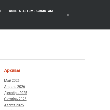
И
СОВЕТЫ АВТОМОБИЛИСТАМ
Архивы
Май 2026
Апрель 2026
Декабрь 2025
Октябрь 2025
Август 2025