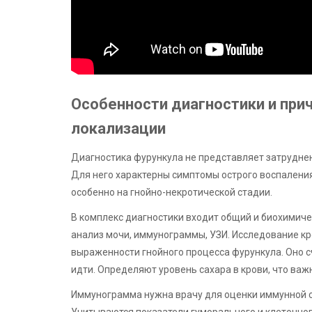
Особенности диагностики и прич
локализации
Диагностика фурункула не представляет затруднен
Для него характерны симптомы острого воспаления
особенно на гнойно-некротической стадии.
В комплекс диагностики входит общий и биохимиче
анализ мочи, иммунограммы, УЗИ. Исследование кр
выраженности гнойного процесса фурункула. Оно с
идти. Определяют уровень сахара в крови, что важ
Иммунограмма нужна врачу для оценки иммунной 