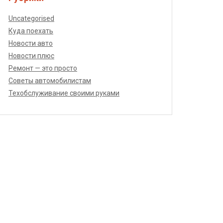
Uncategorised
Куда поехать
Новости авто
Новости плюс
Ремонт — это просто
Советы автомобилистам
Техобслуживание своими руками