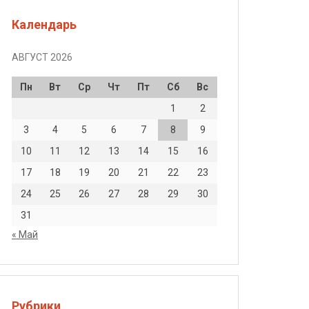
Календарь
АВГУСТ 2026
Пн
Вт
Ср
Чт
Пт
Сб
Вс
1
2
3
4
5
6
7
8
9
10
11
12
13
14
15
16
17
18
19
20
21
22
23
24
25
26
27
28
29
30
31
« Май
Рубрики