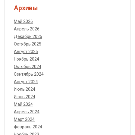
Архивы
Май 2026
Апрель 2026
Декабрь 2025
Октябрь 2025
Август 2025
Ноябрь 2024
Октябрь 2024
Сентябрь 2024
Август 2024
Июль 2024
Июнь 2024
Май 2024
Апрель 2024
Март 2024
Февраль 2024
Ноябрь 2023