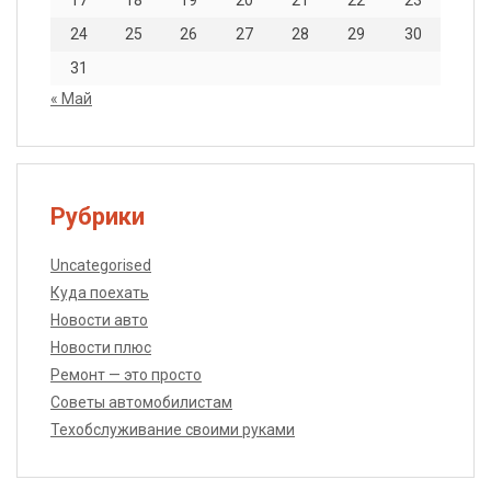
17
18
19
20
21
22
23
24
25
26
27
28
29
30
31
« Май
Рубрики
Uncategorised
Куда поехать
Новости авто
Новости плюс
Ремонт — это просто
Советы автомобилистам
Техобслуживание своими руками