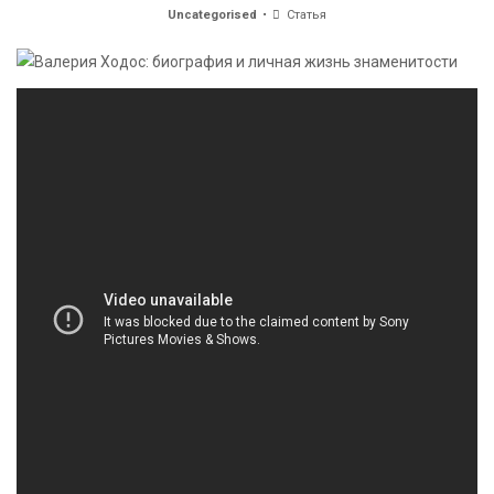
Uncategorised
Статья