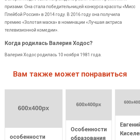
призами. Она стала победительницей конкурса красоты «Мисс
Плейбой Россия» в 2014 году. В 2016 году она получила
премию «Золотая маска» в номинации «Лучшая актриса
телевизионной комедии».
Когда родилась Валерия Ходос?
Валерия Ходос родилась 10 ноября 1981 года.
Вам также может понравиться
Евгени
Особенности
Киселе
особенности
образования