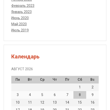
Февраль 2023
Январь 2023
Июнь 2020
Май 2020
Июль 2019
Календарь
АВГУСТ 2026
Пн
Вт
Ср
Чт
Пт
Сб
Вс
1
2
3
4
5
6
7
8
9
10
11
12
13
14
15
16