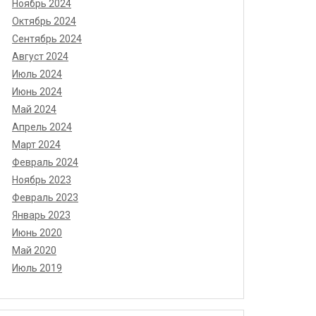
Ноябрь 2024
Октябрь 2024
Сентябрь 2024
Август 2024
Июль 2024
Июнь 2024
Май 2024
Апрель 2024
Март 2024
Февраль 2024
Ноябрь 2023
Февраль 2023
Январь 2023
Июнь 2020
Май 2020
Июль 2019