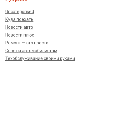
Uncategorised
Куда поехать
Новости авто
Новости плюс
Ремонт — это просто
Советы автомобилистам
Техобслуживание своими руками