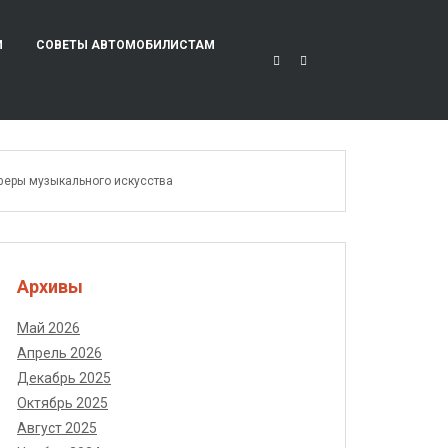
И
СОВЕТЫ АВТОМОБИЛИСТАМ
сферы музыкального искусства
Архивы
Май 2026
Апрель 2026
Декабрь 2025
Октябрь 2025
Август 2025