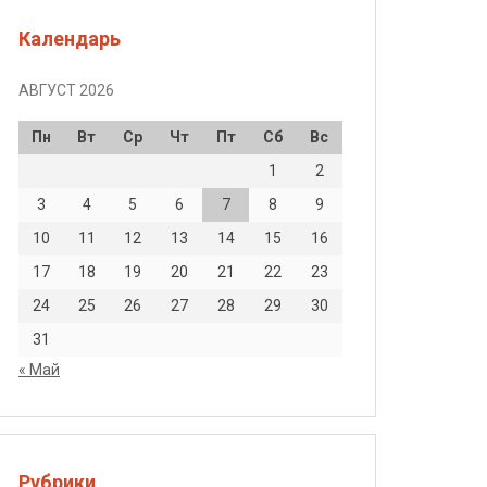
Календарь
АВГУСТ 2026
Пн
Вт
Ср
Чт
Пт
Сб
Вс
1
2
3
4
5
6
7
8
9
10
11
12
13
14
15
16
17
18
19
20
21
22
23
24
25
26
27
28
29
30
31
« Май
Рубрики