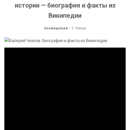
истории — биография и факты из
Википедии
Uncategorised
Статья