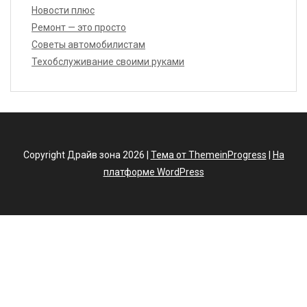
Новости плюс
Ремонт — это просто
Советы автомобилистам
Техобслуживание своими руками
Copyright Драйв зона 2026 |
Тема от ThemeinProgress
|
На
платформе WordPress