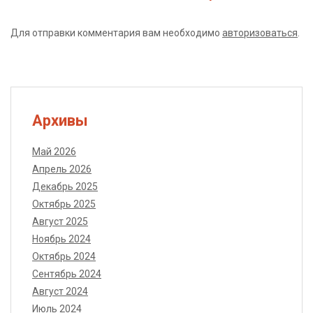
Для отправки комментария вам необходимо
авторизоваться
.
Архивы
Май 2026
Апрель 2026
Декабрь 2025
Октябрь 2025
Август 2025
Ноябрь 2024
Октябрь 2024
Сентябрь 2024
Август 2024
Июль 2024