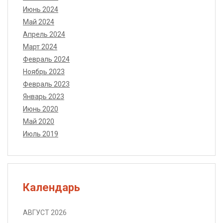
Июнь 2024
Май 2024
Апрель 2024
Март 2024
Февраль 2024
Ноябрь 2023
Февраль 2023
Январь 2023
Июнь 2020
Май 2020
Июль 2019
Календарь
АВГУСТ 2026