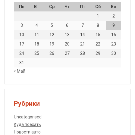
Пн
Вт
Ср
Чт
Пт
Сб
Вс
1
2
3
4
5
6
7
8
9
10
11
12
13
14
15
16
17
18
19
20
21
22
23
24
25
26
27
28
29
30
31
« Май
Рубрики
Uncategorised
Куда поехать
Новости авто