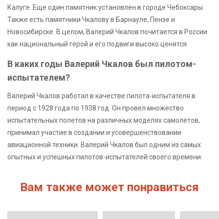
Калуге. Еще один памятник установлен в городе Чебоксары.
Также есть памятники Чкалову в Барнауле, Пензе и
Новосибирске. В целом, Валерий Чкалов почитается в России
как национальный герой и его подвиги высоко ценятся.
В каких годы Валерий Чкалов был пилотом-
испытателем?
Валерий Чкалов работал в качестве пилота-испытателя в
период с 1928 года по 1938 год. Он провел множество
испытательных полетов на различных моделях самолетов,
принимал участие в создании и усовершенствовании
авиационной техники. Валерий Чкалов был одним из самых
опытных и успешных пилотов-испытателей своего времени.
Вам также может понравиться