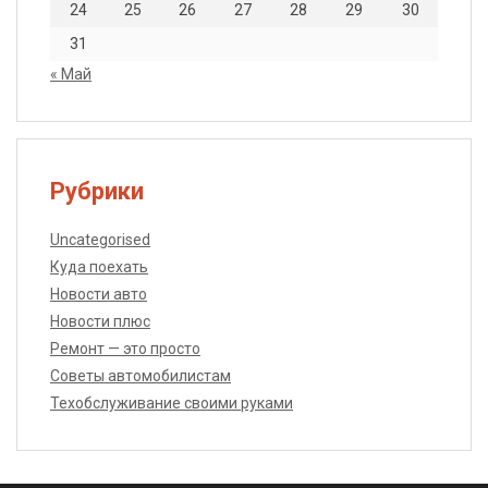
24
25
26
27
28
29
30
31
« Май
Рубрики
Uncategorised
Куда поехать
Новости авто
Новости плюс
Ремонт — это просто
Советы автомобилистам
Техобслуживание своими руками