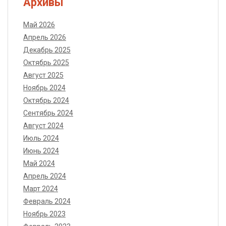
Архивы
Май 2026
Апрель 2026
Декабрь 2025
Октябрь 2025
Август 2025
Ноябрь 2024
Октябрь 2024
Сентябрь 2024
Август 2024
Июль 2024
Июнь 2024
Май 2024
Апрель 2024
Март 2024
Февраль 2024
Ноябрь 2023