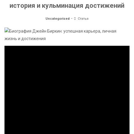
история и кульминация достижений
Uncategorised
Статья