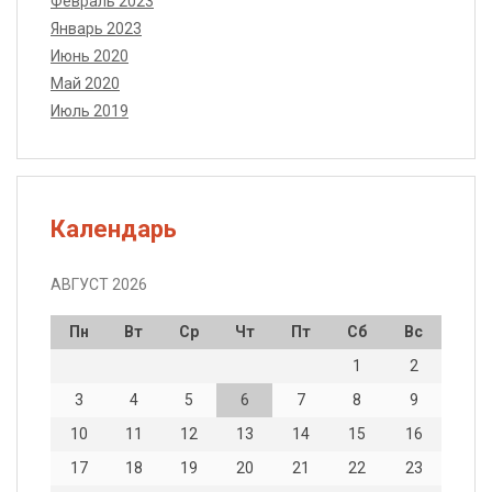
Февраль 2023
Январь 2023
Июнь 2020
Май 2020
Июль 2019
Календарь
АВГУСТ 2026
Пн
Вт
Ср
Чт
Пт
Сб
Вс
1
2
3
4
5
6
7
8
9
10
11
12
13
14
15
16
17
18
19
20
21
22
23