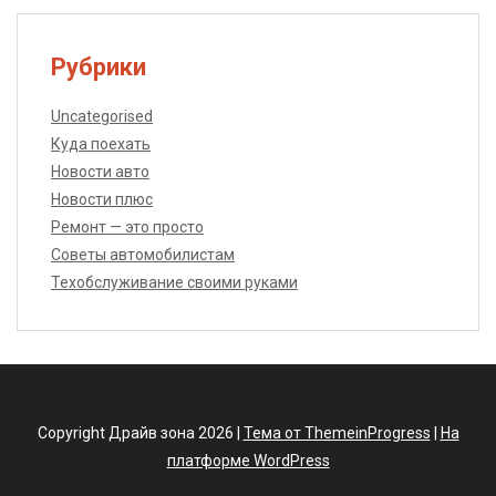
Рубрики
Uncategorised
Куда поехать
Новости авто
Новости плюс
Ремонт — это просто
Советы автомобилистам
Техобслуживание своими руками
Copyright Драйв зона 2026 |
Тема от ThemeinProgress
|
На
платформе WordPress