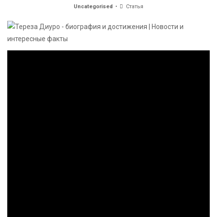
Uncategorised
Статья