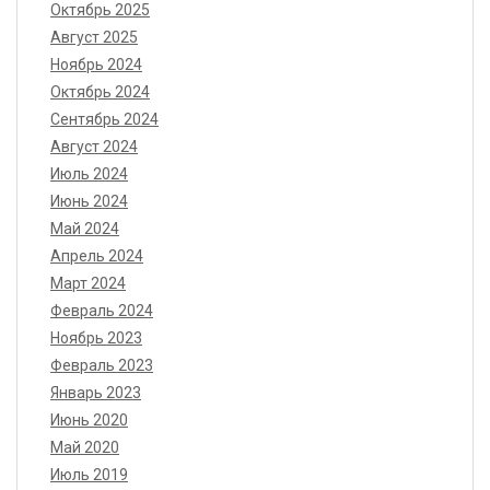
Октябрь 2025
Август 2025
Ноябрь 2024
Октябрь 2024
Сентябрь 2024
Август 2024
Июль 2024
Июнь 2024
Май 2024
Апрель 2024
Март 2024
Февраль 2024
Ноябрь 2023
Февраль 2023
Январь 2023
Июнь 2020
Май 2020
Июль 2019