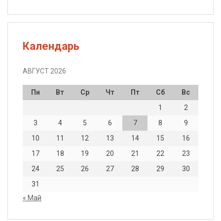
Календарь
АВГУСТ 2026
Пн
Вт
Ср
Чт
Пт
Сб
Вс
1
2
3
4
5
6
7
8
9
10
11
12
13
14
15
16
17
18
19
20
21
22
23
24
25
26
27
28
29
30
31
« Май