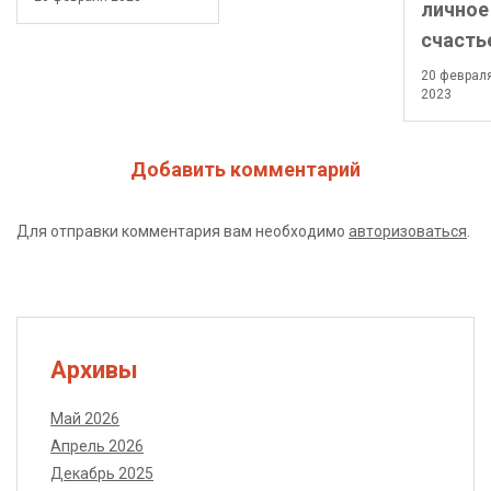
личное
счасть
20 феврал
2023
Добавить комментарий
Для отправки комментария вам необходимо
авторизоваться
.
Архивы
Май 2026
Апрель 2026
Декабрь 2025