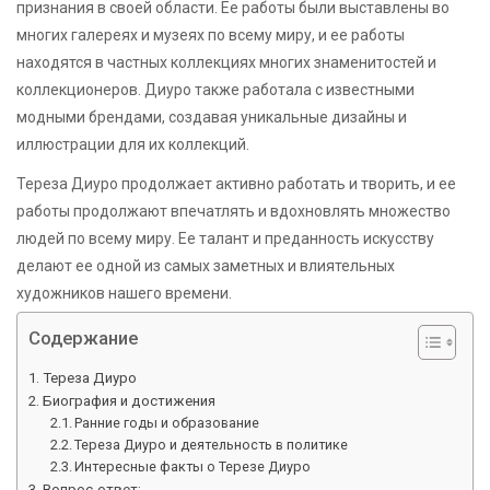
признания в своей области. Ее работы были выставлены во
многих галереях и музеях по всему миру, и ее работы
находятся в частных коллекциях многих знаменитостей и
коллекционеров. Диуро также работала с известными
модными брендами, создавая уникальные дизайны и
иллюстрации для их коллекций.
Тереза Диуро продолжает активно работать и творить, и ее
работы продолжают впечатлять и вдохновлять множество
людей по всему миру. Ее талант и преданность искусству
делают ее одной из самых заметных и влиятельных
художников нашего времени.
Содержание
Тереза Диуро
Биография и достижения
Ранние годы и образование
Тереза Диуро и деятельность в политике
Интересные факты о Терезе Диуро
Вопрос-ответ: