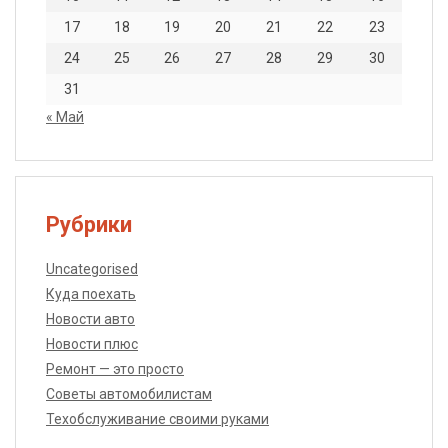
17
18
19
20
21
22
23
24
25
26
27
28
29
30
31
« Май
Рубрики
Uncategorised
Куда поехать
Новости авто
Новости плюс
Ремонт — это просто
Советы автомобилистам
Техобслуживание своими руками