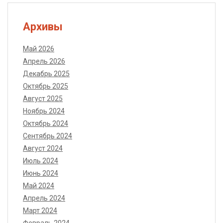
Архивы
Май 2026
Апрель 2026
Декабрь 2025
Октябрь 2025
Август 2025
Ноябрь 2024
Октябрь 2024
Сентябрь 2024
Август 2024
Июль 2024
Июнь 2024
Май 2024
Апрель 2024
Март 2024
Февраль 2024