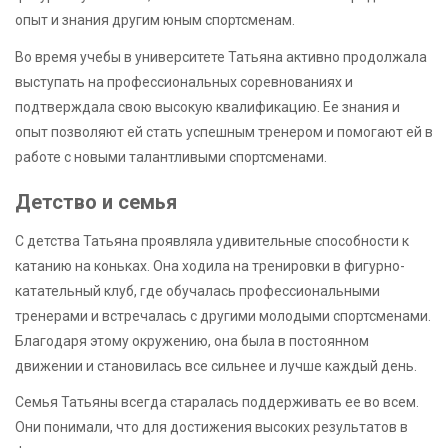
опыт и знания другим юным спортсменам.
Во время учебы в университете Татьяна активно продолжала
выступать на профессиональных соревнованиях и
подтверждала свою высокую квалификацию. Ее знания и
опыт позволяют ей стать успешным тренером и помогают ей в
работе с новыми талантливыми спортсменами.
Детство и семья
С детства Татьяна проявляла удивительные способности к
катанию на коньках. Она ходила на тренировки в фигурно-
катательный клуб, где обучалась профессиональными
тренерами и встречалась с другими молодыми спортсменами.
Благодаря этому окружению, она была в постоянном
движении и становилась все сильнее и лучше каждый день.
Семья Татьяны всегда старалась поддерживать ее во всем.
Они понимали, что для достижения высоких результатов в