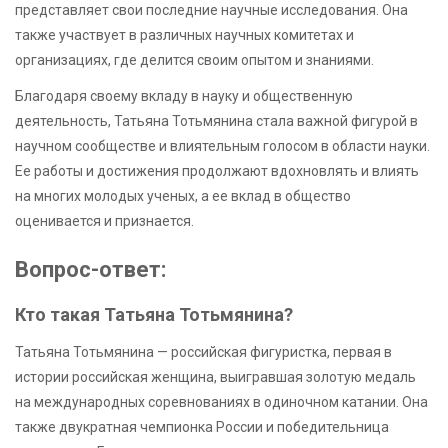
представляет свои последние научные исследования. Она
также участвует в различных научных комитетах и
организациях, где делится своим опытом и знаниями.
Благодаря своему вкладу в науку и общественную
деятельность, Татьяна Тотьмянина стала важной фигурой в
научном сообществе и влиятельным голосом в области науки.
Ее работы и достижения продолжают вдохновлять и влиять
на многих молодых ученых, а ее вклад в общество
оценивается и признается.
Вопрос-ответ:
Кто такая Татьяна Тотьмянина?
Татьяна Тотьмянина — российская фигуристка, первая в
истории российская женщина, выигравшая золотую медаль
на международных соревнованиях в одиночном катании. Она
также двукратная чемпионка России и победительница