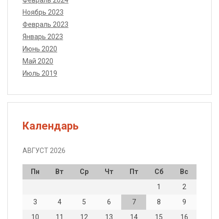
Ноябрь 2023
Февраль 2023
Январь 2023
Июнь 2020
Май 2020
Июль 2019
Календарь
АВГУСТ 2026
Пн
Вт
Ср
Чт
Пт
Сб
Вс
1
2
3
4
5
6
7
8
9
10
11
12
13
14
15
16