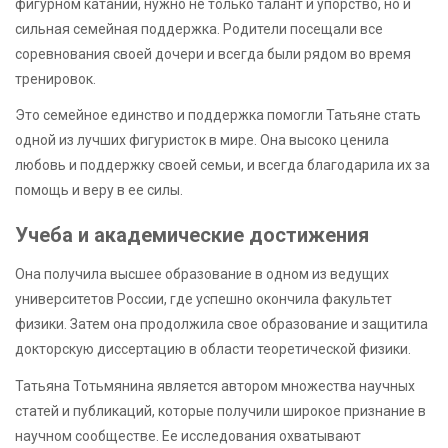
фигурном катании, нужно не только талант и упорство, но и
сильная семейная поддержка. Родители посещали все
соревнования своей дочери и всегда были рядом во время
тренировок.
Это семейное единство и поддержка помогли Татьяне стать
одной из лучших фигуристок в мире. Она высоко ценила
любовь и поддержку своей семьи, и всегда благодарила их за
помощь и веру в ее силы.
Учеба и академические достижения
Она получила высшее образование в одном из ведущих
университетов России, где успешно окончила факультет
физики. Затем она продолжила свое образование и защитила
докторскую диссертацию в области теоретической физики.
Татьяна Тотьмянина является автором множества научных
статей и публикаций, которые получили широкое признание в
научном сообществе. Ее исследования охватывают