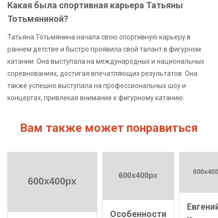
Какая была спортивная карьера Татьяны
Тотьмяниной?
Татьяна Тотьмянина начала свою спортивную карьеру в
раннем детстве и быстро проявила свой талант в фигурном
катании. Она выступала на международных и национальных
соревнованиях, достигая впечатляющих результатов. Она
также успешно выступала на профессиональных шоу и
концертах, привлекая внимание к фигурному катанию.
Вам также может понравиться
Евгени
Особенности