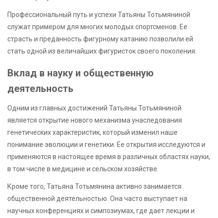
Профессиональный путь и успехи Татьяны Тотьмяниной
служат примером для многих молодых спортсменов. Ее
страсть и преданность фигурному катанию позволили ей
стать одной из величайших фигуристок своего поколения.
Вклад в науку и общественную
деятельность
Одним из главных достижений Татьяны Тотьмяниной
является открытие нового механизма унаследования
генетических характеристик, который изменил наше
понимание эволюции и генетики. Ее открытия исследуются и
применяются в настоящее время в различных областях науки,
в том числе в медицине и сельском хозяйстве.
Кроме того, Татьяна Тотьмянина активно занимается
общественной деятельностью. Она часто выступает на
научных конференциях и симпозиумах, где дает лекции и