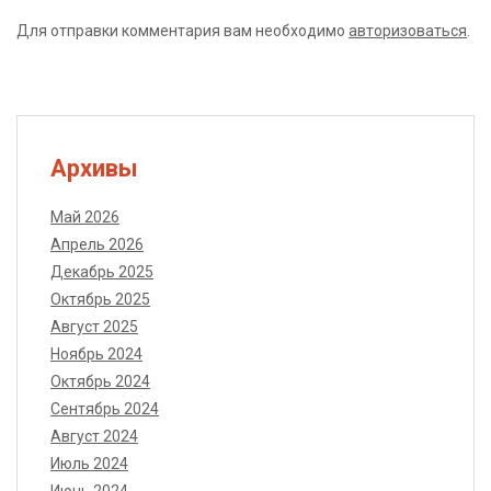
Для отправки комментария вам необходимо
авторизоваться
.
Архивы
Май 2026
Апрель 2026
Декабрь 2025
Октябрь 2025
Август 2025
Ноябрь 2024
Октябрь 2024
Сентябрь 2024
Август 2024
Июль 2024
Июнь 2024