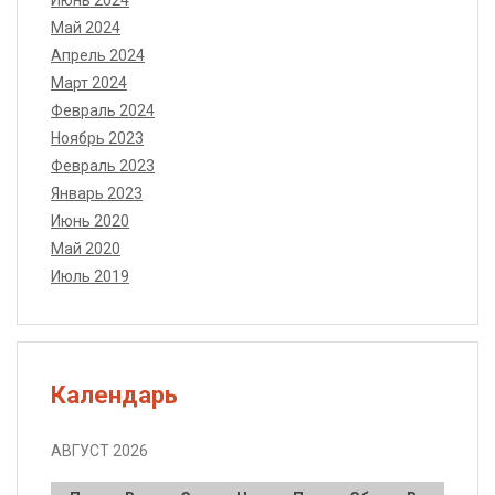
Май 2024
Апрель 2024
Март 2024
Февраль 2024
Ноябрь 2023
Февраль 2023
Январь 2023
Июнь 2020
Май 2020
Июль 2019
Календарь
АВГУСТ 2026