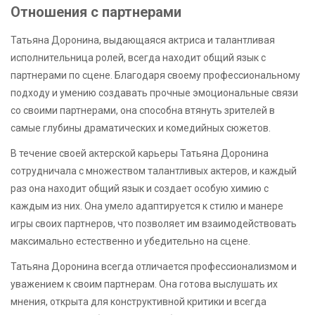
Отношения с партнерами
Татьяна Доронина, выдающаяся актриса и талантливая
исполнительница ролей, всегда находит общий язык с
партнерами по сцене. Благодаря своему профессиональному
подходу и умению создавать прочные эмоциональные связи
со своими партнерами, она способна втянуть зрителей в
самые глубины драматических и комедийных сюжетов.
В течение своей актерской карьеры Татьяна Доронина
сотрудничала с множеством талантливых актеров, и каждый
раз она находит общий язык и создает особую химию с
каждым из них. Она умело адаптируется к стилю и манере
игры своих партнеров, что позволяет им взаимодействовать
максимально естественно и убедительно на сцене.
Татьяна Доронина всегда отличается профессионализмом и
уважением к своим партнерам. Она готова выслушать их
мнения, открыта для конструктивной критики и всегда