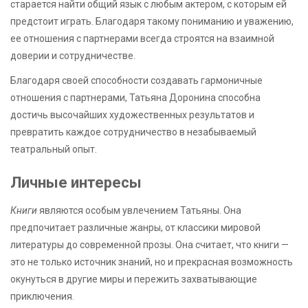
старается найти общий язык с любым актером, с которым ей
предстоит играть. Благодаря такому пониманию и уважению,
ее отношения с партнерами всегда строятся на взаимной
доверии и сотрудничестве.
Благодаря своей способности создавать гармоничные
отношения с партнерами, Татьяна Доронина способна
достичь высочайших художественных результатов и
превратить каждое сотрудничество в незабываемый
театральный опыт.
Личные интересы
Книги
являются особым увлечением Татьяны. Она
предпочитает различные жанры, от классики мировой
литературы до современной прозы. Она считает, что книги —
это не только источник знаний, но и прекрасная возможность
окунуться в другие миры и пережить захватывающие
приключения.