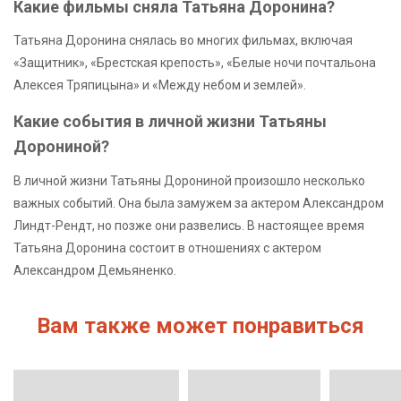
Какие фильмы сняла Татьяна Доронина?
Татьяна Доронина снялась во многих фильмах, включая
«Защитник», «Брестская крепость», «Белые ночи почтальона
Алексея Тряпицына» и «Между небом и землей».
Какие события в личной жизни Татьяны
Дорониной?
В личной жизни Татьяны Дорониной произошло несколько
важных событий. Она была замужем за актером Александром
Линдт-Рендт, но позже они развелись. В настоящее время
Татьяна Доронина состоит в отношениях с актером
Александром Демьяненко.
Вам также может понравиться