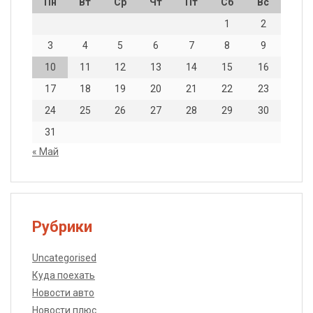
Пн
Вт
Ср
Чт
Пт
Сб
Вс
1
2
3
4
5
6
7
8
9
10
11
12
13
14
15
16
17
18
19
20
21
22
23
24
25
26
27
28
29
30
31
« Май
Рубрики
Uncategorised
Куда поехать
Новости авто
Новости плюс