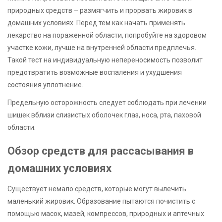
природных средств – размягчить и прорвать жировик в
домашних условиях. Перед тем как начать применять
лекарство на пораженной области, попробуйте на здоровом
участке кожи, лучше на внутренней области предплечья.
Такой тест на индивидуальную непереносимость позволит
предотвратить возможные воспаления и ухудшения
состояния уплотнение.
Предельную осторожность следует соблюдать при лечении
шишек вблизи слизистых оболочек глаз, носа, рта, паховой
области.
Обзор средств для рассасывания в
домашних условиях
Существует немало средств, которые могут вылечить
маленький жировик. Образование пытаются почистить с
помощью масок, мазей, компрессов, природных и аптечных