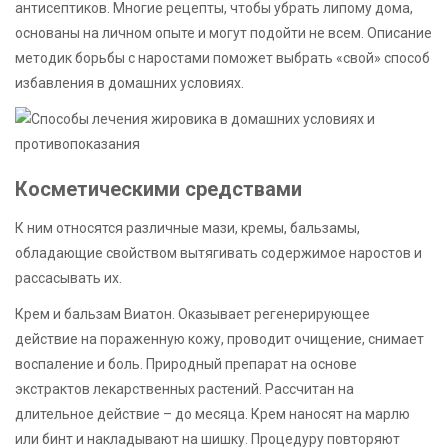
антисептиков. Многие рецепты, чтобы убрать липому дома,
основаны на личном опыте и могут подойти не всем. Описание
методик борьбы с наростами поможет выбрать «свой» способ
избавления в домашних условиях.
Косметическими средствами
К ним относятся различные мази, кремы, бальзамы,
обладающие свойством вытягивать содержимое наростов и
рассасывать их.
Крем и бальзам Виатон. Оказывает регенерирующее
действие на пораженную кожу, проводит очищение, снимает
воспаление и боль. Природный препарат на основе
экстрактов лекарственных растений. Рассчитан на
длительное действие – до месяца. Крем наносят на марлю
или бинт и накладывают на шишку. Процедуру повторяют