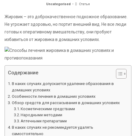
Uncategorised
Статья
Жировик – это доброкачественное подкожное образование.
Не угрожает здоровью, но портит внешний вид. Не все люди
готовы к оперативному вмешательству, они пробуют
избавиться от жировика в домашних условиях.
Содержание
В каких случаях допускается удаление образования в
домашних условиях
Особенности лечения в домашних условиях
Обзор средств для рассасывания в домашних условиях
Косметическими средствами
Народными методами
Аптечными препаратами
В каких случаях не рекомендуется удалять
самостоятельно