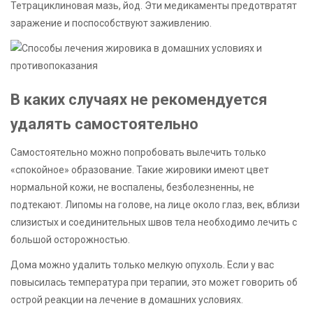
Тетрациклиновая мазь, йод. Эти медикаменты предотвратят
заражение и поспособствуют заживлению.
В каких случаях не рекомендуется
удалять самостоятельно
Самостоятельно можно попробовать вылечить только
«спокойное» образование. Такие жировики имеют цвет
нормальной кожи, не воспалены, безболезненны, не
подтекают. Липомы на голове, на лице около глаз, век, вблизи
слизистых и соединительных швов тела необходимо лечить с
большой осторожностью.
Дома можно удалить только мелкую опухоль. Если у вас
повысилась температура при терапии, это может говорить об
острой реакции на лечение в домашних условиях.