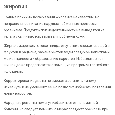
жировик
Точные причины вскакивания жировика неизвестны, но
неправильное питание нарушает обменные процессы
организма. Продукты жизнедеятельности не выводятся из
тела, а скапливаются, вызывая проблемы кожи.
Жирная, жареная, готовая пища, отсутствие свежих овощей и
фруктов в рационе, замена чистой воды сладкими напитками
может привести к образованию наростов. Избавляться от
шишек даже предлагаются с помощью программы лечебного
голодания.
Корректирование диеты не сможет заставить липому
исчезнуть и не уменьшит ее, но позволит избежать появления
новых наростов.
Народные рецепты помогут избавиться от неприятной
болезни, но следует помнить о мерах предосторожности при