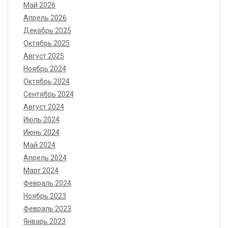
Май 2026
Апрель 2026
Декабрь 2025
Октябрь 2025
Август 2025
Ноябрь 2024
Октябрь 2024
Сентябрь 2024
Август 2024
Июль 2024
Июнь 2024
Май 2024
Апрель 2024
Март 2024
Февраль 2024
Ноябрь 2023
Февраль 2023
Январь 2023