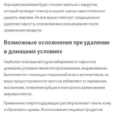
Хорошим решением будет посоветоваться с хирургом,
который проведет осмотр и оценит шансы самостоятельно
удалить жировик. Не все врачи советуют традиционное
удаление нароста, если возможно рассасывание после
применения лекарств.
Возможные осложнения при удалении
в домашних условиях
Наиболее опасным методом избавления от нароста в
домашних условиях является прокалывание, выдавливание.
Выполняется с помощью стерильной иглы и антисептиков, но
меры предосторожности часто не избавляют от заражения,
воспаления, появления рубцов и повторного размножения
жировых клеток.
Применение спиртосодержащих растворов может сжечь кожу
и образовать шрамы. Использование пищевых продуктов