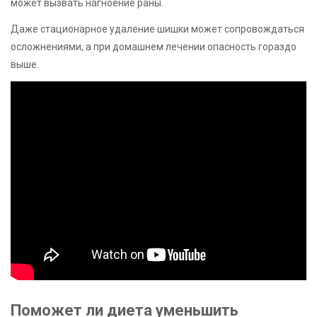
может вызвать нагноение раны.
Даже стационарное удаление шишки может сопровождаться
осложнениями, а при домашнем лечении опасность гораздо
выше.
Поможет ли диета уменьшить