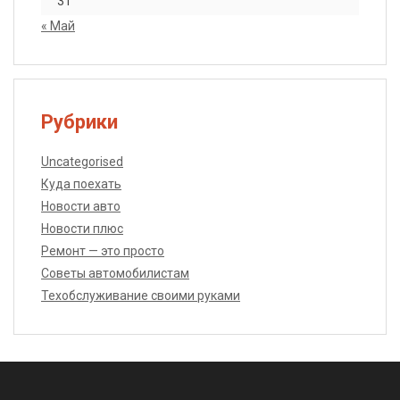
31
« Май
Рубрики
Uncategorised
Куда поехать
Новости авто
Новости плюс
Ремонт — это просто
Советы автомобилистам
Техобслуживание своими руками