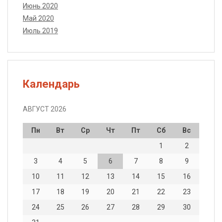
Июнь 2020
Май 2020
Июль 2019
Календарь
АВГУСТ 2026
Пн
Вт
Ср
Чт
Пт
Сб
Вс
1
2
3
4
5
6
7
8
9
10
11
12
13
14
15
16
17
18
19
20
21
22
23
24
25
26
27
28
29
30