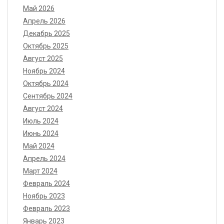
Май 2026
Апрель 2026
Декабрь 2025
Октябрь 2025
Август 2025
Ноябрь 2024
Октябрь 2024
Сентябрь 2024
Август 2024
Июль 2024
Июнь 2024
Май 2024
Апрель 2024
Март 2024
Февраль 2024
Ноябрь 2023
Февраль 2023
Январь 2023