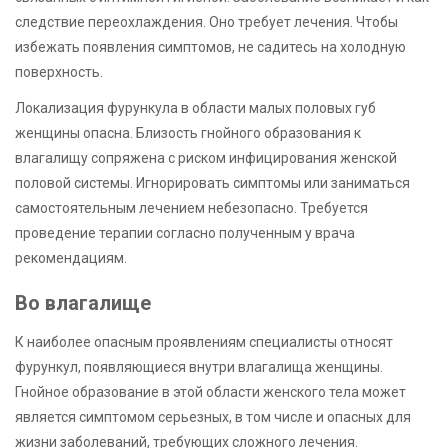
следствие переохлаждения. Оно требует лечения. Чтобы
избежать появления симптомов, не садитесь на холодную
поверхность.
Локализация фурункула в области малых половых губ
женщины опасна. Близость гнойного образования к
влагалищу сопряжена с риском инфицирования женской
половой системы. Игнорировать симптомы или заниматься
самостоятельным лечением небезопасно. Требуется
проведение терапии согласно полученным у врача
рекомендациям.
Во влагалище
К наиболее опасным проявлениям специалисты относят
фурункул, появляющиеся внутри влагалища женщины.
Гнойное образование в этой области женского тела может
является симптомом серьезных, в том числе и опасных для
жизни заболеваний, требующих сложного лечения.