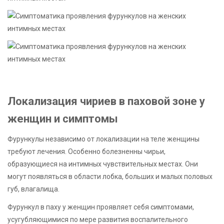
Локализация чириев в паховой зоне у
женщин и симптомы
Фурункулы независимо от локализации на теле женщины
требуют лечения. Особенно болезненны чирьи,
образующиеся на интимных чувствительных местах. Они
могут появляться в области лобка, больших и малых половых
губ, влагалища.
Фурункул в паху у женщин проявляет себя симптомами,
усугубляющимися по мере развития воспалительного