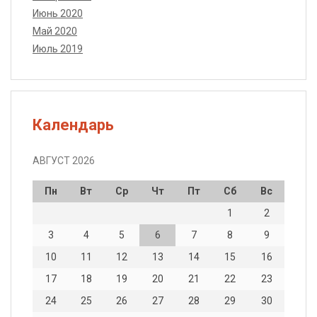
Июнь 2020
Май 2020
Июль 2019
Календарь
АВГУСТ 2026
Пн
Вт
Ср
Чт
Пт
Сб
Вс
1
2
3
4
5
6
7
8
9
10
11
12
13
14
15
16
17
18
19
20
21
22
23
24
25
26
27
28
29
30