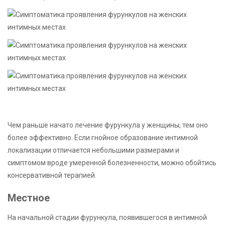
Чем раньше начато лечение фурункула у женщины, тем оно
более эффективно. Если гнойное образование интимной
локализации отличается небольшими размерами и
симптомом вроде умеренной болезненности, можно обойтись
консервативной терапией.
Местное
На начальной стадии фурункула, появившегося в интимной