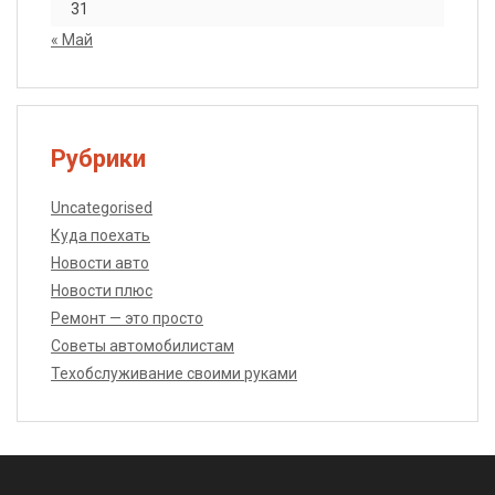
31
« Май
Рубрики
Uncategorised
Куда поехать
Новости авто
Новости плюс
Ремонт — это просто
Советы автомобилистам
Техобслуживание своими руками