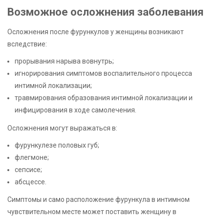
Возможное осложнения заболевания
Осложнения после фурункулов у женщины возникают
вследствие:
прорывания нарыва вовнутрь;
игнорирования симптомов воспалительного процесса
интимной локализации;
травмирования образования интимной локализации и
инфицирования в ходе самолечения.
Осложнения могут выражаться в:
фурункулезе половых губ;
флегмоне;
сепсисе;
абсцессе.
Симптомы и само расположение фурункула в интимном
чувствительном месте может поставить женщину в