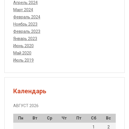
Апрель 2024
Март 2024
Февраль 2024
Ноябрь 2023
Февраль 2023
Январь 2023
Июнь 2020
Май 2020
Июль 2019
Календарь
АВГУСТ 2026
Пн
Вт
Ср
Чт
Пт
Сб
Вс
1
2