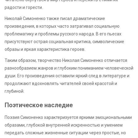
радости и горести.
Николай Симоненко также писал драматические
произведения, в которых часто затрагивал социальную
проблематику и проблемы русского народа. В его пьесах
присутствуют острая социальная критика, символические
образы и яркая характеристика героев.
Таким образом, творчество Николая Симоненко отличается
разнообразием жанров и глубоким пониманием человеческой
души. Его произведения оставили яркий след в литературе и
продолжают вдохновлять читателей своей красотой и
глубиной.
Поэтическое наследие
Поэзия Симоненко характеризуется яркими эмоциональными
образами, глубокой внутренней искренностью и умением
передать сложные жизненные ситуации через простые, но