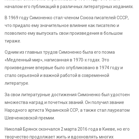
началом его публикаций в различных литературных изданиях.
В 1969 году Симоненко стал членом Союза писателей СССР,
что придало ему значительное влияние как писателю и
позволило ему выпускать свои произведения в большом
тираже.
Одним из главных трудов Симоненко была его поэма
«Медленный мир», написанная в 1970-х годах. Это
произведение впервые было опубликовано в 1974 году и
стало серьезной и важной работой в современной
литературе.
За свои литературные достижения Симоненко был удостоен
множества наград и почетных званий. Он получил звание
Народного артиста Украинской ССР, а также стал лауреатом
Шевченковской премии.
Николай Брянск скончался 2 марта 2016 года в Киеве, но его
творчество продолжает жить и вдохновлять многих