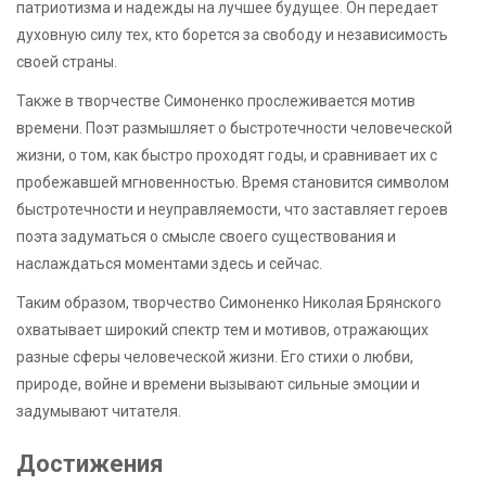
патриотизма и надежды на лучшее будущее. Он передает
духовную силу тех, кто борется за свободу и независимость
своей страны.
Также в творчестве Симоненко прослеживается мотив
времени. Поэт размышляет о быстротечности человеческой
жизни, о том, как быстро проходят годы, и сравнивает их с
пробежавшей мгновенностью. Время становится символом
быстротечности и неуправляемости, что заставляет героев
поэта задуматься о смысле своего существования и
наслаждаться моментами здесь и сейчас.
Таким образом, творчество Симоненко Николая Брянского
охватывает широкий спектр тем и мотивов, отражающих
разные сферы человеческой жизни. Его стихи о любви,
природе, войне и времени вызывают сильные эмоции и
задумывают читателя.
Достижения