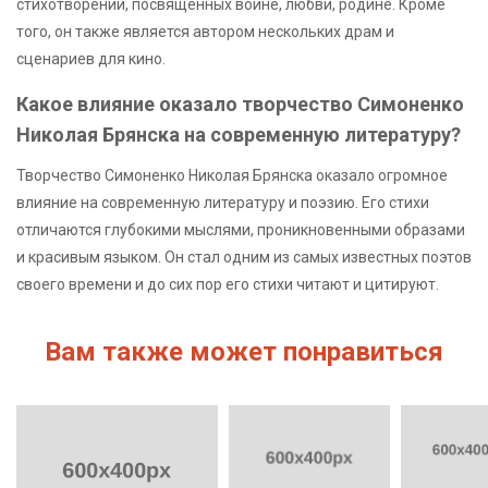
стихотворений, посвященных войне, любви, родине. Кроме
того, он также является автором нескольких драм и
сценариев для кино.
Какое влияние оказало творчество Симоненко
Николая Брянска на современную литературу?
Творчество Симоненко Николая Брянска оказало огромное
влияние на современную литературу и поэзию. Его стихи
отличаются глубокими мыслями, проникновенными образами
и красивым языком. Он стал одним из самых известных поэтов
своего времени и до сих пор его стихи читают и цитируют.
Вам также может понравиться