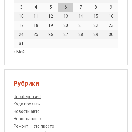
3
4
5
6
7
8
9
10
11
12
13
14
15
16
17
18
19
20
21
22
23
24
25
26
27
28
29
30
31
« Май
Рубрики
Uncategorised
Куда поехать
Новости авто
Новости плюс
Ремонт — это просто