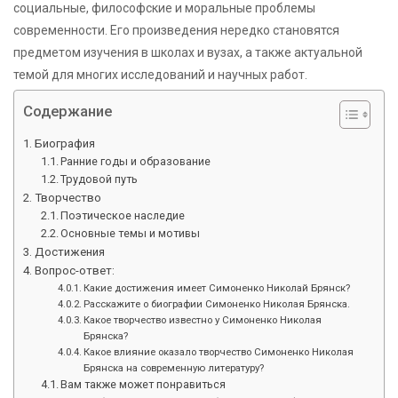
социальные, философские и моральные проблемы
современности. Его произведения нередко становятся
предметом изучения в школах и вузах, а также актуальной
темой для многих исследований и научных работ.
Содержание
Биография
Ранние годы и образование
Трудовой путь
Творчество
Поэтическое наследие
Основные темы и мотивы
Достижения
Вопрос-ответ:
Какие достижения имеет Симоненко Николай Брянск?
Расскажите о биографии Симоненко Николая Брянска.
Какое творчество известно у Симоненко Николая
Брянска?
Какое влияние оказало творчество Симоненко Николая
Брянска на современную литературу?
Вам также может понравиться