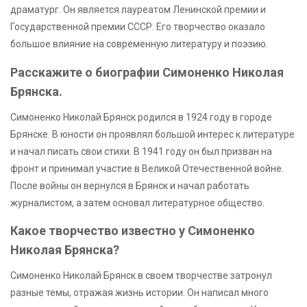
драматург. Он является лауреатом Ленинской премии и
Государственной премии СССР. Его творчество оказало
большое влияние на современную литературу и поэзию.
Расскажите о биографии Симоненко Николая
Брянска.
Симоненко Николай Брянск родился в 1924 году в городе
Брянске. В юности он проявлял большой интерес к литературе
и начал писать свои стихи. В 1941 году он был призван на
фронт и принимал участие в Великой Отечественной войне.
После войны он вернулся в Брянск и начал работать
журналистом, а затем основал литературное общество.
Какое творчество известно у Симоненко
Николая Брянска?
Симоненко Николай Брянск в своем творчестве затронул
разные темы, отражая жизнь истории. Он написал много