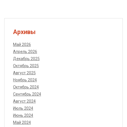
Архивы
Май 2026
Апрель 2026
Декабрь 2025
Октябрь 2025
Август 2025
Ноябрь 2024
Октябрь 2024
Сентябрь 2024
Август 2024
Июль 2024
Июнь 2024
Май 2024