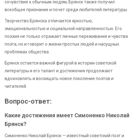
сочувствие к обычным людям, Брянск также получил
всеобщее признание и почет среди любителей литературы.
Творчество Брянска отличается яркостью,
эмоциональностью и социальной направленностью. Его
поэзия не только отражает личные переживания и чувства
поэта, но и говорит о жизни простых людей и насущных
проблемах общества.
Брянск остается важной фигурой в истории советской
литературы и его талант и достижения продолжают
вдохновлять и восхищать новое поколение поэтов и
читателей.
Вопрос-ответ:
Какие достижения имеет Симоненко Николай
Брянск?
Симоненко Николай Брянск — известный советский поэт и