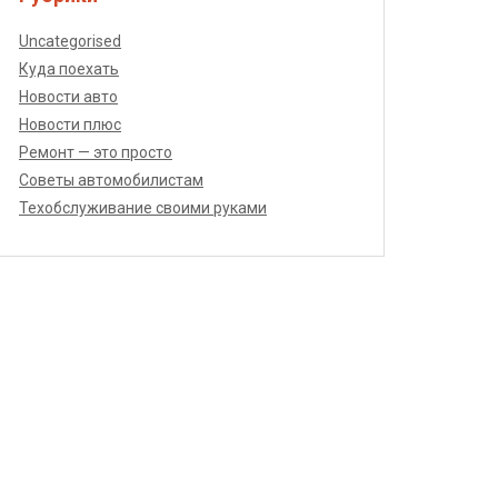
Uncategorised
Куда поехать
Новости авто
Новости плюс
Ремонт — это просто
Советы автомобилистам
Техобслуживание своими руками