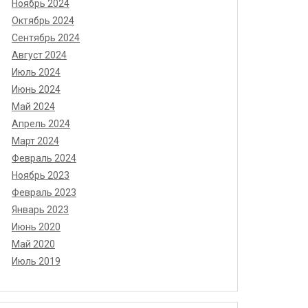
Ноябрь 2024
Октябрь 2024
Сентябрь 2024
Август 2024
Июль 2024
Июнь 2024
Май 2024
Апрель 2024
Март 2024
Февраль 2024
Ноябрь 2023
Февраль 2023
Январь 2023
Июнь 2020
Май 2020
Июль 2019