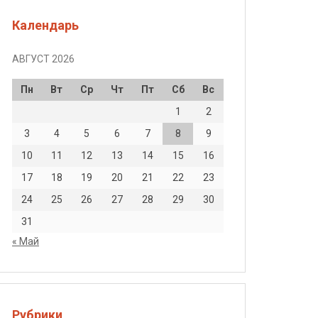
Календарь
АВГУСТ 2026
Пн
Вт
Ср
Чт
Пт
Сб
Вс
1
2
3
4
5
6
7
8
9
10
11
12
13
14
15
16
17
18
19
20
21
22
23
24
25
26
27
28
29
30
31
« Май
Рубрики