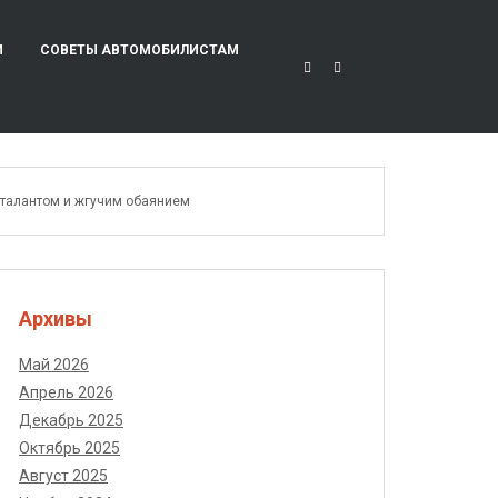
И
СОВЕТЫ АВТОМОБИЛИСТАМ
 талантом и жгучим обаянием
Архивы
Май 2026
Апрель 2026
Декабрь 2025
Октябрь 2025
Август 2025