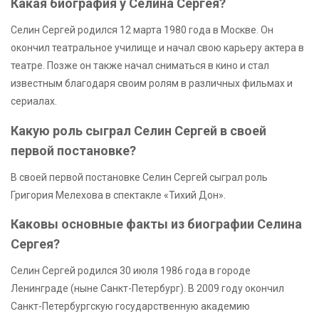
Какая биография у Селина Сергея?
Селин Сергей родился 12 марта 1980 года в Москве. Он
окончил театральное училище и начал свою карьеру актера в
театре. Позже он также начал сниматься в кино и стал
известным благодаря своим ролям в различных фильмах и
сериалах.
Какую роль сыграл Селин Сергей в своей
первой постановке?
В своей первой постановке Селин Сергей сыграл роль
Григория Мелехова в спектакле «Тихий Дон».
Каковы основные факты из биографии Селина
Сергея?
Селин Сергей родился 30 июля 1986 года в городе
Ленинграде (ныне Санкт-Петербург). В 2009 году окончил
Санкт-Петербургскую государственную академию