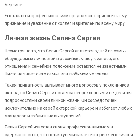
Берлине.
Его талант и профессионализм продолжают приносить ему
признание и уважение от коллег и зрителей по всему миру.
Личная жизнь Селина Сергея
Несмотря на то, что Селин Сергей является одной из самых
обсуждаемых личностей в российском шоу-бизнесе, его
отношения и семейное положение остаются неизвестными.
Никто не знает о его семье или любимом человеке.
Такая приватность вызывает много вопросов у поклонников
актера, но Селин Сергей остается непреклонным и не делится
подробностями своей личной жизни. Он сосредоточен
исключительно на своей актерской карьере и избегает любых
скандалов и публичных выступлений.
Селин Сергей известен своим профессионализмом и
сдержанностью, что только увеличивает интерес к его личной