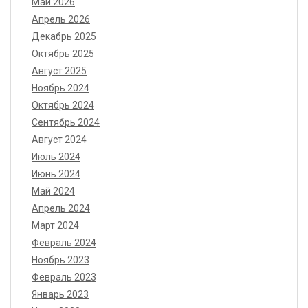
Май 2026
Апрель 2026
Декабрь 2025
Октябрь 2025
Август 2025
Ноябрь 2024
Октябрь 2024
Сентябрь 2024
Август 2024
Июль 2024
Июнь 2024
Май 2024
Апрель 2024
Март 2024
Февраль 2024
Ноябрь 2023
Февраль 2023
Январь 2023