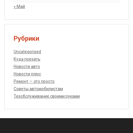
« Май
Рубрики
Uncategorised
Куда поехать
Новости авто
Новости плюс
Ремонт — это просто
Советы автомобилистам
Техобслуживание своими руками