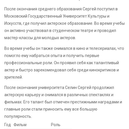
После окончания среднего образования Сергей поступил в
Московский Государственный Университет Культуры и
Искусств, где получил актерское образование. Во время учебы
он активно участвовал в студенческом театре и проводил
мастер-классы для молодых актеров.
Во время учебы он также снимался в кино и телесериалах, что
помогло ему набраться опыта и получить первые
профессиональные роли. Он проявил себя как талантливый
актер и быстро зарекомендовал себя среди кинокритиков и
зрителей.
После окончания университета Селин Сергей продолжил
актерскую карьеру и снимался в различных спектаклях и
фильмах. Его талант был отмечен престижными наградами и
главные роли стали приносить ему все большую
популярность.
Год
Фильм
Роль