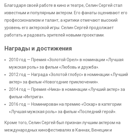
Благодаря своей работе в кино и театре, Селин Сергей стал
известным и популярным актером. Его фанаты оценивают его
профессионализм и талант, а критики отмечают высокий
уровень его актерской игры. Селин Сергей продолжает
работать и радовать зрителей новыми проектами.
Награды и достижения
2010 год — Премия «Золотой Орел» в номинации «Лучшая
мужская роль» за фильм «Любовь и дружба».
2012 год — Награда «Золотой глобус» в номинации «Лучший
актер» за фильм «Новогодние приключения».
2014 год — Премия «Ника» в номинации «Лучший актер» за
фильм «Интрига».
2016 год — Номинирован на премию «Оскар» в категории
«Лучшая мужская роль» за фильм «Последний герой».
Кроме того, Селин Сергей был признан лучшим актером на
международных кинофестивалях в Каннах, Венеции и