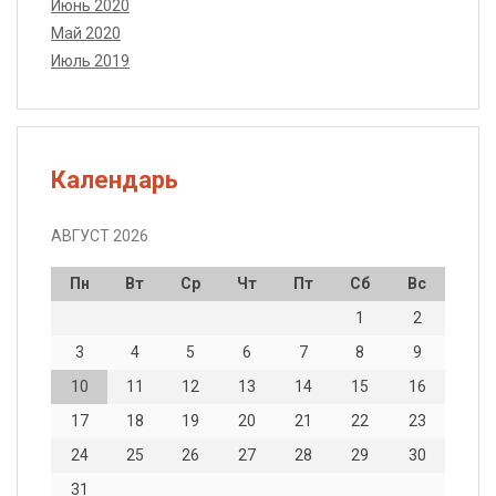
Июнь 2020
Май 2020
Июль 2019
Календарь
АВГУСТ 2026
Пн
Вт
Ср
Чт
Пт
Сб
Вс
1
2
3
4
5
6
7
8
9
10
11
12
13
14
15
16
17
18
19
20
21
22
23
24
25
26
27
28
29
30
31