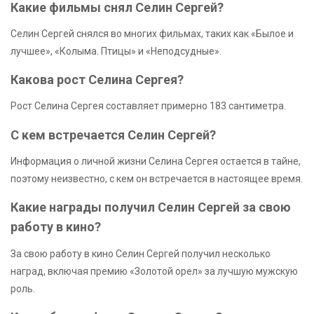
Какие фильмы снял Селин Сергей?
Селин Сергей снялся во многих фильмах, таких как «Былое и
лучшее», «Колыма. Птицы» и «Неподсудные».
Какова рост Селина Сергея?
Рост Селина Сергея составляет примерно 183 сантиметра.
С кем встречается Селин Сергей?
Информация о личной жизни Селина Сергея остается в тайне,
поэтому неизвестно, с кем он встречается в настоящее время.
Какие награды получил Селин Сергей за свою
работу в кино?
За свою работу в кино Селин Сергей получил несколько
наград, включая премию «Золотой орел» за лучшую мужскую
роль.