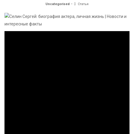
Uncategorised
Статья