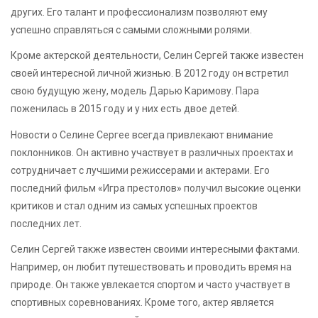
других. Его талант и профессионализм позволяют ему
успешно справляться с самыми сложными ролями.
Кроме актерской деятельности, Селин Сергей также известен
своей интересной личной жизнью. В 2012 году он встретил
свою будущую жену, модель Дарью Каримову. Пара
поженилась в 2015 году и у них есть двое детей.
Новости о Селине Сергее всегда привлекают внимание
поклонников. Он активно участвует в различных проектах и
сотрудничает с лучшими режиссерами и актерами. Его
последний фильм «Игра престолов» получил высокие оценки
критиков и стал одним из самых успешных проектов
последних лет.
Селин Сергей также известен своими интересными фактами.
Например, он любит путешествовать и проводить время на
природе. Он также увлекается спортом и часто участвует в
спортивных соревнованиях. Кроме того, актер является