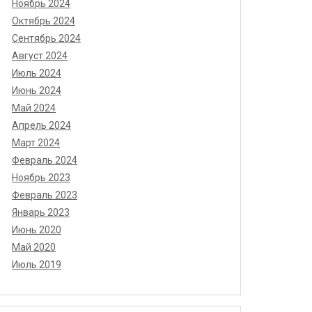
Ноябрь 2024
Октябрь 2024
Сентябрь 2024
Август 2024
Июль 2024
Июнь 2024
Май 2024
Апрель 2024
Март 2024
Февраль 2024
Ноябрь 2023
Февраль 2023
Январь 2023
Июнь 2020
Май 2020
Июль 2019