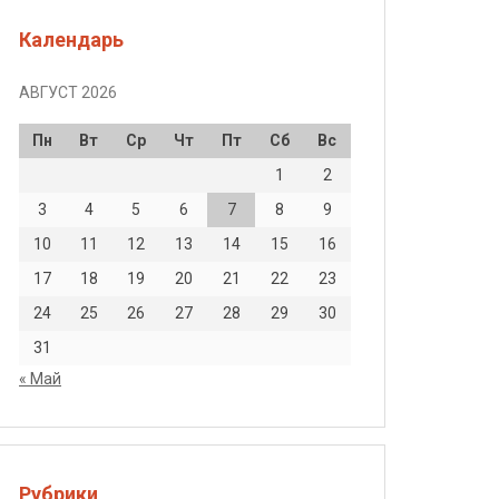
Календарь
АВГУСТ 2026
Пн
Вт
Ср
Чт
Пт
Сб
Вс
1
2
3
4
5
6
7
8
9
10
11
12
13
14
15
16
17
18
19
20
21
22
23
24
25
26
27
28
29
30
31
« Май
Рубрики