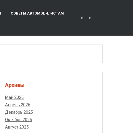
И
СОВЕТЫ АВТОМОБИЛИСТАМ
Архивы
Май 2026
Апрель 2026
Декабрь 2025
Октябрь 2025
Август 2025