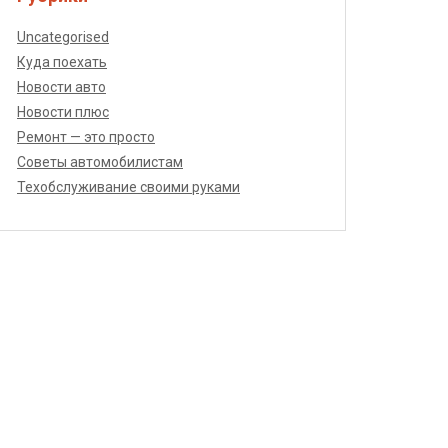
Uncategorised
Куда поехать
Новости авто
Новости плюс
Ремонт — это просто
Советы автомобилистам
Техобслуживание своими руками