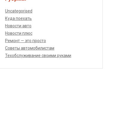
Uncategorised
Куда поехать
Новости авто
Новости плюс
Ремонт — это просто
Советы автомобилистам
Техобслуживание своими руками