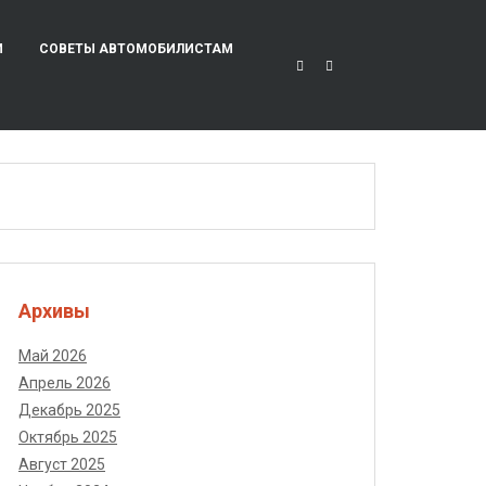
И
СОВЕТЫ АВТОМОБИЛИСТАМ
Архивы
Май 2026
Апрель 2026
Декабрь 2025
Октябрь 2025
Август 2025