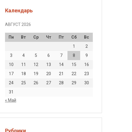
Календарь
АВГУСТ 2026
нки.
Пн
Вт
Ср
Чт
Пт
Сб
Вс
1
2
3
4
5
6
7
8
9
10
11
12
13
14
15
16
17
18
19
20
21
22
23
24
25
26
27
28
29
30
31
« Май
Рубрики