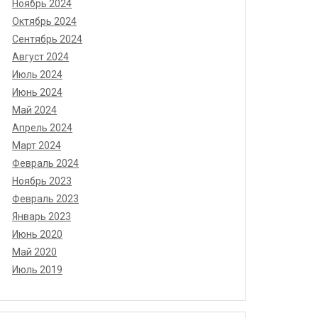
Ноябрь 2024
Октябрь 2024
Сентябрь 2024
Август 2024
Июль 2024
Июнь 2024
Май 2024
Апрель 2024
Март 2024
Февраль 2024
Ноябрь 2023
Февраль 2023
Январь 2023
Июнь 2020
Май 2020
Июль 2019