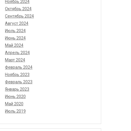
Ноябрь 2024
Октябрь 2024
Сентябрь 2024
Август 2024
Июль 2024
Июнь 2024
Май 2024
Апрель 2024
Март 2024
Февраль 2024
Ноябрь 2023
Февраль 2023
Январь 2023
Июнь 2020
Май 2020
Июль 2019