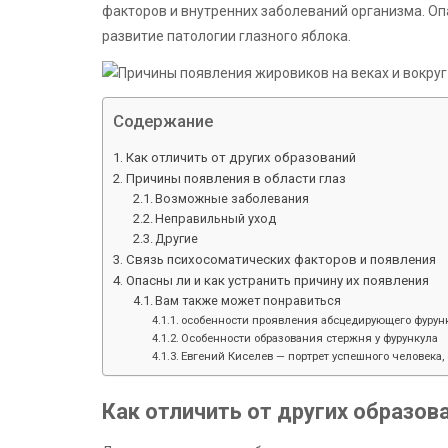
факторов и внутренних заболеваний организма. Оп
развитие патологии глазного яблока.
Содержание
Как отличить от других образований
Причины появления в области глаз
Возможные заболевания
Неправильный уход
Другие
Связь психосоматических факторов и появления
Опасны ли и как устранить причину их появления
Вам также может понравиться
особенности проявления абсцедирующего фурунк
Особенности образования стержня у фурункула
Евгений Киселев — портрет успешного человека, 
Как отличить от других образов