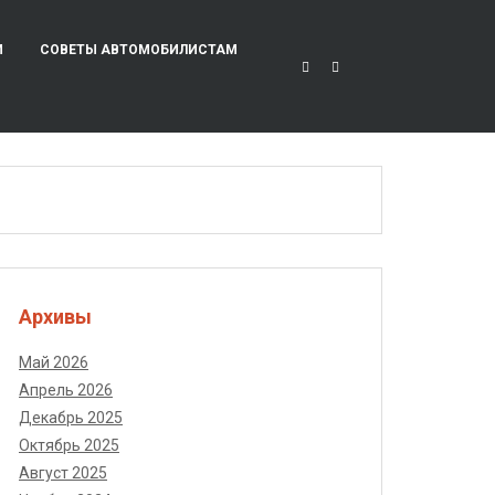
И
СОВЕТЫ АВТОМОБИЛИСТАМ
Архивы
Май 2026
Апрель 2026
Декабрь 2025
Октябрь 2025
Август 2025