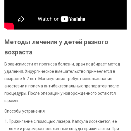
Методы лечения у детей разного
возраста
В зависимости от прогноза болезни, врач подбирает метод
удаления. Хирургическое вмешательство применяется в
возрасте 5-7 лет. Манипуляция требует использования
анестезии и приема антибактериальных препаратов после
процедуры. После операции у новорожденного остаются
шрамы.
Способы устранения:
Прижигание с помощью лазера. Капсула иссекается, ее
ложе и рядом расположенные сосуды прижигаются. При