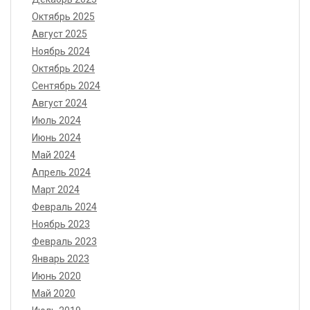
Октябрь 2025
Август 2025
Ноябрь 2024
Октябрь 2024
Сентябрь 2024
Август 2024
Июль 2024
Июнь 2024
Май 2024
Апрель 2024
Март 2024
Февраль 2024
Ноябрь 2023
Февраль 2023
Январь 2023
Июнь 2020
Май 2020