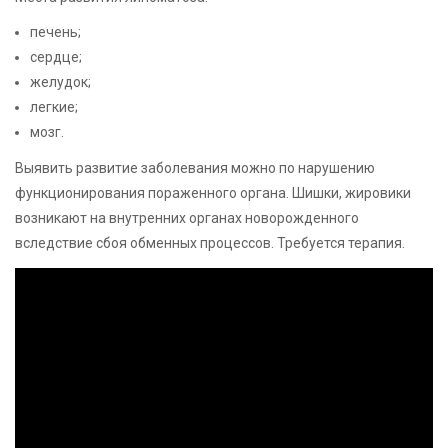
печень;
сердце;
желудок;
легкие;
мозг.
Выявить развитие заболевания можно по нарушению
функционирования пораженного органа. Шишки, жировики
возникают на внутренних органах новорожденного
вследствие сбоя обменных процессов. Требуется терапия.