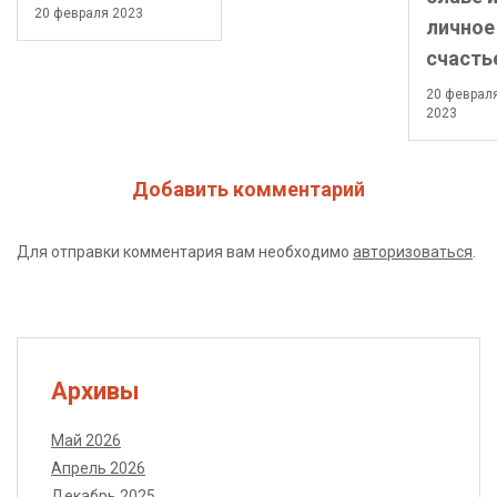
20 февраля 2023
личное
счасть
20 феврал
2023
Добавить комментарий
Для отправки комментария вам необходимо
авторизоваться
.
Архивы
Май 2026
Апрель 2026
Декабрь 2025