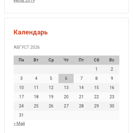
Июль 2019
Календарь
АВГУСТ 2026
Пн
Вт
Ср
Чт
Пт
Сб
Вс
1
2
3
4
5
6
7
8
9
10
11
12
13
14
15
16
17
18
19
20
21
22
23
24
25
26
27
28
29
30
31
« Май