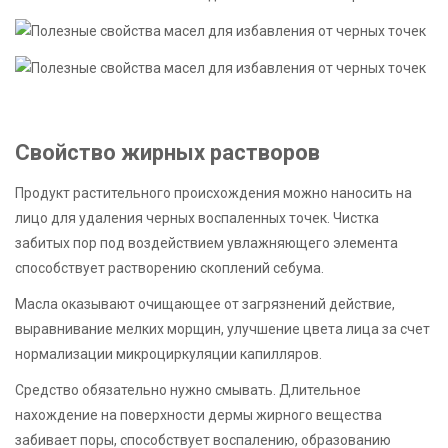
Свойство жирных растворов
Продукт растительного происхождения можно наносить на
лицо для удаления черных воспаленных точек. Чистка
забитых пор под воздействием увлажняющего элемента
способствует растворению скоплений себума.
Масла оказывают очищающее от загрязнений действие,
выравнивание мелких морщин, улучшение цвета лица за счет
нормализации микроциркуляции капилляров.
Средство обязательно нужно смывать. Длительное
нахождение на поверхности дермы жирного вещества
забивает поры, способствует воспалению, образованию