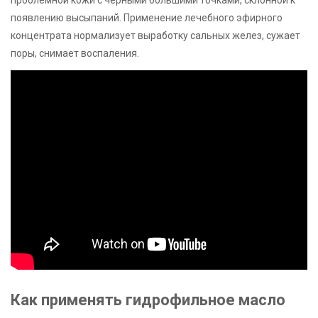
появлению высыпаний. Применение лечебного эфирного
концентрата нормализует выработку сальных желез, сужает
поры, снимает воспаления.
Как применять гидрофильное масло