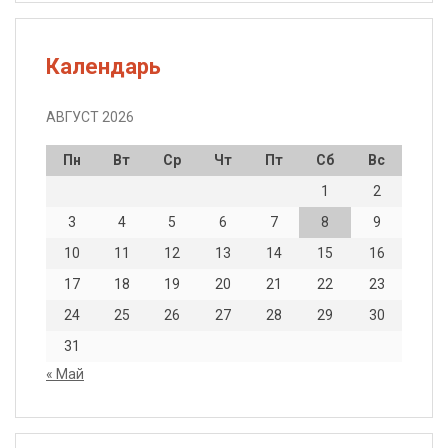
Календарь
АВГУСТ 2026
Пн
Вт
Ср
Чт
Пт
Сб
Вс
1
2
3
4
5
6
7
8
9
10
11
12
13
14
15
16
17
18
19
20
21
22
23
24
25
26
27
28
29
30
31
« Май