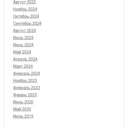
Август 2025
Ноябрь 2024
Октябрь 2024
Сентябрь 2024
Август 2024
Июль 2024
Июнь 2024
Май 2024
Апрель 2024
Март 2024
Февраль 2024
Ноябрь 2023
Февраль 2023
Январь 2023
Июнь 2020
Май 2020
Июль 2019