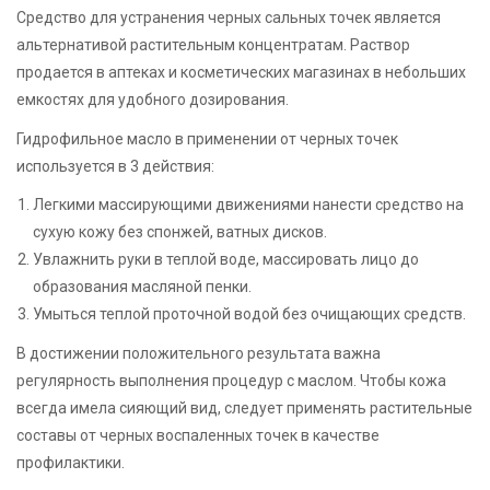
Средство для устранения черных сальных точек является
альтернативой растительным концентратам. Раствор
продается в аптеках и косметических магазинах в небольших
емкостях для удобного дозирования.
Гидрофильное масло в применении от черных точек
используется в 3 действия:
Легкими массирующими движениями нанести средство на
сухую кожу без спонжей, ватных дисков.
Увлажнить руки в теплой воде, массировать лицо до
образования масляной пенки.
Умыться теплой проточной водой без очищающих средств.
В достижении положительного результата важна
регулярность выполнения процедур с маслом. Чтобы кожа
всегда имела сияющий вид, следует применять растительные
составы от черных воспаленных точек в качестве
профилактики.