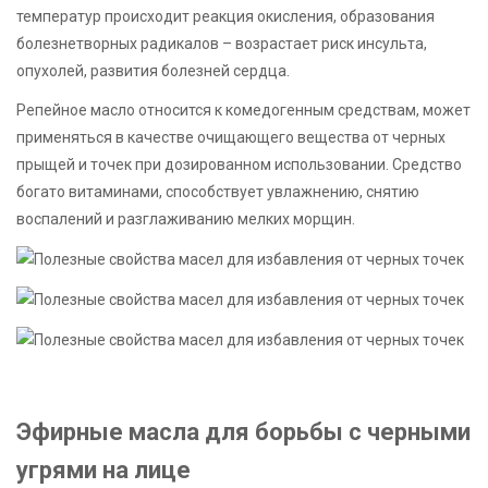
температур происходит реакция окисления, образования
болезнетворных радикалов – возрастает риск инсульта,
опухолей, развития болезней сердца.
Репейное масло относится к комедогенным средствам, может
применяться в качестве очищающего вещества от черных
прыщей и точек при дозированном использовании. Средство
богато витаминами, способствует увлажнению, снятию
воспалений и разглаживанию мелких морщин.
Эфирные масла для борьбы с черными
угрями на лице