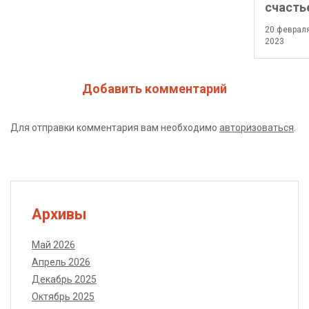
счасть
20 феврал
2023
Добавить комментарий
Для отправки комментария вам необходимо
авторизоваться
.
Архивы
Май 2026
Апрель 2026
Декабрь 2025
Октябрь 2025