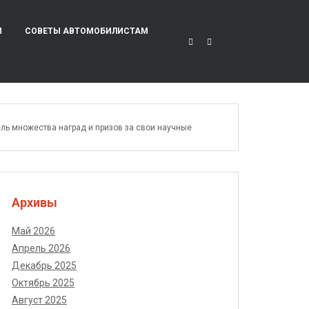
И
СОВЕТЫ АВТОМОБИЛИСТАМ
ель множества наград и призов за свои научные
Архивы
Май 2026
Апрель 2026
Декабрь 2025
Октябрь 2025
Август 2025