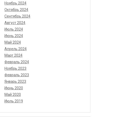
Ноябрь 2024
Октябрь 2024
Сентябрь 2024
Август 2024
Июль 2024
Июнь 2024
Май 2024
Апрель 2024
Март 2024
Февраль 2024
Ноябрь 2023
Февраль 2023
Январь 2023
Июнь 2020
Май 2020
Июль 2019