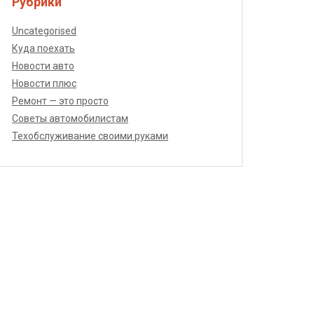
Рубрики
Uncategorised
Куда поехать
Новости авто
Новости плюс
Ремонт — это просто
Советы автомобилистам
Техобслуживание своими руками