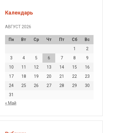
Календарь
АВГУСТ 2026
Пн
Вт
Ср
Чт
Пт
Сб
Вс
1
2
3
4
5
6
7
8
9
10
11
12
13
14
15
16
17
18
19
20
21
22
23
24
25
26
27
28
29
30
31
« Май