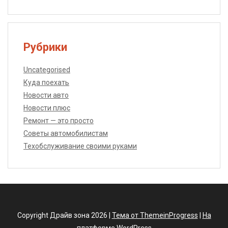
Рубрики
Uncategorised
Куда поехать
Новости авто
Новости плюс
Ремонт — это просто
Советы автомобилистам
Техобслуживание своими руками
Copyright Драйв зона 2026 |
Тема от ThemeinProgress
|
На