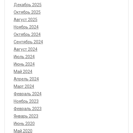
Декабрь 2025
Октябрь 2025
Август 2025
Ноябрь 2024
Октябрь 2024
Сентябрь 2024
Август 2024
Июль 2024
Июнь 2024
Май 2024
Апрель 2024
Март 2024
Февраль 2024
Ноябрь 2023
Февраль 2023
Январь 2023
Июнь 2020
Май 2020