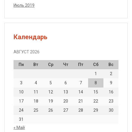
Июль 2019
Календарь
АВГУСТ 2026
Пн
Вт
Ср
Чт
Пт
Сб
Вс
1
2
3
4
5
6
7
8
9
10
11
12
13
14
15
16
17
18
19
20
21
22
23
24
25
26
27
28
29
30
31
« Май