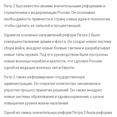
Петр 2 был известен своими значительными реформами и
стремлением к модернизации России. Он осознавал
необходимость привнести в страну новые идеи и технологии,
чтобы сделать ее сильной и процветающей.
Одним из основных направлений реформ Петра 2 было
совершенствование армии и флота. Он создал новую систему
сбора войск, внедрял новые боевые тактики и разрабатывал
новые типы оружия. Под его руководством были построены
новые военные корабли и крепости, что сделало Россию
одной из ведущих военных сил в Европе.
Петр 2 также реформировал государственную
администрацию. Он сократил количество чиновников и
упростил процесс принятия решений. Он также внедрил
новые системы образования и здравоохранения, с целью
повышения уровня жизни населения.
Одной из самых значительных реформ Петра 2 была реформа