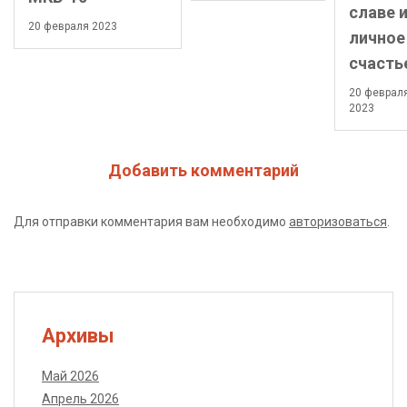
славе 
20 февраля 2023
личное
счасть
20 феврал
2023
Добавить комментарий
Для отправки комментария вам необходимо
авторизоваться
.
Архивы
Май 2026
Апрель 2026