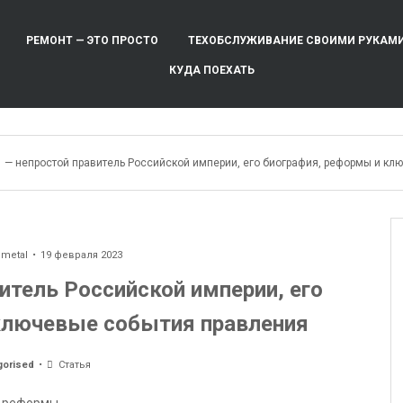
РЕМОНТ — ЭТО ПРОСТО
ТЕХОБСЛУЖИВАНИЕ СВОИМИ РУКАМ
КУДА ПОЕХАТЬ
1 — непростой правитель Российской империи, его биография, реформы и к
ometal
19 февраля 2023
итель Российской империи, его
ключевые события правления
gorised
Статья