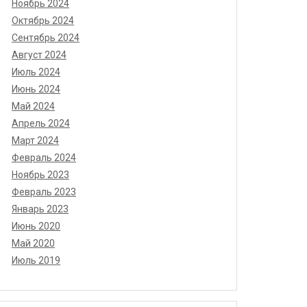
Ноябрь 2024
Октябрь 2024
Сентябрь 2024
Август 2024
Июль 2024
Июнь 2024
Май 2024
Апрель 2024
Март 2024
Февраль 2024
Ноябрь 2023
Февраль 2023
Январь 2023
Июнь 2020
Май 2020
Июль 2019