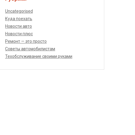
Uncategorised
Куда поехать
Новости авто
Новости плюс
Ремонт — это просто
Советы автомобилистам
Техобслуживание своими руками