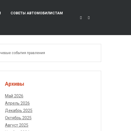
И
СОВЕТЫ АВТОМОБИЛИСТАМ
лючевые события правления
Архивы
Май 2026
Апрель 2026
Декабрь 2025
Октябрь 2025
Август 2025