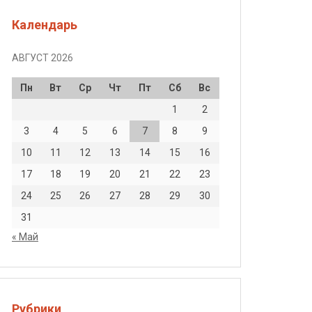
Календарь
АВГУСТ 2026
Пн
Вт
Ср
Чт
Пт
Сб
Вс
1
2
3
4
5
6
7
8
9
10
11
12
13
14
15
16
17
18
19
20
21
22
23
24
25
26
27
28
29
30
31
« Май
Рубрики