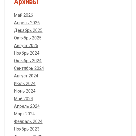
Архивы
Май 2026
Апрель 2026
Декабрь 2025
Октябрь 2025
Август 2025
Ноябрь 2024
Октябрь 2024
Сентябрь 2024
Август 2024
Июль 2024
Июнь 2024
Май 2024
Апрель 2024
Март 2024
Февраль 2024
Ноябрь 2023