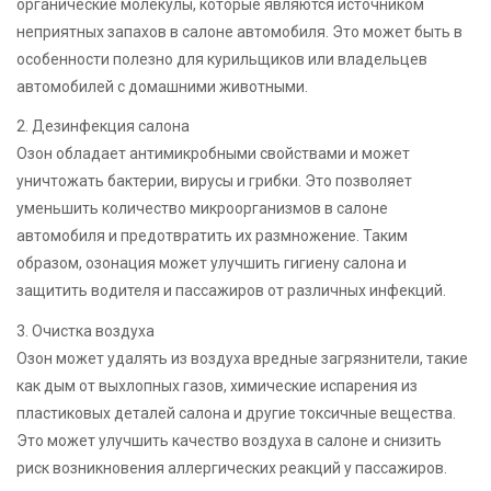
органические молекулы, которые являются источником
неприятных запахов в салоне автомобиля. Это может быть в
особенности полезно для курильщиков или владельцев
автомобилей с домашними животными.
2. Дезинфекция салона
Озон обладает антимикробными свойствами и может
уничтожать бактерии, вирусы и грибки. Это позволяет
уменьшить количество микроорганизмов в салоне
автомобиля и предотвратить их размножение. Таким
образом, озонация может улучшить гигиену салона и
защитить водителя и пассажиров от различных инфекций.
3. Очистка воздуха
Озон может удалять из воздуха вредные загрязнители, такие
как дым от выхлопных газов, химические испарения из
пластиковых деталей салона и другие токсичные вещества.
Это может улучшить качество воздуха в салоне и снизить
риск возникновения аллергических реакций у пассажиров.