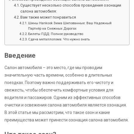
Существует несколько способов проведения озонации
салона автомобиля:
Вам также может понравиться
Шины Hankook Зима Шипованные: Ваш Надежный
Партнёр на Снежных Дорогах
Билеты ПДД: Полное руководство
Сдача металлолома: Что нужно знать
Введение
Салон автомобиля – это место, где мы проводим
значительную часть времени, особенно в длительных
поездках. Поэтому важно поддерживать его чистоту и
свежесть, чтобы обеспечить комфортные условия для
водителя и пассажиров. Одним из эффективных способов
очистки и освежения салона автомобиля является озонация.
В этой статье мы рассмотрим, что такое озон и какие
преимущества может принести озонация салона автомобиля.