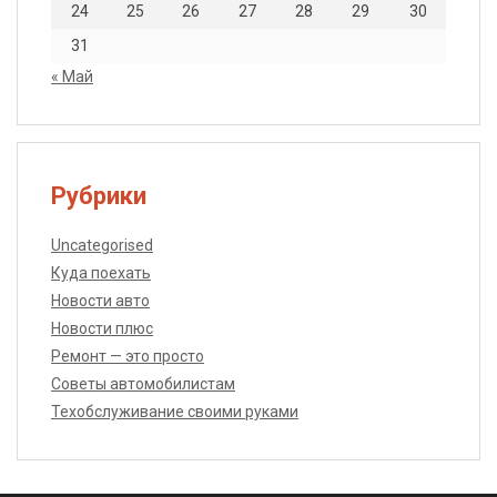
24
25
26
27
28
29
30
31
« Май
Рубрики
Uncategorised
Куда поехать
Новости авто
Новости плюс
Ремонт — это просто
Советы автомобилистам
Техобслуживание своими руками