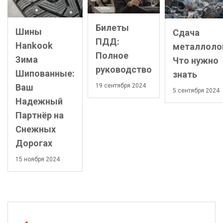
Билеты
Шины
Сдача
ПДД:
Hankook
металлоло
Полное
Зима
Что нужно
руководство
Шипованные:
знать
19 сентября 2024
Ваш
5 сентября 2024
Надежный
Партнёр на
Снежных
Дорогах
15 ноября 2024