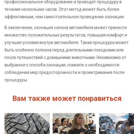
профессиональное оборудование и проводят процедуру в
течение нескольких часов. Этот метод может быть более
эффективным, чем самостоятельное проведение озонации.
В заключение, озонация салона автомобиля может принести
множество положительных результатов, повышая комфорт и
улучшая условия внутри автомобиля. Такая процедура может
быть особенно полезна перед длительными поездками или
после путешествий с домашними животными. Независимо от
выбранного способа озонации, помните о необходимости
соблюдения мер предосторожности и проветривания после
процедуры.
Вам также может понравиться