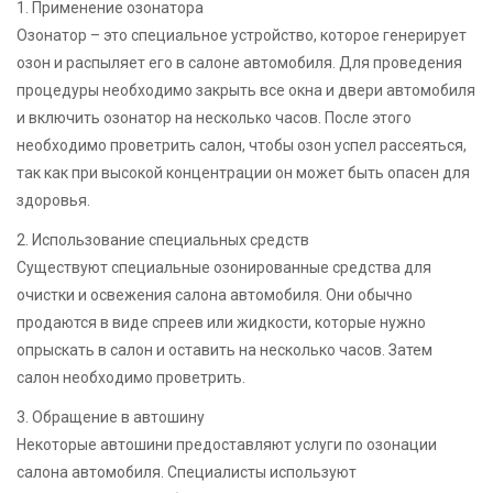
1. Применение озонатора
Озонатор – это специальное устройство, которое генерирует
озон и распыляет его в салоне автомобиля. Для проведения
процедуры необходимо закрыть все окна и двери автомобиля
и включить озонатор на несколько часов. После этого
необходимо проветрить салон, чтобы озон успел рассеяться,
так как при высокой концентрации он может быть опасен для
здоровья.
2. Использование специальных средств
Существуют специальные озонированные средства для
очистки и освежения салона автомобиля. Они обычно
продаются в виде спреев или жидкости, которые нужно
опрыскать в салон и оставить на несколько часов. Затем
салон необходимо проветрить.
3. Обращение в автошину
Некоторые автошини предоставляют услуги по озонации
салона автомобиля. Специалисты используют