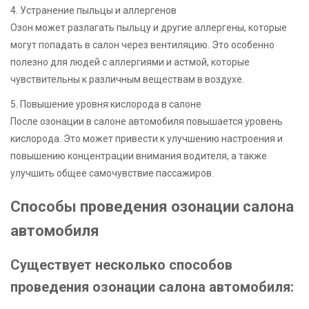
4. Устранение пыльцы и аллергенов
Озон может разлагать пыльцу и другие аллергены, которые
могут попадать в салон через вентиляцию. Это особенно
полезно для людей с аллергиями и астмой, которые
чувствительны к различным веществам в воздухе.
5. Повышение уровня кислорода в салоне
После озонации в салоне автомобиля повышается уровень
кислорода. Это может привести к улучшению настроения и
повышению концентрации внимания водителя, а также
улучшить общее самочувствие пассажиров.
Способы проведения озонации салона
автомобиля
Существует несколько способов
проведения озонации салона автомобиля: