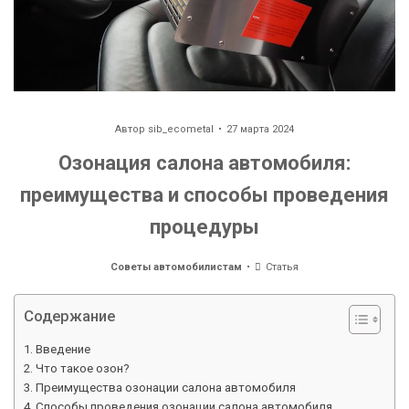
Автор
sib_ecometal
27 марта 2024
Озонация салона автомобиля:
преимущества и способы проведения
процедуры
Советы автомобилистам
Статья
Содержание
Введение
Что такое озон?
Преимущества озонации салона автомобиля
Способы проведения озонации салона автомобиля