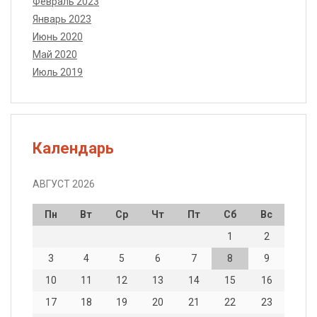
Февраль 2023
Январь 2023
Июнь 2020
Май 2020
Июль 2019
Календарь
АВГУСТ 2026
Пн
Вт
Ср
Чт
Пт
Сб
Вс
1
2
3
4
5
6
7
8
9
10
11
12
13
14
15
16
17
18
19
20
21
22
23