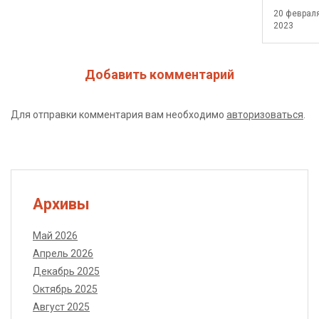
20 феврал
2023
Добавить комментарий
Для отправки комментария вам необходимо
авторизоваться
.
Архивы
Май 2026
Апрель 2026
Декабрь 2025
Октябрь 2025
Август 2025