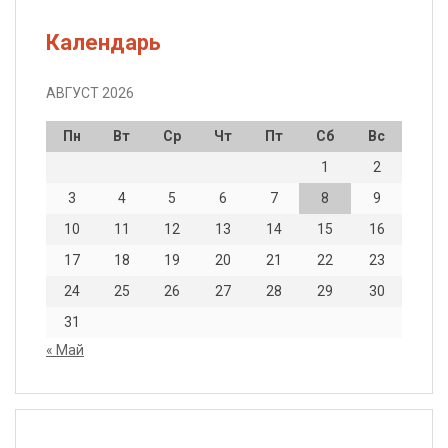
Календарь
АВГУСТ 2026
Пн
Вт
Ср
Чт
Пт
Сб
Вс
1
2
3
4
5
6
7
8
9
10
11
12
13
14
15
16
17
18
19
20
21
22
23
24
25
26
27
28
29
30
31
« Май