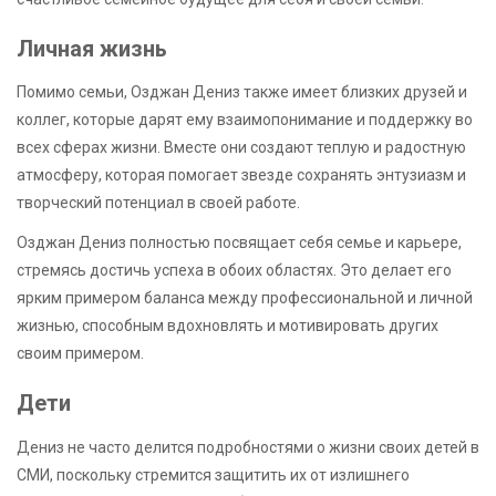
Личная жизнь
Помимо семьи, Озджан Дениз также имеет близких друзей и
коллег, которые дарят ему взаимопонимание и поддержку во
всех сферах жизни. Вместе они создают теплую и радостную
атмосферу, которая помогает звезде сохранять энтузиазм и
творческий потенциал в своей работе.
Озджан Дениз полностью посвящает себя семье и карьере,
стремясь достичь успеха в обоих областях. Это делает его
ярким примером баланса между профессиональной и личной
жизнью, способным вдохновлять и мотивировать других
своим примером.
Дети
Дениз не часто делится подробностями о жизни своих детей в
СМИ, поскольку стремится защитить их от излишнего