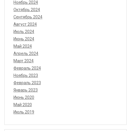
Ноябрь 2024
Октябрь 2024
Сентябрь 2024
Август 2024
Июль 2024
Июнь 2024
Май 2024
Апрель 2024
Март 2024
Февраль 2024
Ноябрь 2023
Февраль 2023
Январь 2023
Июнь 2020
Май 2020
Июль 2019