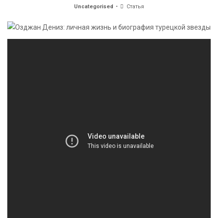
Uncategorised
Статья