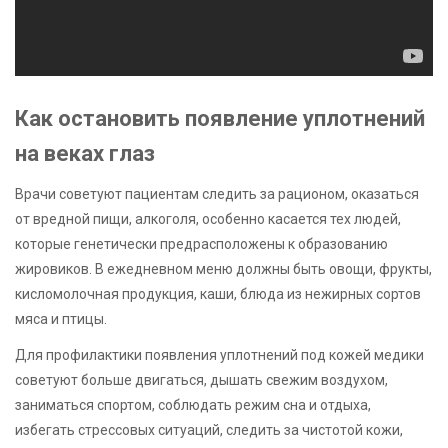
Как остановить появление уплотнений
на веках глаз
Врачи советуют пациентам следить за рационом, оказаться
от вредной пищи, алкоголя, особенно касается тех людей,
которые генетически предрасположены к образованию
жировиков. В ежедневном меню должны быть овощи, фрукты,
кисломолочная продукция, каши, блюда из нежирных сортов
мяса и птицы.
Для профилактики появления уплотнений под кожей медики
советуют больше двигаться, дышать свежим воздухом,
заниматься спортом, соблюдать режим сна и отдыха,
избегать стрессовых ситуаций, следить за чистотой кожи,