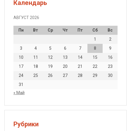
Календарь
АВГУСТ 2026
Пн
Вт
Ср
Чт
Пт
Сб
Вс
1
2
3
4
5
6
7
8
9
10
11
12
13
14
15
16
17
18
19
20
21
22
23
24
25
26
27
28
29
30
31
« Май
Рубрики