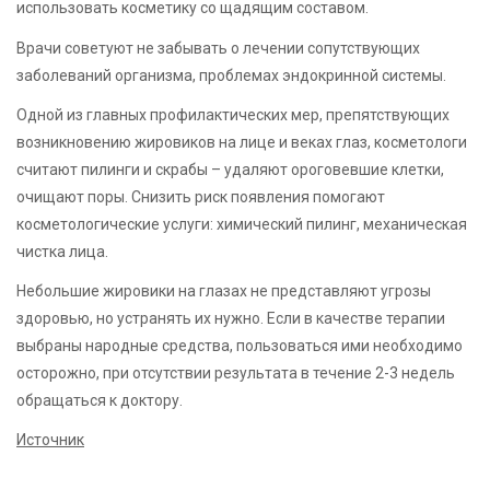
использовать косметику со щадящим составом.
Врачи советуют не забывать о лечении сопутствующих
заболеваний организма, проблемах эндокринной системы.
Одной из главных профилактических мер, препятствующих
возникновению жировиков на лице и веках глаз, косметологи
считают пилинги и скрабы – удаляют ороговевшие клетки,
очищают поры. Снизить риск появления помогают
косметологические услуги: химический пилинг, механическая
чистка лица.
Небольшие жировики на глазах не представляют угрозы
здоровью, но устранять их нужно. Если в качестве терапии
выбраны народные средства, пользоваться ими необходимо
осторожно, при отсутствии результата в течение 2-3 недель
обращаться к доктору.
Источник