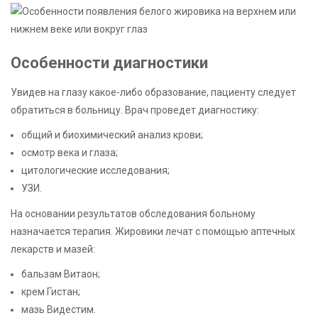
Особенности диагностики
Увидев на глазу какое-либо образование, пациенту следует
обратиться в больницу. Врач проведет диагностику:
общий и биохимический анализ крови;
осмотр века и глаза;
цитологические исследования;
УЗИ.
На основании результатов обследования больному
назначается терапия. Жировики лечат с помощью аптечных
лекарств и мазей:
бальзам Витаон;
крем Гистан;
мазь Видестим.