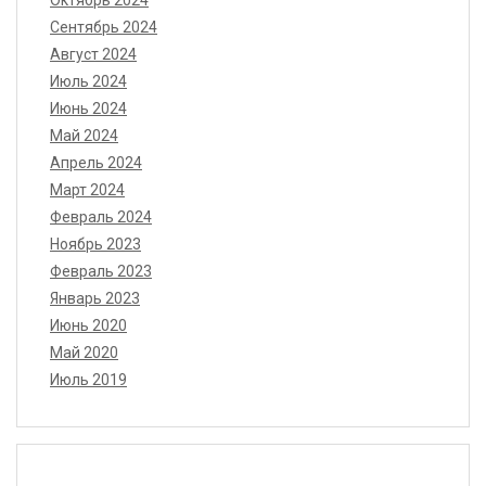
Октябрь 2024
Сентябрь 2024
Август 2024
Июль 2024
Июнь 2024
Май 2024
Апрель 2024
Март 2024
Февраль 2024
Ноябрь 2023
Февраль 2023
Январь 2023
Июнь 2020
Май 2020
Июль 2019