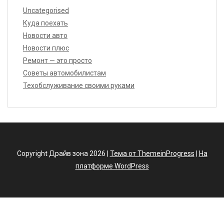
Uncategorised
Куда поехать
Новости авто
Новости плюс
Ремонт — это просто
Советы автомобилистам
Техобслуживание своими руками
Copyright Драйв зона 2026 |
Тема от ThemeinProgress
|
На
платформе WordPress