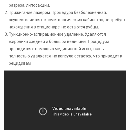
разреза, липосакции.
Прижигание лазером. Процедура безболезненная,
осуществляется в косметологических кабинетах, не требует
нахождения в стационаре, не остаются рубцы.
Пункционно-аспирационное удаление. Удаляются
жировики средней и большой величины. Процедура
проводится с помощью медицинской иглы, ткань
полностью удаляется, но капсула остается, что приводит к
рецидивам.