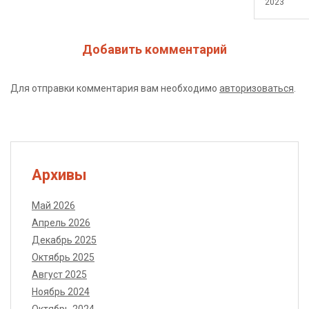
2023
Добавить комментарий
Для отправки комментария вам необходимо
авторизоваться
.
Архивы
Май 2026
Апрель 2026
Декабрь 2025
Октябрь 2025
Август 2025
Ноябрь 2024