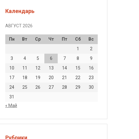
Календарь
АВГУСТ 2026
Пн
Вт
Ср
Чт
Пт
Сб
Вс
1
2
3
4
5
6
7
8
9
10
11
12
13
14
15
16
17
18
19
20
21
22
23
24
25
26
27
28
29
30
31
« Май
Рубрики