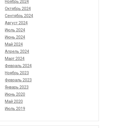
Ноябрь 2024
Октябрь 2024
Сентябрь 2024
Август 2024
Июль 2024
Июнь 2024
Май 2024
Апрель 2024
Март 2024
Февраль 2024
Ноябрь 2023
Февраль 2023
Январь 2023
Июнь 2020
Май 2020
Июль 2019