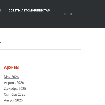
И
СОВЕТЫ АВТОМОБИЛИСТАМ
я
Архивы
Май 2026
Апрель 2026
Декабрь 2025
Октябрь 2025
Август 2025