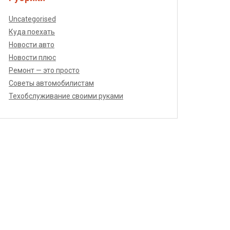
Uncategorised
Куда поехать
Новости авто
Новости плюс
Ремонт — это просто
Советы автомобилистам
Техобслуживание своими руками