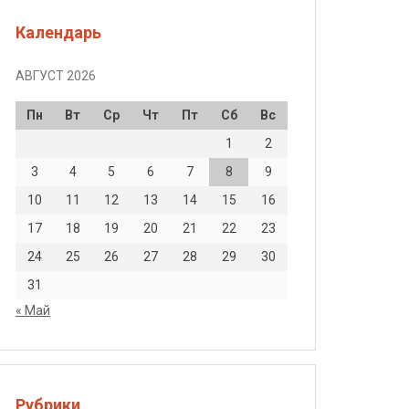
Календарь
АВГУСТ 2026
Пн
Вт
Ср
Чт
Пт
Сб
Вс
1
2
3
4
5
6
7
8
9
10
11
12
13
14
15
16
17
18
19
20
21
22
23
24
25
26
27
28
29
30
31
« Май
Рубрики