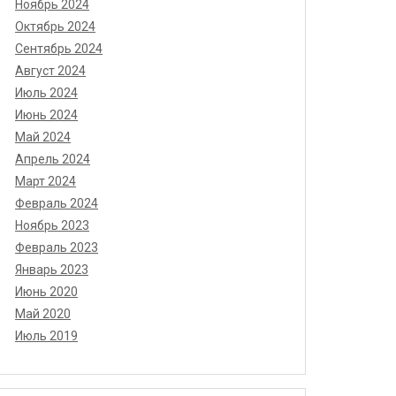
Ноябрь 2024
Октябрь 2024
Сентябрь 2024
Август 2024
Июль 2024
Июнь 2024
Май 2024
Апрель 2024
Март 2024
Февраль 2024
Ноябрь 2023
Февраль 2023
Январь 2023
Июнь 2020
Май 2020
Июль 2019