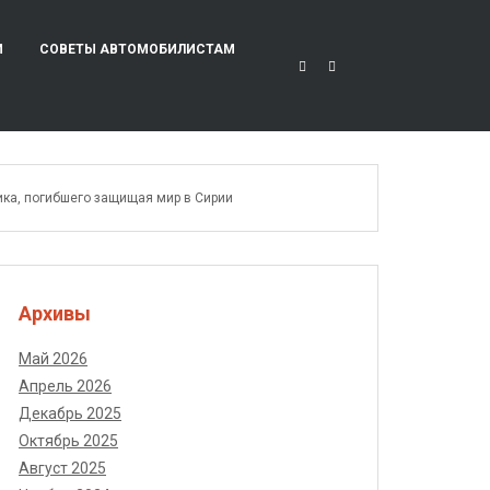
И
СОВЕТЫ АВТОМОБИЛИСТАМ
ика, погибшего защищая мир в Сирии
Архивы
Май 2026
Апрель 2026
Декабрь 2025
Октябрь 2025
Август 2025