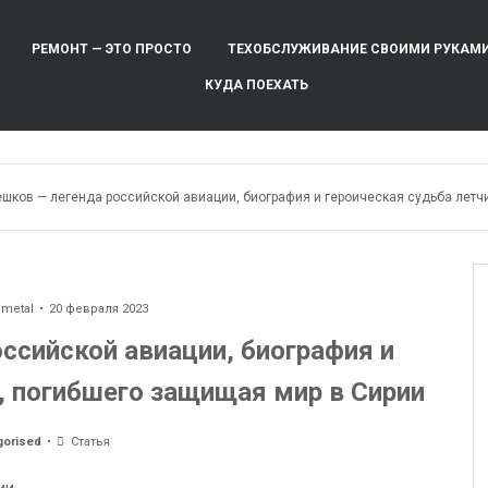
РЕМОНТ — ЭТО ПРОСТО
ТЕХОБСЛУЖИВАНИЕ СВОИМИ РУКАМ
КУДА ПОЕХАТЬ
ешков — легенда российской авиации, биография и героическая судьба летч
ometal
20 февраля 2023
ссийской авиации, биография и
, погибшего защищая мир в Сирии
gorised
Статья