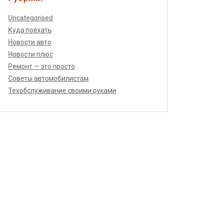
Uncategorised
Куда поехать
Новости авто
Новости плюс
Ремонт — это просто
Советы автомобилистам
Техобслуживание своими руками