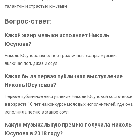
талантом и страстью к музыке.
Вопрос-ответ:
Какой жанр музыки исполняет Николь
Юсупова?
Николь Юсупова исполняет различные жанры музыки,
включая поп, джаз и соул.
Какая была первая публичная выступление
Николь Юсуповой?
Первое публичное выступление Николь Юсуповой состоялось
в возрасте 16 лет на конкурсе молодых исполнителей, где она
исполнила песню в жанре соул.
Какую музыкальную премию получила Николь
Юсупова в 2018 году?