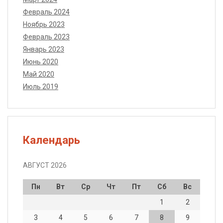
Февраль 2024
Ноябрь 2023
Февраль 2023
Январь 2023
Июнь 2020
Май 2020
Июль 2019
Календарь
АВГУСТ 2026
Пн
Вт
Ср
Чт
Пт
Сб
Вс
1
2
3
4
5
6
7
8
9