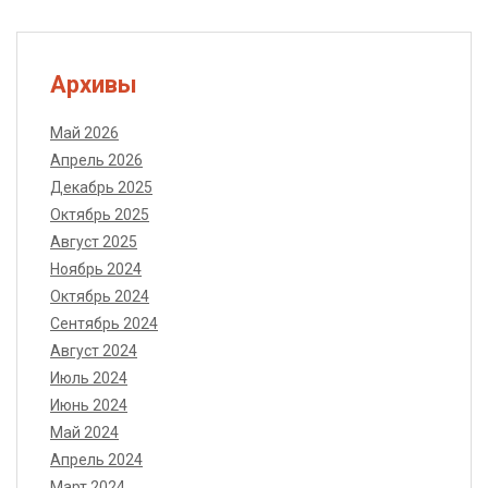
Архивы
Май 2026
Апрель 2026
Декабрь 2025
Октябрь 2025
Август 2025
Ноябрь 2024
Октябрь 2024
Сентябрь 2024
Август 2024
Июль 2024
Июнь 2024
Май 2024
Апрель 2024
Март 2024