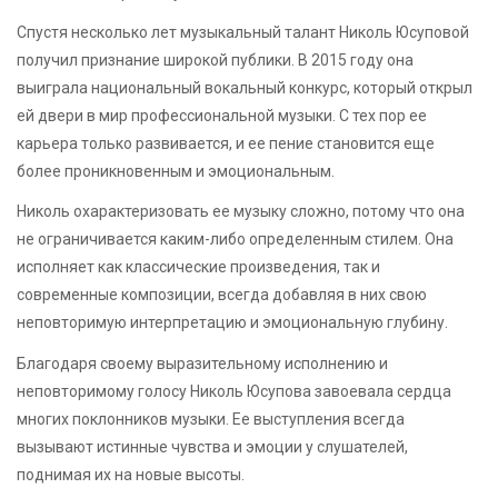
Спустя несколько лет музыкальный талант Николь Юсуповой
получил признание широкой публики. В 2015 году она
выиграла национальный вокальный конкурс, который открыл
ей двери в мир профессиональной музыки. С тех пор ее
карьера только развивается, и ее пение становится еще
более проникновенным и эмоциональным.
Николь охарактеризовать ее музыку сложно, потому что она
не ограничивается каким-либо определенным стилем. Она
исполняет как классические произведения, так и
современные композиции, всегда добавляя в них свою
неповторимую интерпретацию и эмоциональную глубину.
Благодаря своему выразительному исполнению и
неповторимому голосу Николь Юсупова завоевала сердца
многих поклонников музыки. Ее выступления всегда
вызывают истинные чувства и эмоции у слушателей,
поднимая их на новые высоты.