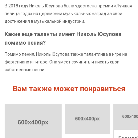
В 2018 году Николь Юсупова была удостоена премии «Лучшая
певица года» на церемонии музыкальных наград за свои
достижения в музыкальной индустрии.
Какие еще таланты имеет Николь Юсупова
помимо пения?
Помимо пения, Николь Юсупова также талантлива в игре на
фортепиано и гитаре. Она умеет сочинять и писать свои
собственные песни.
Вам также может понравиться