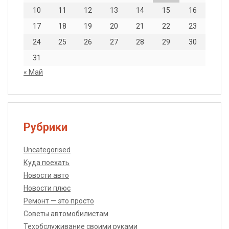
10
11
12
13
14
15
16
17
18
19
20
21
22
23
24
25
26
27
28
29
30
31
« Май
Рубрики
Uncategorised
Куда поехать
Новости авто
Новости плюс
Ремонт — это просто
Советы автомобилистам
Техобслуживание своими руками