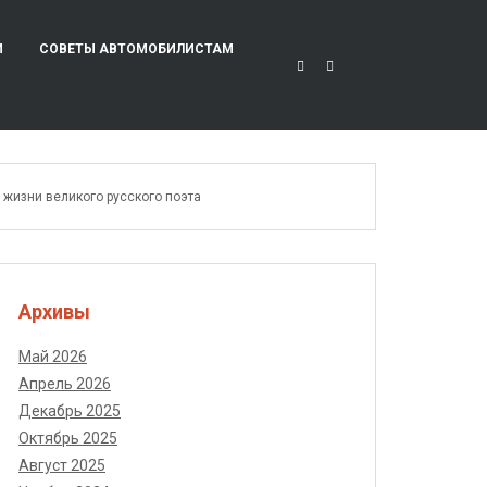
И
СОВЕТЫ АВТОМОБИЛИСТАМ
 жизни великого русского поэта
Архивы
Май 2026
Апрель 2026
Декабрь 2025
Октябрь 2025
Август 2025