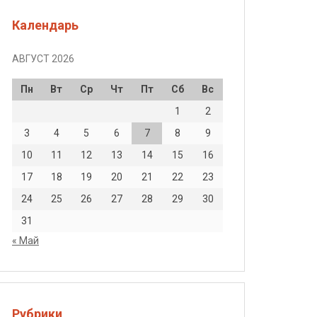
Календарь
АВГУСТ 2026
Пн
Вт
Ср
Чт
Пт
Сб
Вс
1
2
3
4
5
6
7
8
9
10
11
12
13
14
15
16
17
18
19
20
21
22
23
24
25
26
27
28
29
30
31
« Май
Рубрики