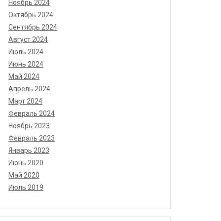
Ноябрь 2024
Октябрь 2024
Сентябрь 2024
Август 2024
Июль 2024
Июнь 2024
Май 2024
Апрель 2024
Март 2024
Февраль 2024
Ноябрь 2023
Февраль 2023
Январь 2023
Июнь 2020
Май 2020
Июль 2019