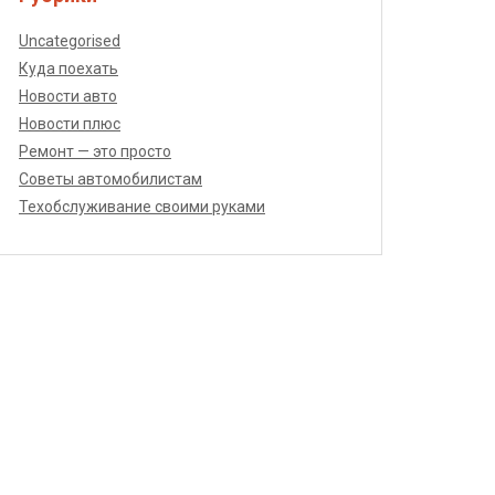
Uncategorised
Куда поехать
Новости авто
Новости плюс
Ремонт — это просто
Советы автомобилистам
Техобслуживание своими руками