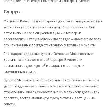
часто посещают театры, выставки и концерты вместе.
Супруга
Мясников Вячеслав имеет красивую и талантливую жену, имя
которой остается неизвестным для общественности. Они
встретились во время учебы в вузе и с тех пор не
расставались. Супруга Мясникова поддерживает его во всех
его начинаниях и всегда стоит рядом в трудные моменты.
Благодаря поддержке супруги, Вячеслав Мясников смог
достичь таких высот в своей карьере. Вместе они
воспитывают двоих детей и создают счастливую и
гармоничную семью.
Супруга Мясникова не только отличная хозяйка и мать, но и
умеет поддерживать своего мужа в его профессиональных
стремлениях. Она оказывает помощь в его исследованиях и
проектах, всегда анализирует результаты и дает ценные
советы.