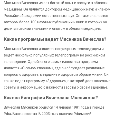
Мясников Вячеслав имеет богатый опыт и заслуги в области
медицины. Он является доктором медицинских наук и членом
Российской академии естественных наук. Он также является
автором более 100 научных публикаций и книг, в которых он
делится своими знаниями и опытом в области медицины.
Какие программы ведет Мясников Вячеслав?
Мясников Вячеслав является популярным телеведущим и
ведет несколько популярных телепрограмм на российском
телевидении. Одной из его самых известных программ
является «О самом главном», где он обсуждает различные
вопросы о здоровье, медицине и здоровом образе жизни. Он
также ведет программу «Здоровье», в которой дает полезные
советы и информацию о важности заботы о своем здоровье.
Какова биография Вячеслава Мясникова?
Вячеслав Мясников родился 14 января 1981 года в городе
Уфа, Башкортостан. В 2003 году окончил Уфимский