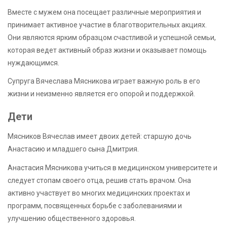
Вместе с мужем она посещает различные мероприятия и
принимает активное участие в благотворительных акциях.
Они являются ярким образцом счастливой и успешной семьи,
которая ведет активный образ жизни и оказывает помощь
нуждающимся.
Супруга Вячеслава Мясникова играет важную роль в его
жизни и неизменно является его опорой и поддержкой.
Дети
Мясников Вячеслав имеет двоих детей: старшую дочь
Анастасию и младшего сына Дмитрия.
Анастасия Мясникова учиться в медицинском университете и
следует стопам своего отца, решив стать врачом. Она
активно участвует во многих медицинских проектах и
программ, посвященных борьбе с заболеваниями и
улучшению общественного здоровья.