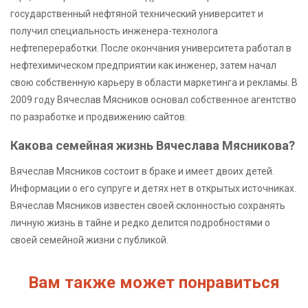
государственный нефтяной технический университет и
получил специальность инженера-технолога
нефтепереработки. После окончания университета работал в
нефтехимическом предприятии как инженер, затем начал
свою собственную карьеру в области маркетинга и рекламы. В
2009 году Вячеслав Мясников основал собственное агентство
по разработке и продвижению сайтов.
Какова семейная жизнь Вячеслава Мясникова?
Вячеслав Мясников состоит в браке и имеет двоих детей.
Информации о его супруге и детях нет в открытых источниках.
Вячеслав Мясников известен своей склонностью сохранять
личную жизнь в тайне и редко делится подробностями о
своей семейной жизни с публикой.
Вам также может понравиться