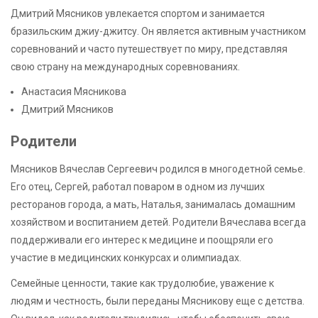
Дмитрий Мясников увлекается спортом и занимается
бразильским джиу-джитсу. Он является активным участником
соревнований и часто путешествует по миру, представляя
свою страну на международных соревнованиях.
Анастасия Мясникова
Дмитрий Мясников
Родители
Мясников Вячеслав Сергеевич родился в многодетной семье.
Его отец, Сергей, работал поваром в одном из лучших
ресторанов города, а мать, Наталья, занималась домашним
хозяйством и воспитанием детей. Родители Вячеслава всегда
поддерживали его интерес к медицине и поощряли его
участие в медицинских конкурсах и олимпиадах.
Семейные ценности, такие как трудолюбие, уважение к
людям и честность, были переданы Мясникову еще с детства.