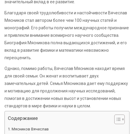
значительный вклад в ее развитие.
Благодаря своей трудолюбивости и настойчивости Вячеслав
Мясников стал автором более чем 100 научных статей и
монографий. Его работы получили международное признание
и привлекли внимание всемирного научного сообщества.
Биография Мясникова полна выдающихся достижений, и его
вклад в развитие физики и математики невозможно
переоценить.
Однако, помимо работы, Вячеслав Мясников находит время
для своей семьи. Он женат и воспитывает двух
замечательных детей. Семья Мясникова дает ему поддержку
и мотивацию для продолжения научных исследований,
помогая в достижении новых высот и установлении новых
стандартов в мире физики и науки в целом.
Содержание
Мясников Вячеслав