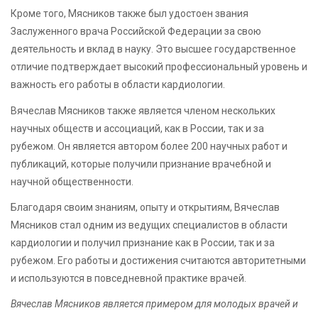
Кроме того, Мясников также был удостоен звания
Заслуженного врача Российской Федерации за свою
деятельность и вклад в науку. Это высшее государственное
отличие подтверждает высокий профессиональный уровень и
важность его работы в области кардиологии.
Вячеслав Мясников также является членом нескольких
научных обществ и ассоциаций, как в России, так и за
рубежом. Он является автором более 200 научных работ и
публикаций, которые получили признание врачебной и
научной общественности.
Благодаря своим знаниям, опыту и открытиям, Вячеслав
Мясников стал одним из ведущих специалистов в области
кардиологии и получил признание как в России, так и за
рубежом. Его работы и достижения считаются авторитетными
и используются в повседневной практике врачей.
Вячеслав Мясников является примером для молодых врачей и