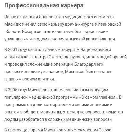
Профессиональная карьера
После окончания Ивановского медицинского института,
Мясников начал свою карьеру врача-хирурга в Ивановской
области. Вскоре он стал известным благодаря своим
уникальным методам лечения и высокой квалификации.
В 2001 году он стал главным хирургом Национального
медицинского центра Омега, где руководил командой врачей
и проводил сложнейшие операции. Благодаря его
профессионализму и знаниям, Мясников был назначен
главным врачом клиники.
В 2005 году Мясников стал телевизионным ведущим
популярной медицинской программы «О самом главном». В
программе он делился с зрителями своими знаниями и
опытом в области медицины, отвечал на вопросы и помогал
людям разобраться в сложных медицинских вопросах.
В настоящее время Мясников является членом Союза