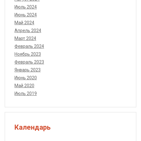
Июль 2024
Июнь 2024
Май 2024
Апрель 2024
Март 2024
Февраль 2024
Ноябрь 2023
Февраль 2023
Январь 2023
Июнь 2020
Май 2020
Июль 2019
Календарь