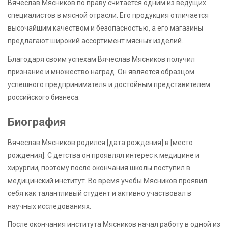
Вячеслав Мясников по праву считается одним из ведущих
специалистов в мясной отрасли. Его продукция отличается
высочайшим качеством и безопасностью, а его магазины
предлагают широкий ассортимент мясных изделий.
Благодаря своим успехам Вячеслав Мясников получил
признание и множество наград. Он является образцом
успешного предпринимателя и достойным представителем
российского бизнеса.
Биография
Вячеслав Мясников родился [дата рождения] в [место
рождения]. С детства он проявлял интерес к медицине и
хирургии, поэтому после окончания школы поступил в
медицинский институт. Во время учебы Мясников проявил
себя как талантливый студент и активно участвовал в
научных исследованиях.
После окончания института Мясников начал работу в одной из