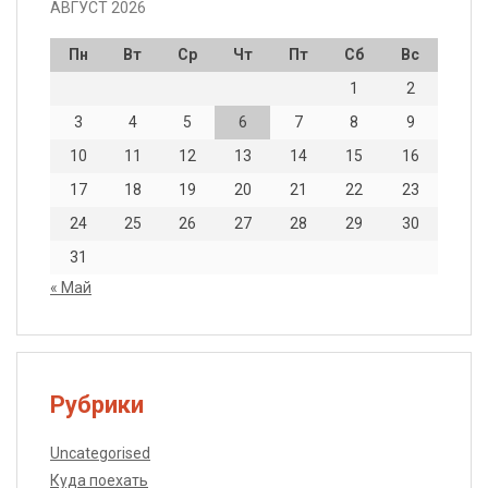
АВГУСТ 2026
Пн
Вт
Ср
Чт
Пт
Сб
Вс
1
2
3
4
5
6
7
8
9
10
11
12
13
14
15
16
17
18
19
20
21
22
23
24
25
26
27
28
29
30
31
« Май
Рубрики
Uncategorised
Куда поехать