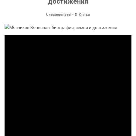
достижения
Uncategorised
Статья