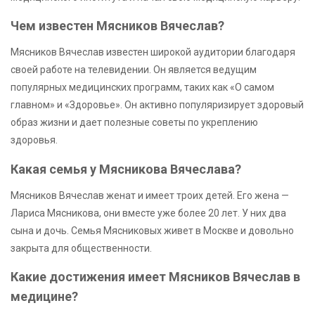
Чем известен Мясников Вячеслав?
Мясников Вячеслав известен широкой аудитории благодаря
своей работе на телевидении. Он является ведущим
популярных медицинских программ, таких как «О самом
главном» и «Здоровье». Он активно популяризирует здоровый
образ жизни и дает полезные советы по укреплению
здоровья.
Какая семья у Мясникова Вячеслава?
Мясников Вячеслав женат и имеет троих детей. Его жена —
Лариса Мясникова, они вместе уже более 20 лет. У них два
сына и дочь. Семья Мясниковых живет в Москве и довольно
закрыта для общественности.
Какие достижения имеет Мясников Вячеслав в
медицине?