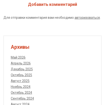
Добавить комментарий
Для отправки комментария вам необходимо
авторизоваться
.
Архивы
Май 2026
Апрель 2026
Декабрь 2025
Октябрь 2025
Август 2025
Ноябрь 2024
Октябрь 2024
Сентябрь 2024
Август 2024