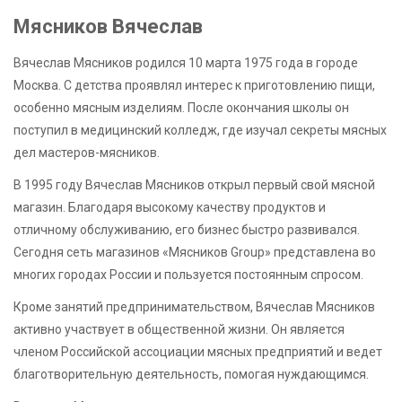
Мясников Вячеслав
Вячеслав Мясников родился 10 марта 1975 года в городе
Москва. С детства проявлял интерес к приготовлению пищи,
особенно мясным изделиям. После окончания школы он
поступил в медицинский колледж, где изучал секреты мясных
дел мастеров-мясников.
В 1995 году Вячеслав Мясников открыл первый свой мясной
магазин. Благодаря высокому качеству продуктов и
отличному обслуживанию, его бизнес быстро развивался.
Сегодня сеть магазинов «Мясников Group» представлена во
многих городах России и пользуется постоянным спросом.
Кроме занятий предпринимательством, Вячеслав Мясников
активно участвует в общественной жизни. Он является
членом Российской ассоциации мясных предприятий и ведет
благотворительную деятельность, помогая нуждающимся.