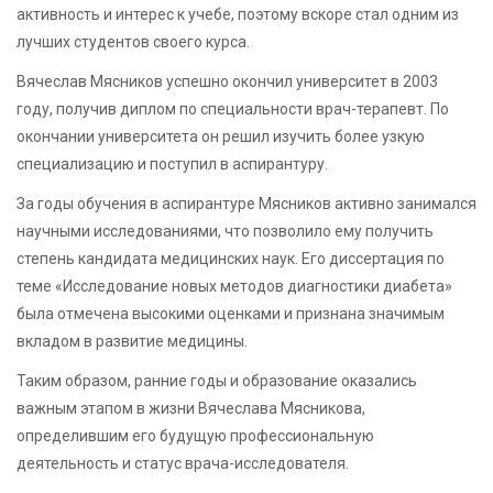
активность и интерес к учебе, поэтому вскоре стал одним из
лучших студентов своего курса.
Вячеслав Мясников успешно окончил университет в 2003
году, получив диплом по специальности врач-терапевт. По
окончании университета он решил изучить более узкую
специализацию и поступил в аспирантуру.
За годы обучения в аспирантуре Мясников активно занимался
научными исследованиями, что позволило ему получить
степень кандидата медицинских наук. Его диссертация по
теме «Исследование новых методов диагностики диабета»
была отмечена высокими оценками и признана значимым
вкладом в развитие медицины.
Таким образом, ранние годы и образование оказались
важным этапом в жизни Вячеслава Мясникова,
определившим его будущую профессиональную
деятельность и статус врача-исследователя.