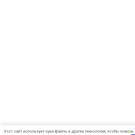
Этот сайт использует куки-файлы и другие технологии, чтобы помочь