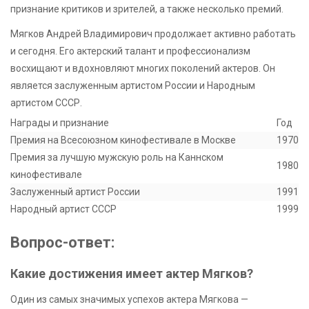
признание критиков и зрителей, а также несколько премий.
Мягков Андрей Владимирович продолжает активно работать
и сегодня. Его актерский талант и профессионализм
восхищают и вдохновляют многих поколений актеров. Он
является заслуженным артистом России и Народным
артистом СССР.
Награды и признание
Год
Премия на Всесоюзном кинофестивале в Москве
1970
Премия за лучшую мужскую роль на Каннском
1980
кинофестивале
Заслуженный артист России
1991
Народный артист СССР
1999
Вопрос-ответ:
Какие достижения имеет актер Мягков?
Один из самых значимых успехов актера Мягкова —