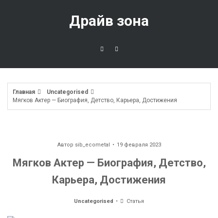
Перейти
к
Драйв зона
содержимому
Главная
Uncategorised
Мягков Актер — Биография, Детство, Карьера, Достижения
Автор
sib_ecometal
19 февраля 2023
Мягков Актер — Биография, Детство,
Карьера, Достижения
Uncategorised
Статья