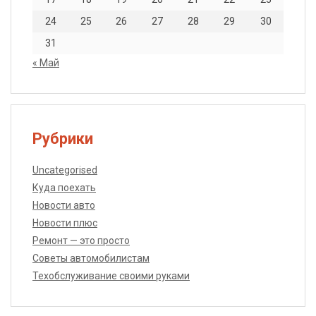
24
25
26
27
28
29
30
31
« Май
Рубрики
Uncategorised
Куда поехать
Новости авто
Новости плюс
Ремонт — это просто
Советы автомобилистам
Техобслуживание своими руками