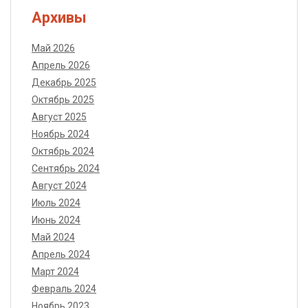
Архивы
Май 2026
Апрель 2026
Декабрь 2025
Октябрь 2025
Август 2025
Ноябрь 2024
Октябрь 2024
Сентябрь 2024
Август 2024
Июль 2024
Июнь 2024
Май 2024
Апрель 2024
Март 2024
Февраль 2024
Ноябрь 2023