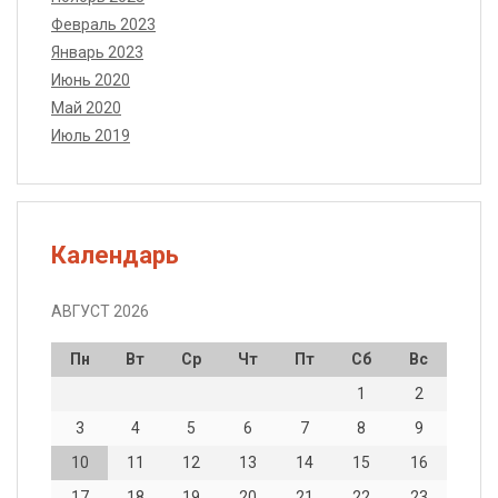
Февраль 2023
Январь 2023
Июнь 2020
Май 2020
Июль 2019
Календарь
АВГУСТ 2026
Пн
Вт
Ср
Чт
Пт
Сб
Вс
1
2
3
4
5
6
7
8
9
10
11
12
13
14
15
16
17
18
19
20
21
22
23