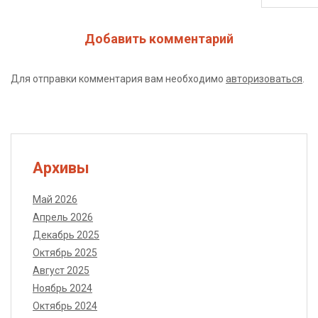
Добавить комментарий
Для отправки комментария вам необходимо
авторизоваться
.
Архивы
Май 2026
Апрель 2026
Декабрь 2025
Октябрь 2025
Август 2025
Ноябрь 2024
Октябрь 2024