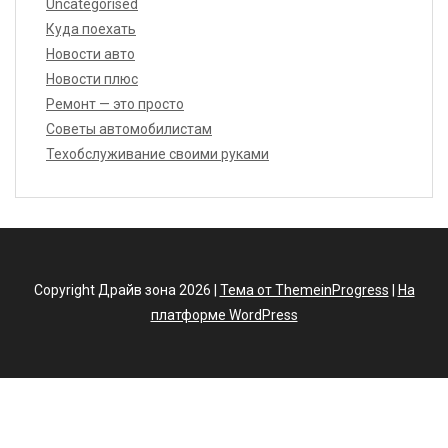
Uncategorised
Куда поехать
Новости авто
Новости плюс
Ремонт — это просто
Советы автомобилистам
Техобслуживание своими руками
Copyright Драйв зона 2026 |
Тема от ThemeinProgress
|
На
платформе WordPress