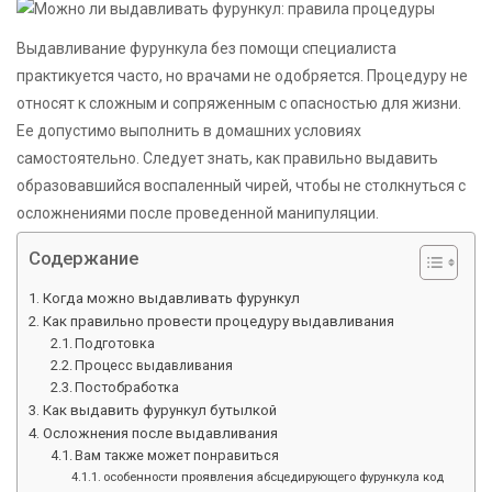
Выдавливание фурункула без помощи специалиста
практикуется часто, но врачами не одобряется. Процедуру не
относят к сложным и сопряженным с опасностью для жизни.
Ее допустимо выполнить в домашних условиях
самостоятельно. Следует знать, как правильно выдавить
образовавшийся воспаленный чирей, чтобы не столкнуться с
осложнениями после проведенной манипуляции.
Содержание
Когда можно выдавливать фурункул
Как правильно провести процедуру выдавливания
Подготовка
Процесс выдавливания
Постобработка
Как выдавить фурункул бутылкой
Осложнения после выдавливания
Вам также может понравиться
особенности проявления абсцедирующего фурункула код