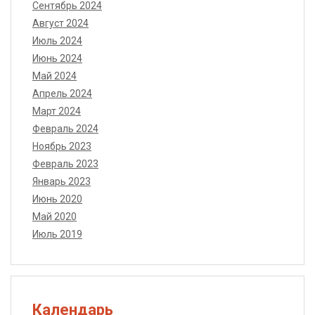
Сентябрь 2024
Август 2024
Июль 2024
Июнь 2024
Май 2024
Апрель 2024
Март 2024
Февраль 2024
Ноябрь 2023
Февраль 2023
Январь 2023
Июнь 2020
Май 2020
Июль 2019
Календарь