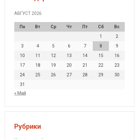
АВГУСТ 2026
Пн
Вт
Ср
Чт
Пт
Сб
Вс
1
2
3
4
5
6
7
8
9
10
11
12
13
14
15
16
17
18
19
20
21
22
23
24
25
26
27
28
29
30
31
« Май
Рубрики