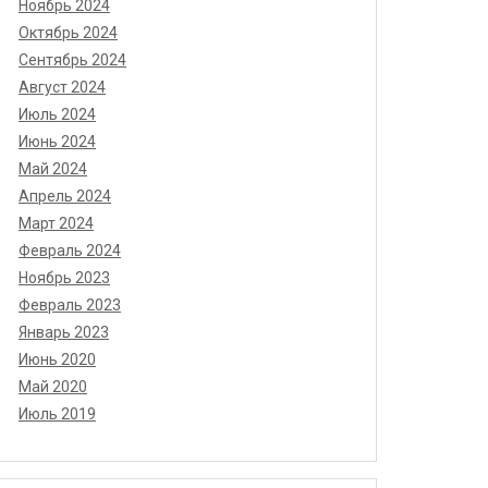
Ноябрь 2024
Октябрь 2024
Сентябрь 2024
Август 2024
Июль 2024
Июнь 2024
Май 2024
Апрель 2024
Март 2024
Февраль 2024
Ноябрь 2023
Февраль 2023
Январь 2023
Июнь 2020
Май 2020
Июль 2019