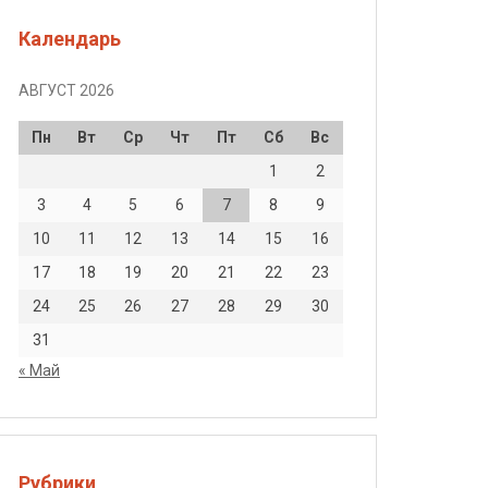
Календарь
АВГУСТ 2026
Пн
Вт
Ср
Чт
Пт
Сб
Вс
1
2
3
4
5
6
7
8
9
10
11
12
13
14
15
16
17
18
19
20
21
22
23
24
25
26
27
28
29
30
31
« Май
Рубрики