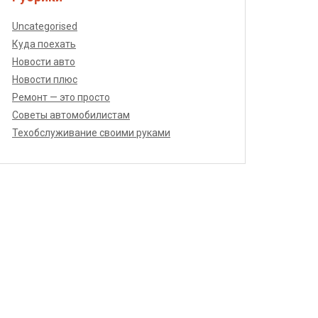
Uncategorised
Куда поехать
Новости авто
Новости плюс
Ремонт — это просто
Советы автомобилистам
Техобслуживание своими руками