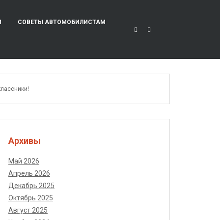
И
СОВЕТЫ АВТОМОБИЛИСТАМ
классники!
Архивы
Май 2026
Апрель 2026
Декабрь 2025
Октябрь 2025
Август 2025