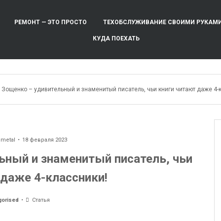
РЕМОНТ — ЭТО ПРОСТО
ТЕХОБСЛУЖИВАНИЕ СВОИМИ РУКАМ
КУДА ПОЕХАТЬ
 Зощенко – удивительный и знаменитый писатель, чьи книги читают даже 4-
ometal
18 февраля 2023
ьный и знаменитый писатель, чьи
 даже 4-классники!
gorised
Статья