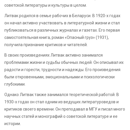
советской литературы и культуры в целом.
Литвак родился в семье рабочих в Беларуси. В 1920-х годах
он начал активно участвовать в литературной жизни и стал
публиковаться в различных журналах и газетах. Его первая
самостоятельная книга, роман «Опасный груз» (1931),
получила признание критиков и читателей.
В своих произведениях Литвак активно занимался
проблемами жизни и судьбы обычных людей. Он описывал их
радости и горести, трудности и надежды. Его произведения
были откровенными, эмоциональными и психологически
глубокими.
Однако Литвак также занимался теоретической работой. В
1930-х годах он стал одним из ведущих литературоведов и
критиков своего времени. Он преподавал в МГУ и писал много
научных статей и монографий о советской литературе и ее
истории.