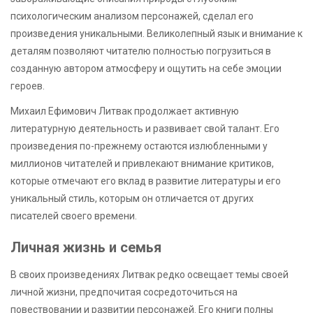
психологическим анализом персонажей, сделал его
произведения уникальными. Великолепный язык и внимание к
деталям позволяют читателю полностью погрузиться в
созданную автором атмосферу и ощутить на себе эмоции
героев.
Михаил Ефимович Литвак продолжает активную
литературную деятельность и развивает свой талант. Его
произведения по-прежнему остаются излюбленными у
миллионов читателей и привлекают внимание критиков,
которые отмечают его вклад в развитие литературы и его
уникальный стиль, которым он отличается от других
писателей своего времени.
Личная жизнь и семья
В своих произведениях Литвак редко освещает темы своей
личной жизни, предпочитая сосредоточиться на
повествовании и развитии персонажей. Его книги полны