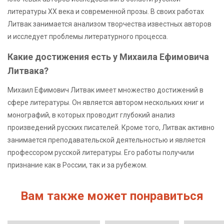
литературы XX века и современной прозы. В своих работах
Литвак занимается анализом творчества известных авторов
и исследует проблемы литературного процесса.
Какие достижения есть у Михаила Ефимовича
Литвака?
Михаил Ефимович Литвак имеет множество достижений в
сфере литературы. Он является автором нескольких книг и
монографий, в которых проводит глубокий анализ
произведений русских писателей. Кроме того, Литвак активно
занимается преподавательской деятельностью и является
профессором русской литературы. Его работы получили
признание как в России, так и за рубежом.
Вам также может понравиться