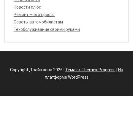
Новости плюс
Ремонт — это просто
Советы автомобилистам
Техобслуживание своими руками
Copyright Драйв зона 2026 |
Тема от ThemeinProgress
|
На
платформе WordPress