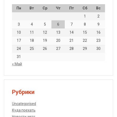
Пн
Вт
Ср
Чт
Пт
Сб
Вс
1
2
3
4
5
6
7
8
9
10
11
12
13
14
15
16
17
18
19
20
21
22
23
24
25
26
27
28
29
30
31
« Май
Рубрики
Uncategorised
Куда поехать
Новости авто