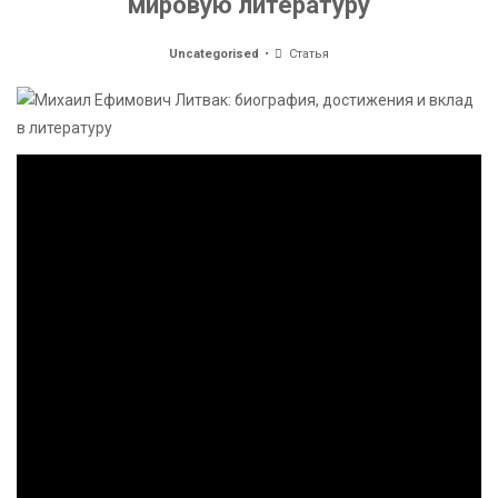
мировую литературу
Uncategorised
Статья