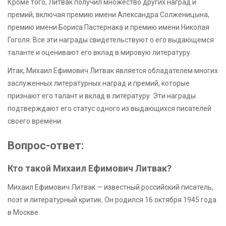
Кроме того, Литвак получил множество других наград и
премий, включая премию имени Александра Солженицына,
премию имени Бориса Пастернака и премию имени Николая
Гоголя. Все эти награды свидетельствуют о его выдающемся
таланте и оценивают его вклад в мировую литературу.
Итак, Михаил Ефимович Литвак является обладателем многих
заслуженных литературных наград и премий, которые
признают его талант и вклад в литературу. Эти награды
подтверждают его статус одного из выдающихся писателей
своего времени.
Вопрос-ответ:
Кто такой Михаил Ефимович Литвак?
Михаил Ефимович Литвак — известный российский писатель,
поэт и литературный критик. Он родился 16 октября 1945 года
в Москве.