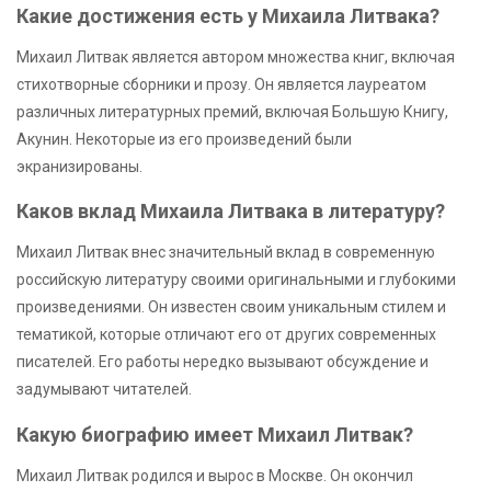
Какие достижения есть у Михаила Литвака?
Михаил Литвак является автором множества книг, включая
стихотворные сборники и прозу. Он является лауреатом
различных литературных премий, включая Большую Книгу,
Акунин. Некоторые из его произведений были
экранизированы.
Каков вклад Михаила Литвака в литературу?
Михаил Литвак внес значительный вклад в современную
российскую литературу своими оригинальными и глубокими
произведениями. Он известен своим уникальным стилем и
тематикой, которые отличают его от других современных
писателей. Его работы нередко вызывают обсуждение и
задумывают читателей.
Какую биографию имеет Михаил Литвак?
Михаил Литвак родился и вырос в Москве. Он окончил