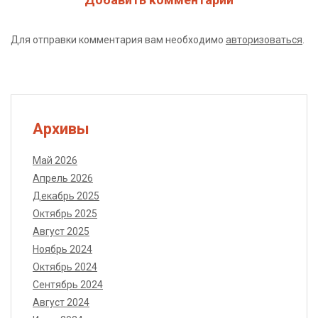
Для отправки комментария вам необходимо
авторизоваться
.
Архивы
Май 2026
Апрель 2026
Декабрь 2025
Октябрь 2025
Август 2025
Ноябрь 2024
Октябрь 2024
Сентябрь 2024
Август 2024