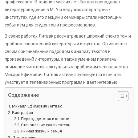
профессором. В течение многих лет Литвак преподавал
литературоведение в МГУ и ведущих литературных
институтах, где его лекции и семинары стали настоящим
событием для студентов и профессионалов.
В своих работах Литвак рассматривает широкий спектр тем и
проблем современной литературы и искусства. Он известен
своим оригинальным подходом к анализу текстов и
произведений литературы, а также умением привлечь
внимание читателя к актуальным проблемам человечества.
Михаил Ефимович Литвак активно публикуется в печати,
участвует в телевизионных программ и дает интервью.
Содержание
Михаил Ефимович Литвак
Биография
Период детства и юности
Становление как писатель
Личная жизнь и семья
Достижения