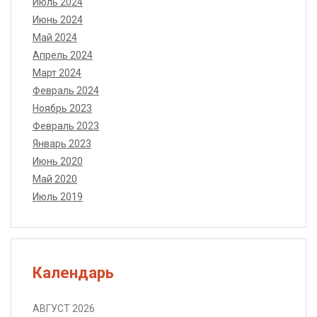
Июль 2024
Июнь 2024
Май 2024
Апрель 2024
Март 2024
Февраль 2024
Ноябрь 2023
Февраль 2023
Январь 2023
Июнь 2020
Май 2020
Июль 2019
Календарь
АВГУСТ 2026